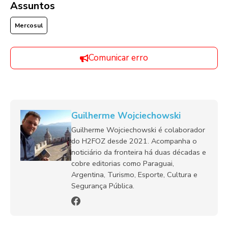
Assuntos
Mercosul
Comunicar erro
Guilherme Wojciechowski
Guilherme Wojciechowski é colaborador
do H2FOZ desde 2021. Acompanha o
noticiário da fronteira há duas décadas e
cobre editorias como Paraguai,
Argentina, Turismo, Esporte, Cultura e
Segurança Pública.