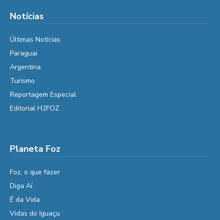
Notícias
Últimas Notícias
Paraguai
Argentina
Turismo
Reportagem Especial
Editorial H2FOZ
Planeta Foz
Foz, o que fazer
Diga Aí
É da Vida
Vidas do Iguaçu