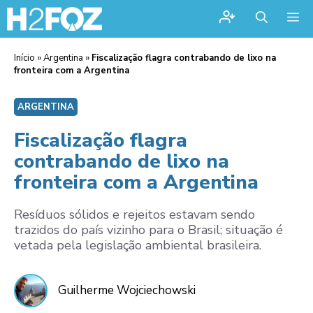
Me
Início
»
Argentina
»
Fiscalização flagra contrabando de lixo na
fronteira com a Argentina
ARGENTINA
Fiscalização flagra
contrabando de lixo na
fronteira com a Argentina
Resíduos sólidos e rejeitos estavam sendo
trazidos do país vizinho para o Brasil; situação é
vetada pela legislação ambiental brasileira.
Guilherme Wojciechowski