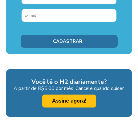
Você lê o H2 diariamente?
A partir de R$5,00 por mês. Cancele quando quiser.
Assine agora!