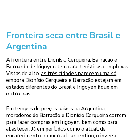
Fronteira seca entre Brasil e
Argentina
A fronteira entre Dionísio Cerqueira, Barracão e
Bernardo de Irigoyen tem características complexas.
Vistas do alto,
as três cidades parecem uma só
,
embora Dionísio Cerqueira e Barracão estejam em
estados diferentes do Brasil e Irigoyen fique em
outro país.
Em tempos de preços baixos na Argentina,
moradores de Barracão e Dionísio Cerqueira correm
para fazer compras em Irigoyen, bem como para
abastecer. Já em períodos como o atual, de
encarecimento no mercado argentino, o inverso