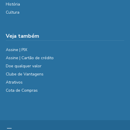
História
Cultura
Veja também
Assine | PIX
Assine | Cartão de crédito
Doe qualquer valor
Clube de Vantagens
Atrativos
Cota de Compras