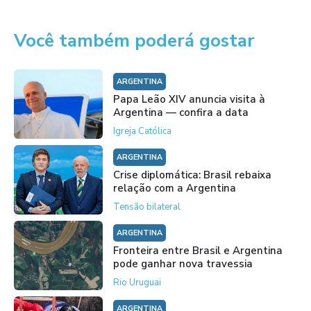
Você também poderá gostar
ARGENTINA
Papa Leão XIV anuncia visita à
Argentina — confira a data
Igreja Católica
ARGENTINA
Crise diplomática: Brasil rebaixa
relação com a Argentina
Tensão bilateral
ARGENTINA
Fronteira entre Brasil e Argentina
pode ganhar nova travessia
Rio Uruguai
ARGENTINA