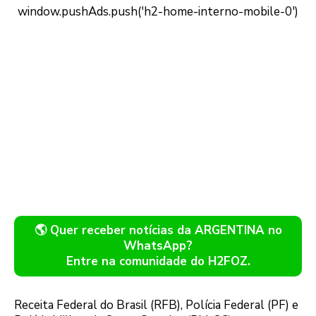
🌎 Quer receber notícias da ARGENTINA no
WhatsApp?
Entre na comunidade do H2FOZ.
Receita Federal do Brasil (RFB), Polícia Federal (PF) e