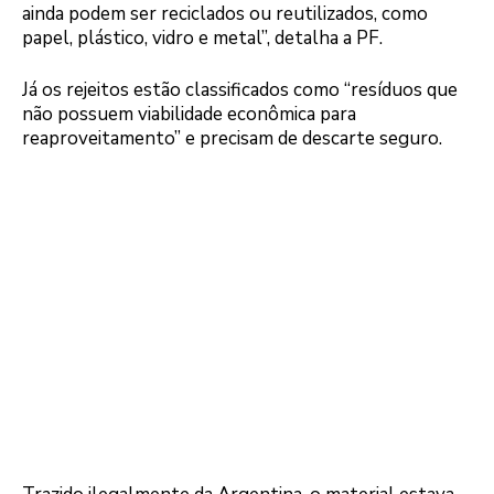
ainda podem ser reciclados ou reutilizados, como
papel, plástico, vidro e metal”, detalha a PF.
Já os rejeitos estão classificados como “resíduos que
não possuem viabilidade econômica para
reaproveitamento” e precisam de descarte seguro.