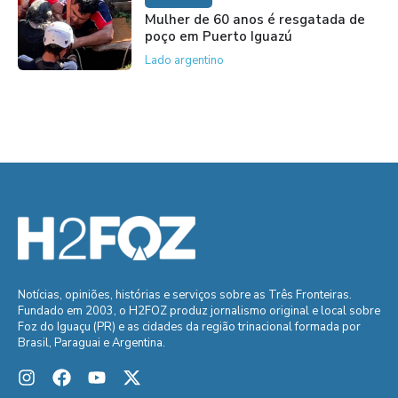
Mulher de 60 anos é resgatada de
poço em Puerto Iguazú
Lado argentino
Notícias, opiniões, histórias e serviços sobre as Três Fronteiras.
Fundado em 2003, o H2FOZ produz jornalismo original e local sobre
Foz do Iguaçu (PR) e as cidades da região trinacional formada por
Brasil, Paraguai e Argentina.