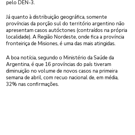
pelo DEN-3.
Já quanto à distribuição geográfica, somente
províncias da porção sul do território argentino não
apresentam casos autóctones (contraídos na própria
localidade). A Região Nordeste, onde fica a província
fronteiriça de Misiones, é uma das mais atingidas.
A boa notícia, segundo o Ministério da Saúde da
Argentina, é que 16 províncias do país tiveram
diminuição no volume de novos casos na primeira
semana de abril, com recuo nacional de, em média,
32% nas confirmações.