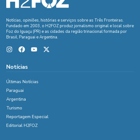
Notícias, opiniões, histórias e serviços sobre as Três Fronteiras.
Fundado em 2003, o H2FOZ produz jornalismo original e local sobre
Foz do Iguaçu (PR) e as cidades da região trinacional formada por
Brasil, Paraguai e Argentina.
Notícias
Últimas Notícias
Paraguai
Argentina
Turismo
Reportagem Especial
Editorial H2FOZ