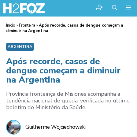
Me
Início
»
Fronteira
»
Após recorde, casos de dengue começam a
diminuir na Argentina
ARGENTINA
Após recorde, casos de
dengue começam a diminuir
na Argentina
Província fronteiriça de Misiones acompanha a
tendência nacional de queda, verificada no último
boletim do Ministério da Saúde.
Guilherme Wojciechowski