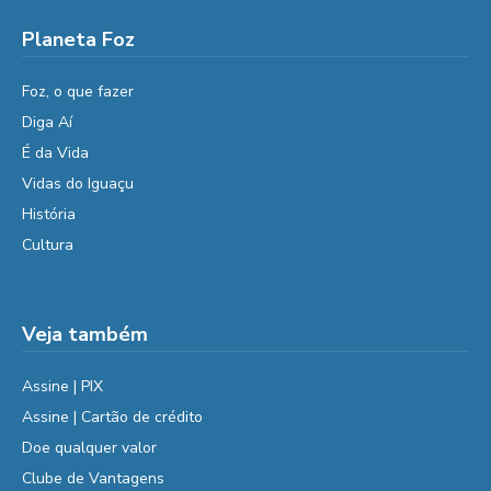
Planeta Foz
Foz, o que fazer
Diga Aí
É da Vida
Vidas do Iguaçu
História
Cultura
Veja também
Assine | PIX
Assine | Cartão de crédito
Doe qualquer valor
Clube de Vantagens