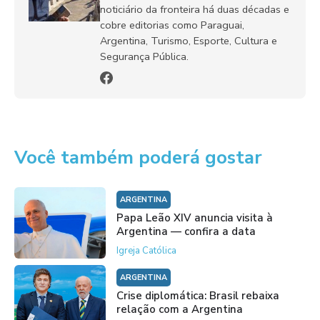
noticiário da fronteira há duas décadas e
cobre editorias como Paraguai,
Argentina, Turismo, Esporte, Cultura e
Segurança Pública.
Você também poderá gostar
ARGENTINA
Papa Leão XIV anuncia visita à
Argentina — confira a data
Igreja Católica
ARGENTINA
Crise diplomática: Brasil rebaixa
relação com a Argentina