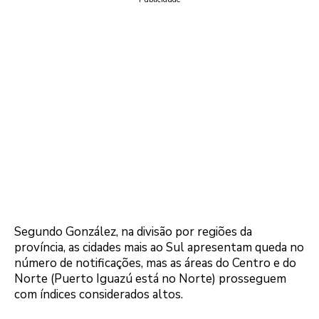
Segundo González, na divisão por regiões da
província, as cidades mais ao Sul apresentam queda no
número de notificações, mas as áreas do Centro e do
Norte (Puerto Iguazú está no Norte) prosseguem
com índices considerados altos.