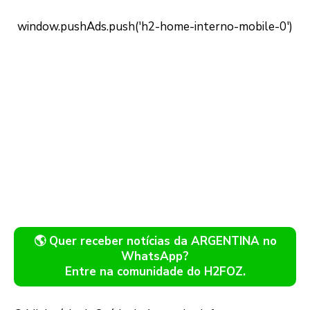
🌎 Quer receber notícias da ARGENTINA no
WhatsApp?
Entre na comunidade do H2FOZ.