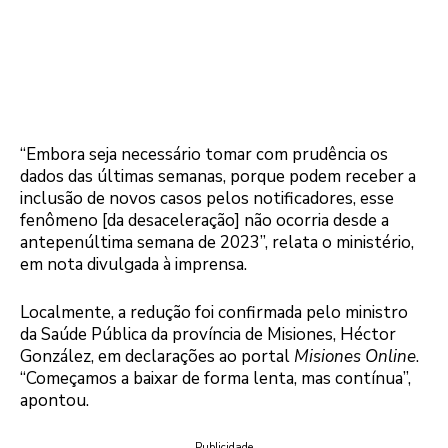
“Embora seja necessário tomar com prudência os
dados das últimas semanas, porque podem receber a
inclusão de novos casos pelos notificadores, esse
fenômeno [da desaceleração] não ocorria desde a
antepenúltima semana de 2023”, relata o ministério,
em nota divulgada à imprensa.
Localmente, a redução foi confirmada pelo ministro
da Saúde Pública da província de Misiones, Héctor
González, em declarações ao portal
Misiones Online
.
“Começamos a baixar de forma lenta, mas contínua”,
apontou.
Publicidade