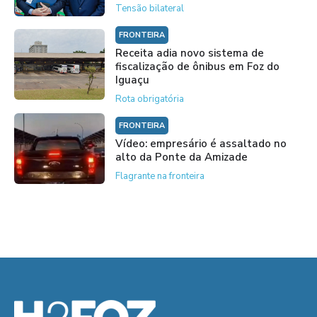
Tensão bilateral
FRONTEIRA
Receita adia novo sistema de
fiscalização de ônibus em Foz do
Iguaçu
Rota obrigatória
FRONTEIRA
Vídeo: empresário é assaltado no
alto da Ponte da Amizade
Flagrante na fronteira