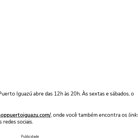
uerto Iguazú abre das 12h às 20h. Às sextas e sábados, o
hoppuertoiguazu.com/
, onde você também encontra os
link
redes sociais.
Publicidade