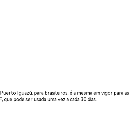
uerto Iguazú, para brasileiros, é a mesma em vigor para as
 que pode ser usada uma vez a cada 30 dias.