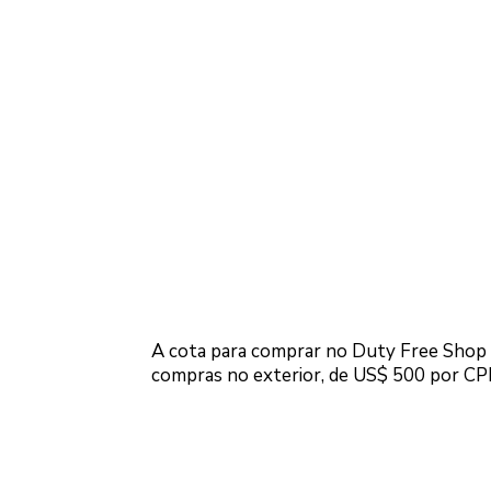
A cota para comprar no Duty Free Shop P
compras no exterior, de US$ 500 por CPF,