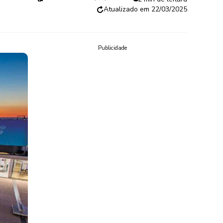
22/03/2025
Publicidade