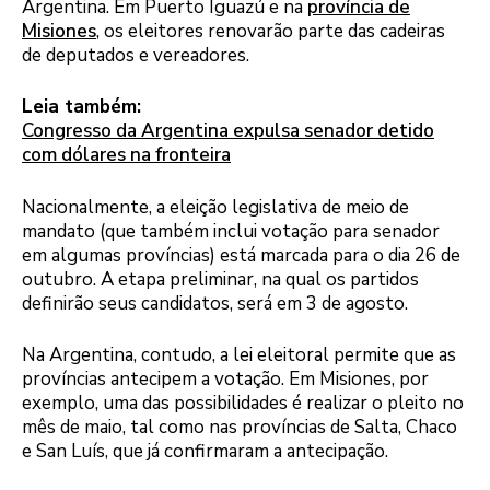
Argentina. Em Puerto Iguazú e na
província de
Misiones
, os eleitores renovarão parte das cadeiras
de deputados e vereadores.
Leia também:
Congresso da Argentina expulsa senador detido
com dólares na fronteira
Nacionalmente, a eleição legislativa de meio de
mandato (que também inclui votação para senador
em algumas províncias) está marcada para o dia 26 de
outubro. A etapa preliminar, na qual os partidos
definirão seus candidatos, será em 3 de agosto.
Na Argentina, contudo, a lei eleitoral permite que as
províncias antecipem a votação. Em Misiones, por
exemplo, uma das possibilidades é realizar o pleito no
mês de maio, tal como nas províncias de Salta, Chaco
e San Luís, que já confirmaram a antecipação.