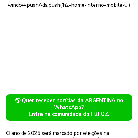
🌎 Quer receber notícias da ARGENTINA no
WhatsApp?
Entre na comunidade do H2FOZ.
O ano de 2025 será marcado por eleições na