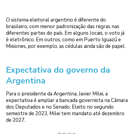
O sistema eleitoral argentino é diferente do
brasileiro, com menor padronização das regras nas
diferentes partes do país. Em alguns locais, o voto já
é eletrônico. Em outros, como em Puerto Iguazú e
Misiones, por exemplo, as cédulas ainda são de papel.
Expectativa do governo da
Argentina
Para o presidente da Argentina, Javier Milei, a
expectativa é ampliar a bancada governista na Câmara
dos Deputados e no Senado. Eleito no segundo
semestre de 2023, Milei tem mandato até dezembro
de 2027.