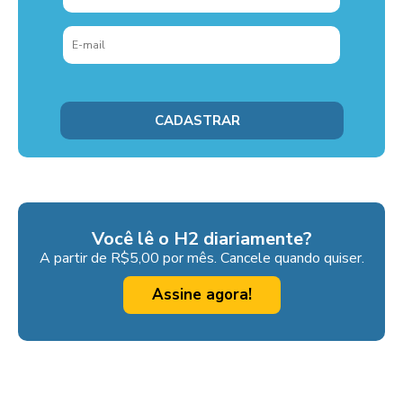
Você lê o H2 diariamente?
A partir de R$5,00 por mês. Cancele quando quiser.
Assine agora!