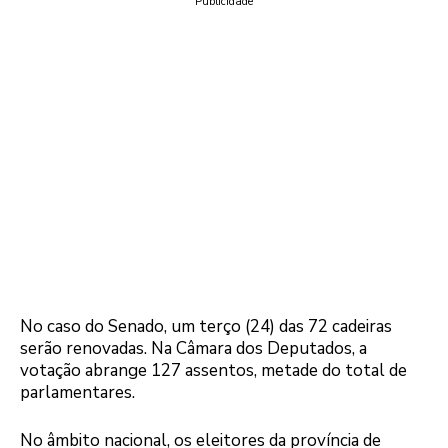
Publicidade
No caso do Senado, um terço (24) das 72 cadeiras
serão renovadas. Na Câmara dos Deputados, a
votação abrange 127 assentos, metade do total de
parlamentares.
No âmbito nacional, os eleitores da província de