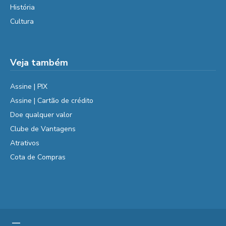
História
Cultura
Veja também
Assine | PIX
Assine | Cartão de crédito
Doe qualquer valor
Clube de Vantagens
Atrativos
Cota de Compras