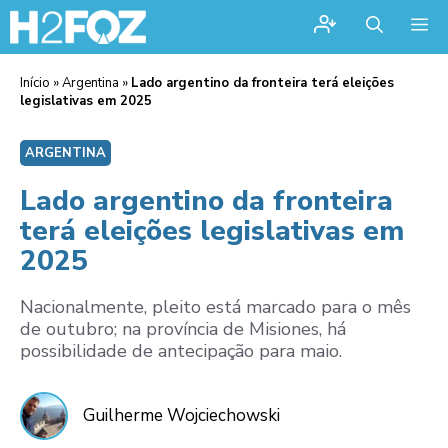
Me
Início
»
Argentina
»
Lado argentino da fronteira terá eleições
legislativas em 2025
ARGENTINA
Lado argentino da fronteira
terá eleições legislativas em
2025
Nacionalmente, pleito está marcado para o mês
de outubro; na província de Misiones, há
possibilidade de antecipação para maio.
Guilherme Wojciechowski