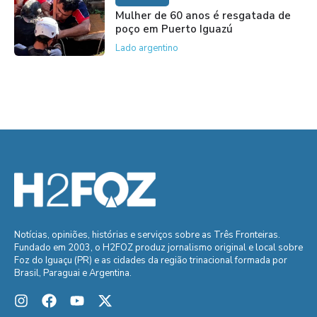
Mulher de 60 anos é resgatada de
poço em Puerto Iguazú
Lado argentino
Notícias, opiniões, histórias e serviços sobre as Três Fronteiras.
Fundado em 2003, o H2FOZ produz jornalismo original e local sobre
Foz do Iguaçu (PR) e as cidades da região trinacional formada por
Brasil, Paraguai e Argentina.