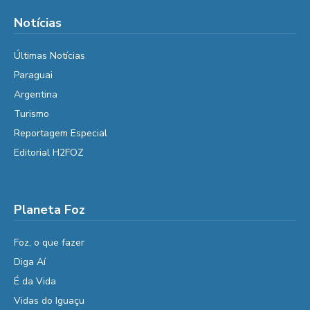
Notícias
Últimas Notícias
Paraguai
Argentina
Turismo
Reportagem Especial
Editorial H2FOZ
Planeta Foz
Foz, o que fazer
Diga Aí
É da Vida
Vidas do Iguaçu