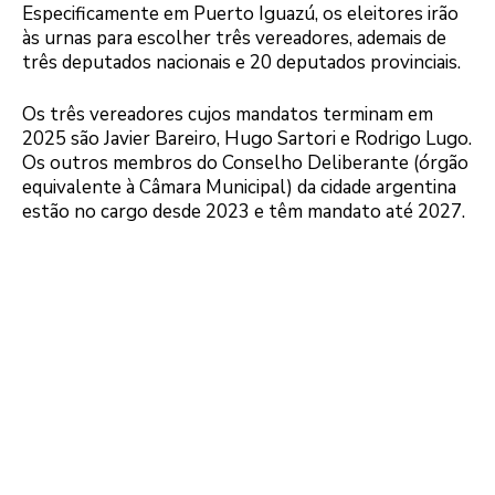
Especificamente em Puerto Iguazú, os eleitores irão
às urnas para escolher três vereadores, ademais de
três deputados nacionais e 20 deputados provinciais.
Os três vereadores cujos mandatos terminam em
2025 são Javier Bareiro, Hugo Sartori e Rodrigo Lugo.
Os outros membros do Conselho Deliberante (órgão
equivalente à Câmara Municipal) da cidade argentina
estão no cargo desde 2023 e têm mandato até 2027.