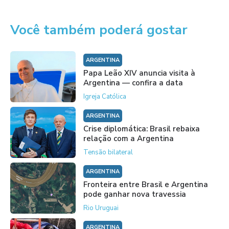
Você também poderá gostar
ARGENTINA
Papa Leão XIV anuncia visita à
Argentina — confira a data
Igreja Católica
ARGENTINA
Crise diplomática: Brasil rebaixa
relação com a Argentina
Tensão bilateral
ARGENTINA
Fronteira entre Brasil e Argentina
pode ganhar nova travessia
Rio Uruguai
ARGENTINA