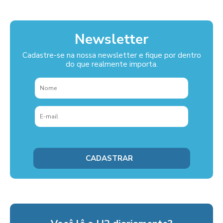
Newsletter
Cadastre-se na nossa newsletter e fique por dentro
do que realmente importa.