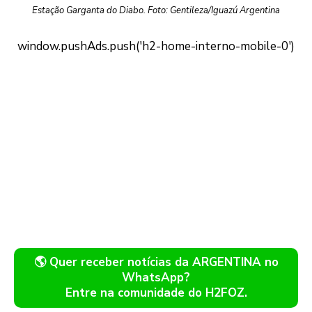
Estação Garganta do Diabo. Foto: Gentileza/Iguazú Argentina
🌎 Quer receber notícias da ARGENTINA no
WhatsApp?
Entre na comunidade do H2FOZ.