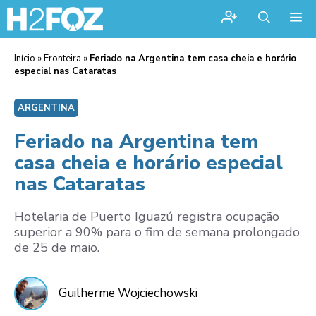
Me
Início
»
Fronteira
»
Feriado na Argentina tem casa cheia e horário
especial nas Cataratas
ARGENTINA
Feriado na Argentina tem
casa cheia e horário especial
nas Cataratas
Hotelaria de Puerto Iguazú registra ocupação
superior a 90% para o fim de semana prolongado
de 25 de maio.
Guilherme Wojciechowski