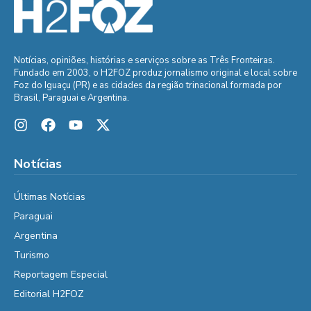
Notícias, opiniões, histórias e serviços sobre as Três Fronteiras.
Fundado em 2003, o H2FOZ produz jornalismo original e local sobre
Foz do Iguaçu (PR) e as cidades da região trinacional formada por
Brasil, Paraguai e Argentina.
Notícias
Últimas Notícias
Paraguai
Argentina
Turismo
Reportagem Especial
Editorial H2FOZ