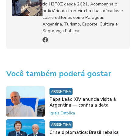
do H2FOZ desde 2021. Acompanha o
noticiário da fronteira há duas décadas e
cobre editorias como Paraguai,
Argentina, Turismo, Esporte, Cultura e
Segurança Pública.
Você também poderá gostar
ARGENTINA
Papa Leão XIV anuncia visita à
Argentina — confira a data
Igreja Católica
ARGENTINA
Crise diplomática: Brasil rebaixa