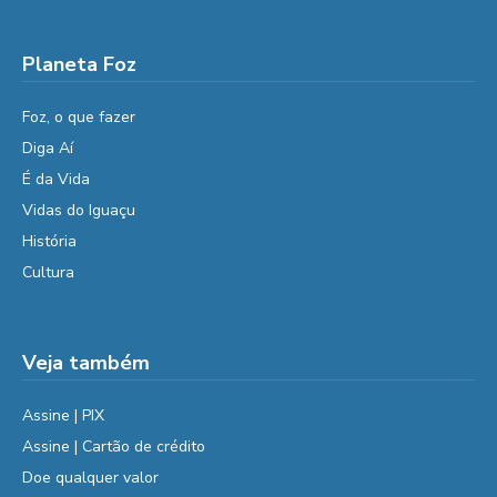
Planeta Foz
Foz, o que fazer
Diga Aí
É da Vida
Vidas do Iguaçu
História
Cultura
Veja também
Assine | PIX
Assine | Cartão de crédito
Doe qualquer valor