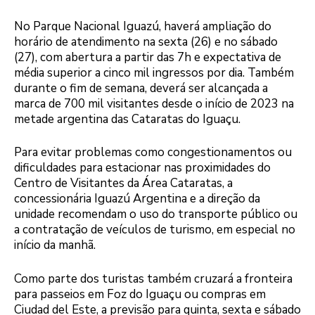
No Parque Nacional Iguazú, haverá ampliação do
horário de atendimento na sexta (26) e no sábado
(27), com abertura a partir das 7h e expectativa de
média superior a cinco mil ingressos por dia. Também
durante o fim de semana, deverá ser alcançada a
marca de 700 mil visitantes desde o início de 2023 na
metade argentina das Cataratas do Iguaçu.
Para evitar problemas como congestionamentos ou
dificuldades para estacionar nas proximidades do
Centro de Visitantes da Área Cataratas, a
concessionária Iguazú Argentina e a direção da
unidade recomendam o uso do transporte público ou
a contratação de veículos de turismo, em especial no
início da manhã.
Como parte dos turistas também cruzará a fronteira
para passeios em Foz do Iguaçu ou compras em
Ciudad del Este, a previsão para quinta, sexta e sábado