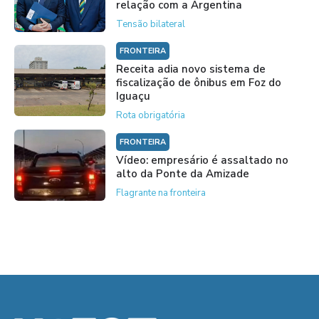
relação com a Argentina
Tensão bilateral
FRONTEIRA
Receita adia novo sistema de
fiscalização de ônibus em Foz do
Iguaçu
Rota obrigatória
FRONTEIRA
Vídeo: empresário é assaltado no
alto da Ponte da Amizade
Flagrante na fronteira