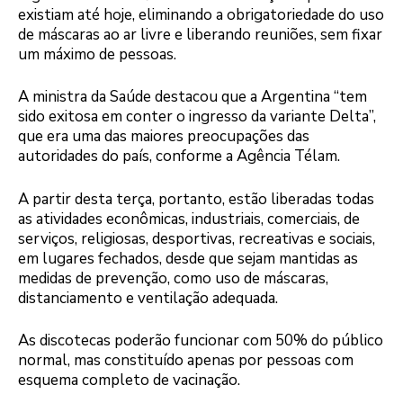
existiam até hoje, eliminando a obrigatoriedade do uso
de máscaras ao ar livre e liberando reuniões, sem fixar
um máximo de pessoas.
A ministra da Saúde destacou que a Argentina “tem
sido exitosa em conter o ingresso da variante Delta”,
que era uma das maiores preocupações das
autoridades do país, conforme a Agência Télam.
A partir desta terça, portanto, estão liberadas todas
as atividades econômicas, industriais, comerciais, de
serviços, religiosas, desportivas, recreativas e sociais,
em lugares fechados, desde que sejam mantidas as
medidas de prevenção, como uso de máscaras,
distanciamento e ventilação adequada.
As discotecas poderão funcionar com 50% do público
normal, mas constituído apenas por pessoas com
esquema completo de vacinação.