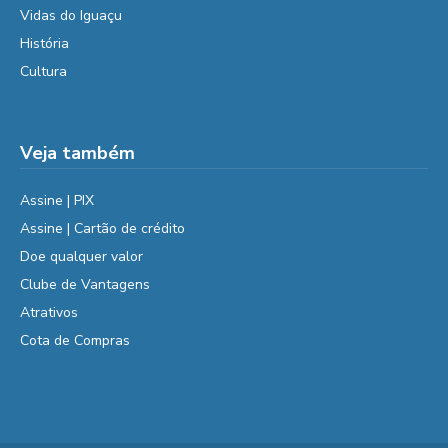
Vidas do Iguaçu
História
Cultura
Veja também
Assine | PIX
Assine | Cartão de crédito
Doe qualquer valor
Clube de Vantagens
Atrativos
Cota de Compras