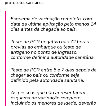
protocolos sanitários:
Esquema de vacinação completo, com
data da última aplicação pelo menos 14
dias antes da chegada ao país.
Teste de PCR negativo nas 72 horas
prévias ao embarque ou teste de
antígeno no ponto de ingresso,
conforme definir a autoridade sanitária.
Teste de PCR entre 5 e 7 dias depois de
chegar ao país ou conforme seja
definido pela autoridade sanitária.
As pessoas que não apresentarem
esquema de vacinação completo,
incluindo os menores de idade, deverão