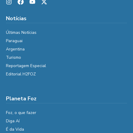
Notícias
Últimas Notícias
Paraguai
Argentina
Turismo
Reportagem Especial
Editorial H2FOZ
Planeta Foz
Foz, o que fazer
Diga Aí
É da Vida