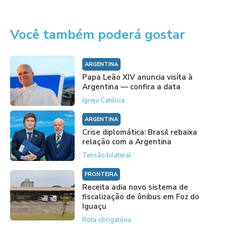
Você também poderá gostar
ARGENTINA
Papa Leão XIV anuncia visita à
Argentina — confira a data
Igreja Católica
ARGENTINA
Crise diplomática: Brasil rebaixa
relação com a Argentina
Tensão bilateral
FRONTEIRA
Receita adia novo sistema de
fiscalização de ônibus em Foz do
Iguaçu
Rota obrigatória