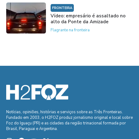
FRONTEIRA
Vídeo: empresário é assaltado no
alto da Ponte da Amizade
Flagrante na fronteira
Notícias, opiniões, histórias e serviços sobre as Três Fronteiras.
Fundado em 2003, o H2FOZ produz jornalismo original e local sobre
Foz do Iguaçu (PR) e as cidades da região trinacional formada por
Brasil, Paraguai e Argentina.