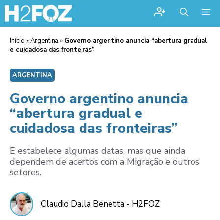
Me
Início
»
Argentina
»
Governo argentino anuncia “abertura gradual
e cuidadosa das fronteiras”
ARGENTINA
Governo argentino anuncia
“abertura gradual e
cuidadosa das fronteiras”
E estabelece algumas datas, mas que ainda
dependem de acertos com a Migração e outros
setores.
Claudio Dalla Benetta - H2FOZ