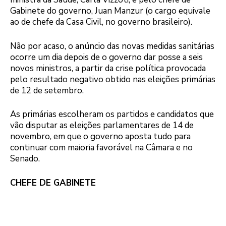
Gabinete do governo, Juan Manzur (o cargo equivale
ao de chefe da Casa Civil, no governo brasileiro).
Não por acaso, o anúncio das novas medidas sanitárias
ocorre um dia depois de o governo dar posse a seis
novos ministros, a partir da crise política provocada
pelo resultado negativo obtido nas eleições primárias
de 12 de setembro.
As primárias escolheram os partidos e candidatos que
vão disputar as eleições parlamentares de 14 de
novembro, em que o governo aposta tudo para
continuar com maioria favorável na Câmara e no
Senado.
CHEFE DE GABINETE