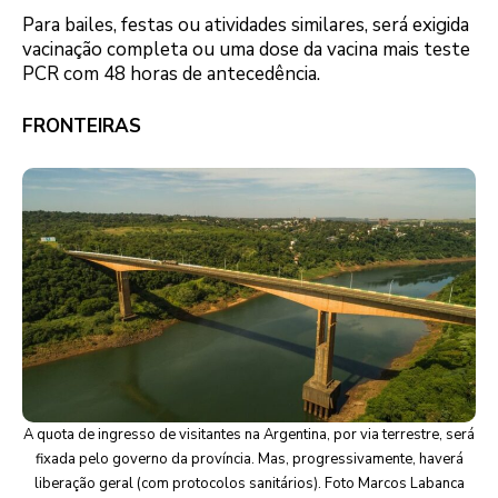
Para bailes, festas ou atividades similares, será exigida
vacinação completa ou uma dose da vacina mais teste
PCR com 48 horas de antecedência.
FRONTEIRAS
A quota de ingresso de visitantes na Argentina, por via terrestre, será
fixada pelo governo da província. Mas, progressivamente, haverá
liberação geral (com protocolos sanitários). Foto Marcos Labanca