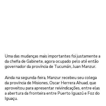
Uma das mudanças mais importantes foi justamente a
da chefia de Gabinete, agora ocupado pelo até então
governador da província de Tucumán, Juan Manzur.
Ainda na segunda-feira, Manzur recebeu seu colega
da província de Misiones, Oscar Herrera Ahuad, que
aproveitou para apresentar reivindicações, entre elas
a abertura da fronteira entre Puerto Iguazú e Foz do
Iguaçu.