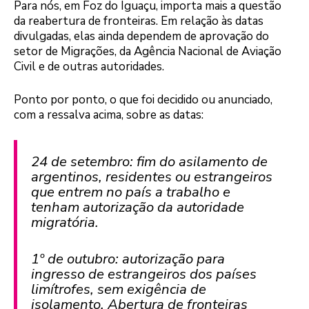
Para nós, em Foz do Iguaçu, importa mais a questão
da reabertura de fronteiras. Em relação às datas
divulgadas, elas ainda dependem de aprovação do
setor de Migrações, da Agência Nacional de Aviação
Civil e de outras autoridades.
Ponto por ponto, o que foi decidido ou anunciado,
com a ressalva acima, sobre as datas:
24 de setembro: fim do asilamento de
argentinos, residentes ou estrangeiros
que entrem no país a trabalho e
tenham autorização da autoridade
migratória.
1º de outubro: autorização para
ingresso de estrangeiros dos países
limítrofes, sem exigência de
isolamento. Abertura de fronteiras