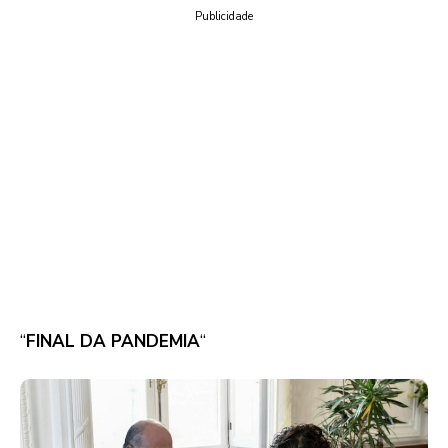
Publicidade
“
FINAL DA PANDEMIA
“