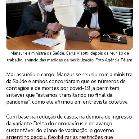
Mansur e a ministra da Saúde, Carla Vizotti: depois da reunião de
trabalho, anúncio das medidas de flexibilização. Foto Agência Télam
Mal assumiu o cargo, Manzur se reuniu com a ministra
da Saúde e ambos concordaram que os números de
contágios e de mortes por covid-19 já permitem
antever que “estamos transitando no final da
pandemia”, como ele afirmou em entrevista coletiva.
Com base na redução de casos, na demora de ingresso
da variante Delta do coronavírus e do avanço
sustentável do plano de vacinação, o governo
argentino decidiu flexibilizar as restrições que