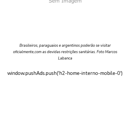
Brasileiros, paraguaios e argentinos poderão se visitar
oficialmente,com as devidas restrições sanitárias. Foto Marcos
Labanca