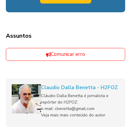
Assuntos
Comunicar erro
Claudio Dalla Benetta - H2FOZ
Cláudio Dalla Benetta é jornalista e
repórter do H2FOZ.
e-mail: cbenetta@gmail.com
Veja mais mais conteúdo do autor.