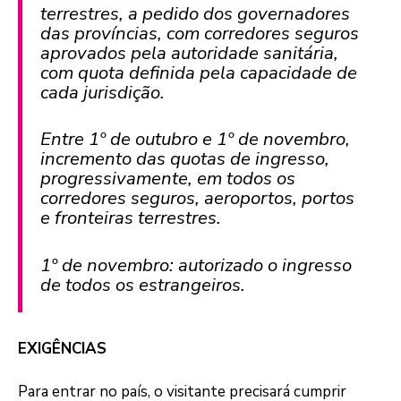
terrestres, a pedido dos governadores
das províncias, com corredores seguros
aprovados pela autoridade sanitária,
com quota definida pela capacidade de
cada jurisdição.
Entre 1º de outubro e 1º de novembro,
incremento das quotas de ingresso,
progressivamente, em todos os
corredores seguros, aeroportos, portos
e fronteiras terrestres.
1º de novembro: autorizado o ingresso
de todos os estrangeiros.
EXIGÊNCIAS
Para entrar no país, o visitante precisará cumprir