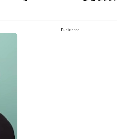
Publicidade