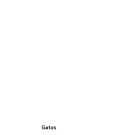
Gatos