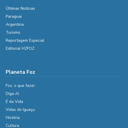
Últimas Notícias
Paraguai
Argentina
Turismo
Reportagem Especial
Editorial H2FOZ
Planeta Foz
Foz, o que fazer
Diga Aí
É da Vida
Vidas do Iguaçu
História
Cultura