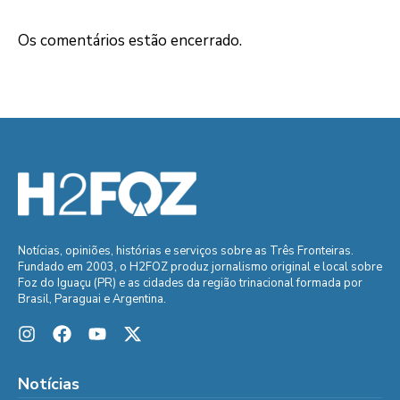
Os comentários estão encerrado.
Notícias, opiniões, histórias e serviços sobre as Três Fronteiras.
Fundado em 2003, o H2FOZ produz jornalismo original e local sobre
Foz do Iguaçu (PR) e as cidades da região trinacional formada por
Brasil, Paraguai e Argentina.
Notícias