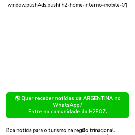
🌎 Quer receber notícias da ARGENTINA no
WhatsApp?
Entre na comunidade do H2FOZ.
Boa notícia para o turismo na região trinacional.