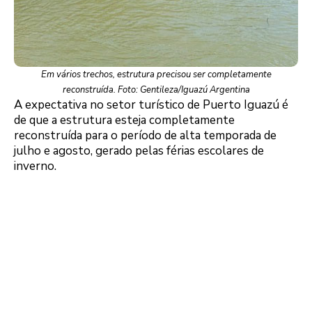
Em vários trechos, estrutura precisou ser completamente
reconstruída. Foto: Gentileza/Iguazú Argentina
A expectativa no setor turístico de Puerto Iguazú é
de que a estrutura esteja completamente
reconstruída para o período de alta temporada de
julho e agosto, gerado pelas férias escolares de
inverno.