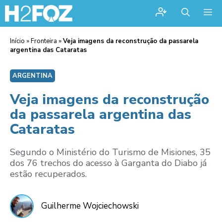
Me
Início
»
Fronteira
»
Veja imagens da reconstrução da passarela
argentina das Cataratas
ARGENTINA
Veja imagens da reconstrução
da passarela argentina das
Cataratas
Segundo o Ministério do Turismo de Misiones, 35
dos 76 trechos do acesso à Garganta do Diabo já
estão recuperados.
Guilherme Wojciechowski