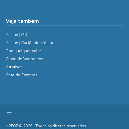
Veja também
Assine | PIX
Assine | Cartão de crédito
Doe qualquer valor
Clube de Vantagens
Atrativos
Cota de Compras
H2FOZ © 2026 . Todos os direitos reservados