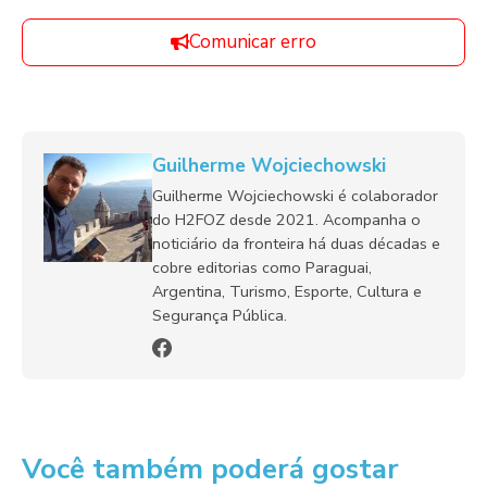
Comunicar erro
Guilherme Wojciechowski
Guilherme Wojciechowski é colaborador
do H2FOZ desde 2021. Acompanha o
noticiário da fronteira há duas décadas e
cobre editorias como Paraguai,
Argentina, Turismo, Esporte, Cultura e
Segurança Pública.
Você também poderá gostar