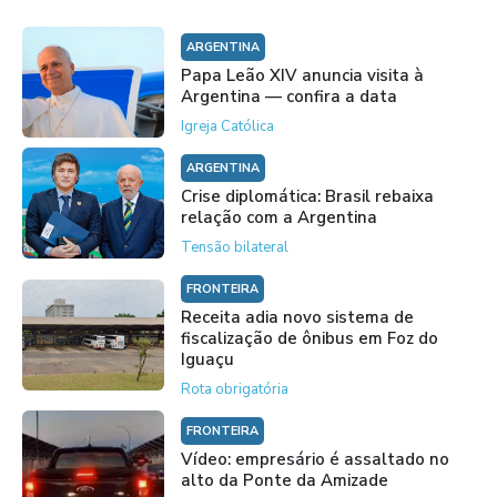
ARGENTINA
Papa Leão XIV anuncia visita à
Argentina — confira a data
Igreja Católica
ARGENTINA
Crise diplomática: Brasil rebaixa
relação com a Argentina
Tensão bilateral
FRONTEIRA
Receita adia novo sistema de
fiscalização de ônibus em Foz do
Iguaçu
Rota obrigatória
FRONTEIRA
Vídeo: empresário é assaltado no
alto da Ponte da Amizade