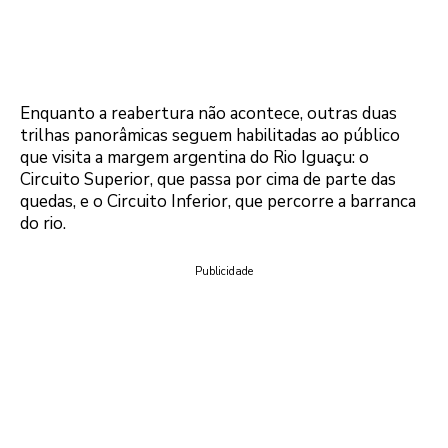
Enquanto a reabertura não acontece, outras duas
trilhas panorâmicas seguem habilitadas ao público
que visita a margem argentina do Rio Iguaçu: o
Circuito Superior, que passa por cima de parte das
quedas, e o Circuito Inferior, que percorre a barranca
do rio.
Publicidade