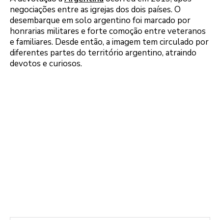
negociações entre as igrejas dos dois países. O
desembarque em solo argentino foi marcado por
honrarias militares e forte comoção entre veteranos
e familiares. Desde então, a imagem tem circulado por
diferentes partes do território argentino, atraindo
devotos e curiosos.