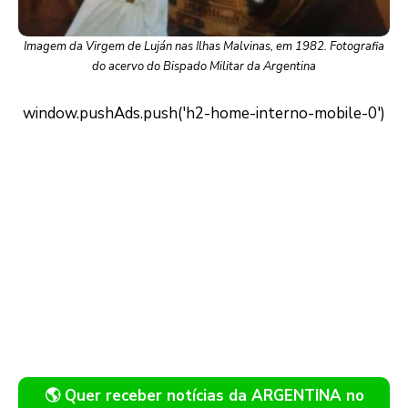
Imagem da Virgem de Luján nas Ilhas Malvinas, em 1982. Fotografia
do acervo do Bispado Militar da Argentina
🌎 Quer receber notícias da ARGENTINA no