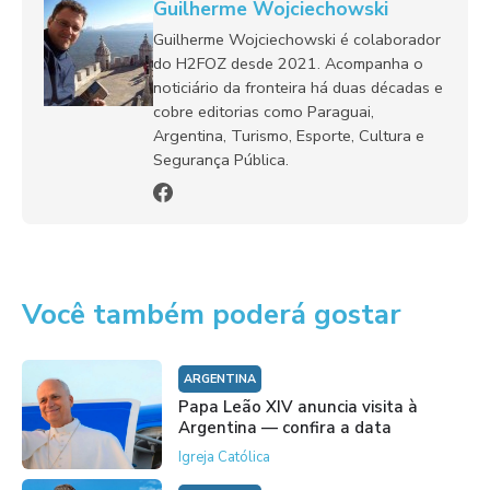
Guilherme Wojciechowski
Guilherme Wojciechowski é colaborador
do H2FOZ desde 2021. Acompanha o
noticiário da fronteira há duas décadas e
cobre editorias como Paraguai,
Argentina, Turismo, Esporte, Cultura e
Segurança Pública.
Você também poderá gostar
ARGENTINA
Papa Leão XIV anuncia visita à
Argentina — confira a data
Igreja Católica