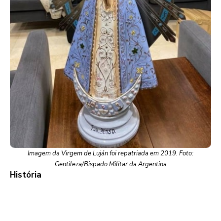
Imagem da Virgem de Luján foi repatriada em 2019. Foto:
Gentileza/Bispado Militar da Argentina
História