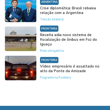
ARGENTINA
Crise diplomática: Brasil rebaixa
relação com a Argentina
Tensão bilateral
FRONTEIRA
Receita adia novo sistema de
fiscalização de ônibus em Foz do
Iguaçu
Rota obrigatória
FRONTEIRA
Vídeo: empresário é assaltado no
alto da Ponte da Amizade
Flagrante na fronteira