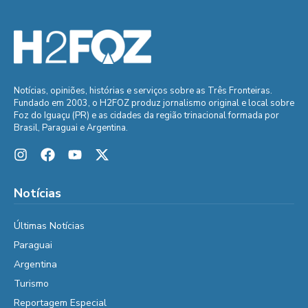
Notícias, opiniões, histórias e serviços sobre as Três Fronteiras.
Fundado em 2003, o H2FOZ produz jornalismo original e local sobre
Foz do Iguaçu (PR) e as cidades da região trinacional formada por
Brasil, Paraguai e Argentina.
Notícias
Últimas Notícias
Paraguai
Argentina
Turismo
Reportagem Especial