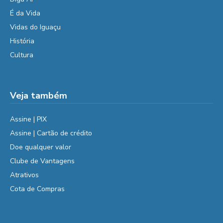
É da Vida
Vidas do Iguaçu
História
Cultura
Veja também
Assine | PIX
Assine | Cartão de crédito
Doe qualquer valor
Clube de Vantagens
Atrativos
Cota de Compras