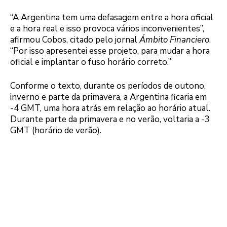
“A Argentina tem uma defasagem entre a hora oficial
e a hora real e isso provoca vários inconvenientes”,
afirmou Cobos, citado pelo jornal
Ámbito Financiero
.
“Por isso apresentei esse projeto, para mudar a hora
oficial e implantar o fuso horário correto.”
Conforme o texto, durante os períodos de outono,
inverno e parte da primavera, a Argentina ficaria em
-4 GMT, uma hora atrás em relação ao horário atual.
Durante parte da primavera e no verão, voltaria a -3
GMT (horário de verão).