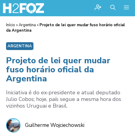
Me
Início
»
Argentina
»
Projeto de lei quer mudar fuso horário oficial
da Argentina
ARGENTINA
Projeto de lei quer mudar
fuso horário oficial da
Argentina
Iniciativa é do ex-presidente e atual deputado
Julio Cobos; hoje, país segue a mesma hora dos
vizinhos Uruguai e Brasil.
Guilherme Wojciechowski