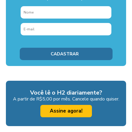
Você lê o H2 diariamente?
A partir de R$5,00 por mês. Cancele quando quiser.
Assine agora!