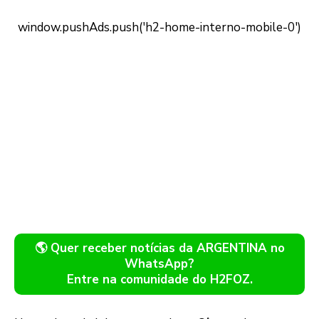
🌎 Quer receber notícias da ARGENTINA no
WhatsApp?
Entre na comunidade do H2FOZ.