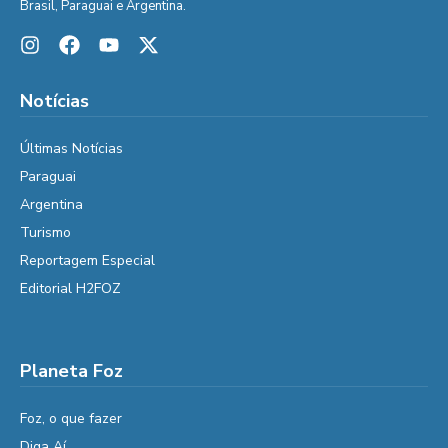
Brasil, Paraguai e Argentina.
Notícias
Últimas Notícias
Paraguai
Argentina
Turismo
Reportagem Especial
Editorial H2FOZ
Planeta Foz
Foz, o que fazer
Diga Aí