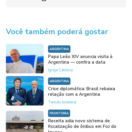
Você também poderá gostar
ARGENTINA
Papa Leão XIV anuncia visita à
Argentina — confira a data
Igreja Católica
ARGENTINA
Crise diplomática: Brasil rebaixa
relação com a Argentina
Tensão bilateral
FRONTEIRA
Receita adia novo sistema de
fiscalização de ônibus em Foz do