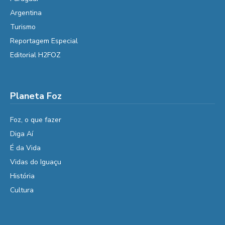
Argentina
Turismo
Reportagem Especial
Editorial H2FOZ
Planeta Foz
Foz, o que fazer
Diga Aí
É da Vida
Vidas do Iguaçu
História
Cultura