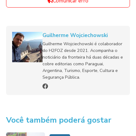
Comunicar erro
Guilherme Wojciechowski
Guilherme Wojciechowski é colaborador
do H2FOZ desde 2021. Acompanha o
noticiário da fronteira há duas décadas e
cobre editorias como Paraguai,
Argentina, Turismo, Esporte, Cultura e
Segurança Pública.
Você também poderá gostar