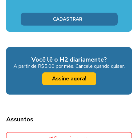
Você lê o H2 diariamente?
A partir de R$5,00 por mês. Cancele quando quiser.
Assine agora!
Assuntos