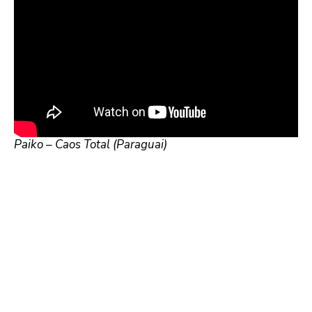
Paiko – Caos Total (Paraguai)