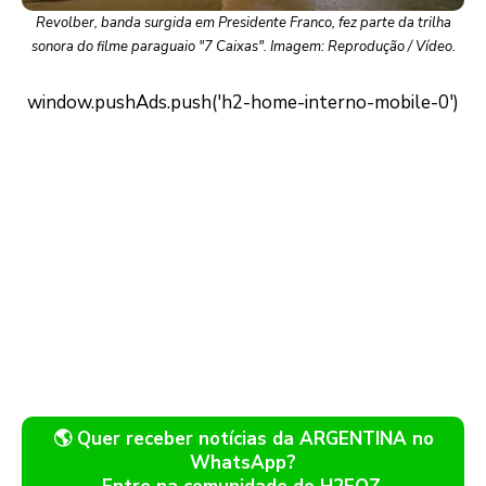
Revolber, banda surgida em Presidente Franco, fez parte da trilha
sonora do filme paraguaio "7 Caixas". Imagem: Reprodução / Vídeo.
🌎 Quer receber notícias da ARGENTINA no
WhatsApp?