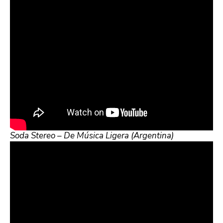
Soda Stereo – De Música Ligera (Argentina)