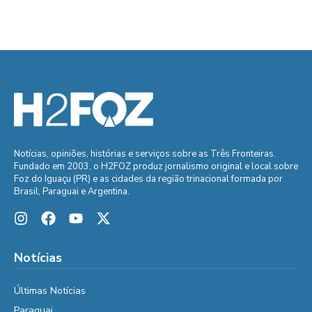
Notícias, opiniões, histórias e serviços sobre as Três Fronteiras.
Fundado em 2003, o H2FOZ produz jornalismo original e local sobre
Foz do Iguaçu (PR) e as cidades da região trinacional formada por
Brasil, Paraguai e Argentina.
Notícias
Últimas Notícias
Paraguai