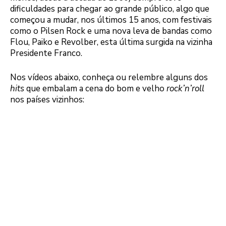
dificuldades para chegar ao grande público, algo que
começou a mudar, nos últimos 15 anos, com festivais
como o Pilsen Rock e uma nova leva de bandas como
Flou, Paiko e Revolber, esta última surgida na vizinha
Presidente Franco.
Nos vídeos abaixo, conheça ou relembre alguns dos
hits
que embalam a cena do bom e velho
rock’n’roll
nos países vizinhos: