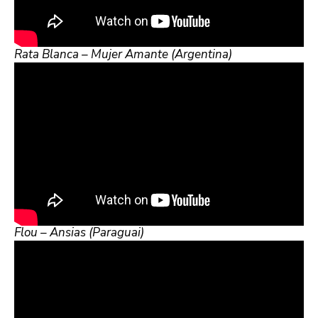
Rata Blanca – Mujer Amante (Argentina)
Flou – Ansias (Paraguai)