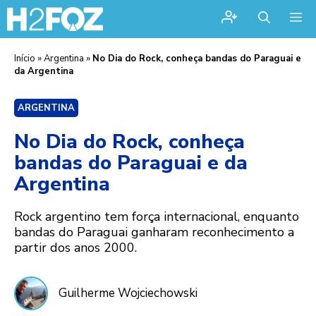
Me
Início
»
Argentina
»
No Dia do Rock, conheça bandas do Paraguai e
da Argentina
ARGENTINA
No Dia do Rock, conheça
bandas do Paraguai e da
Argentina
Rock argentino tem força internacional, enquanto
bandas do Paraguai ganharam reconhecimento a
partir dos anos 2000.
Guilherme Wojciechowski