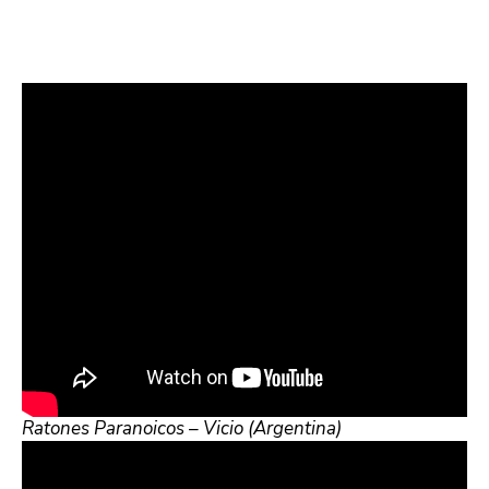
Ratones Paranoicos – Vicio (Argentina)