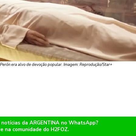
Perón era alvo de devoção popular. Imagem: Reprodução/Star+
r notícias da ARGENTINA no WhatsApp?
re na comunidade do H2FOZ.