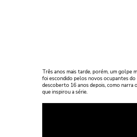
Três anos mais tarde, porém, um golpe m
foi escondido pelos novos ocupantes do 
descoberto 16 anos depois, como narra o 
que inspirou a série.