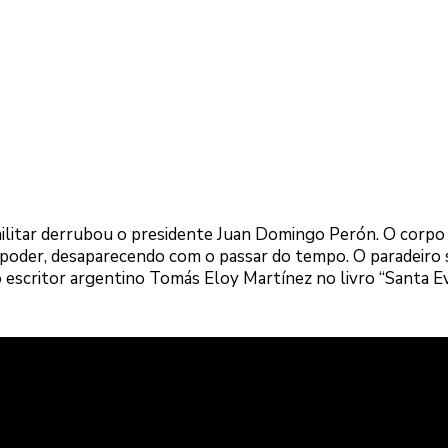
ilitar derrubou o presidente Juan Domingo Perón. O corpo
poder, desaparecendo com o passar do tempo. O paradeiro s
escritor argentino Tomás Eloy Martínez no livro “Santa Evi