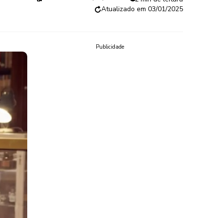
03/01/2025
Publicidade