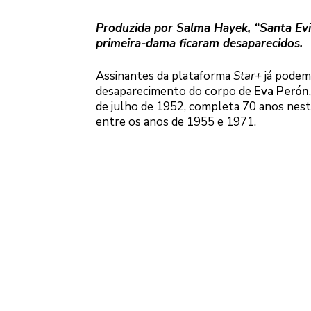
Produzida por Salma Hayek, “Santa Evi
primeira-dama ficaram desaparecidos.
Assinantes da plataforma
Star+
já podem 
desaparecimento do corpo de
Eva Perón
de julho de 1952, completa 70 anos nesta
entre os anos de 1955 e 1971.