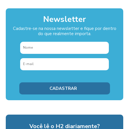
Newsletter
Cadastre-se na nossa newsletter e fique por dentro
do que realmente importa.
Você lê o H2 diariamente?