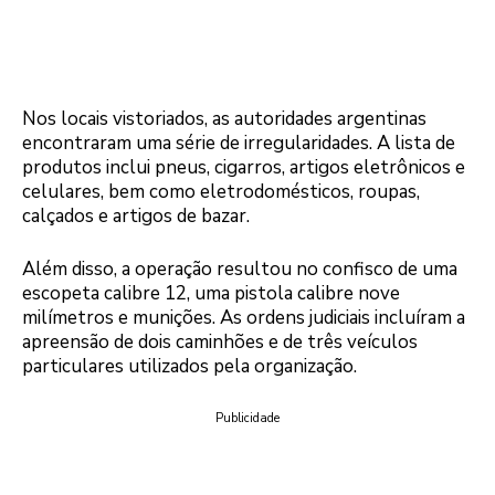
Nos locais vistoriados, as autoridades argentinas
encontraram uma série de irregularidades. A lista de
produtos inclui pneus, cigarros, artigos eletrônicos e
celulares, bem como eletrodomésticos, roupas,
calçados e artigos de bazar.
Além disso, a operação resultou no confisco de uma
escopeta calibre 12, uma pistola calibre nove
milímetros e munições. As ordens judiciais incluíram a
apreensão de dois caminhões e de três veículos
particulares utilizados pela organização.
Publicidade