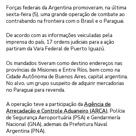
Forças federais da Argentina promoveram, na última
sexta-feira (5), uma grande operação de combate ao
contrabando na fronteira com o Brasil e o Paraguai.
De acordo com as informações veiculadas pela
imprensa do país, 17 ordens judiciais para a ação
partiram da Vara Federal de Puerto Iguazú.
Os mandados tiveram como destino endereços nas
províncias de Misiones e Entre Ríos, bem como na
Cidade Autônoma de Buenos Aires, capital argentina.
No alvo, um grupo suspeito de adquirir mercadorias
no Paraguai para revenda.
A operação teve a participação da
Agência de
Arrecadação e Controle Aduaneiro (ARCA)
, Polícia
de Segurança Aeroportuária (PSA) e Gendarmería
Nacional (GNA), ademais da Prefeitura Naval
Argentina (PNA).