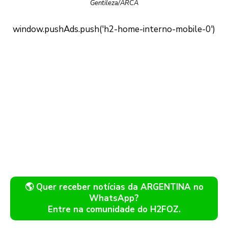
Gentileza/ARCA
🌎 Quer receber notícias da ARGENTINA no
WhatsApp?
Entre na comunidade do H2FOZ.