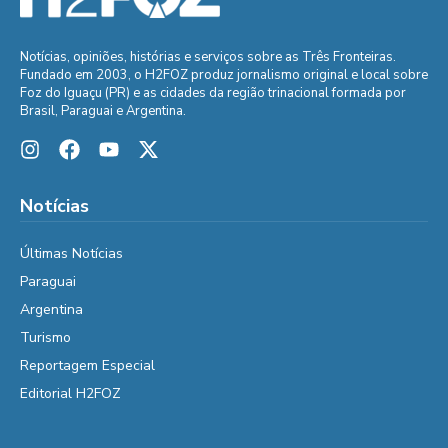
Notícias, opiniões, histórias e serviços sobre as Três Fronteiras.
Fundado em 2003, o H2FOZ produz jornalismo original e local sobre
Foz do Iguaçu (PR) e as cidades da região trinacional formada por
Brasil, Paraguai e Argentina.
Notícias
Últimas Notícias
Paraguai
Argentina
Turismo
Reportagem Especial
Editorial H2FOZ