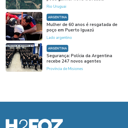
Rio Uruguai
ARGENTINA
Mulher de 60 anos é resgatada de
poço em Puerto Iguazú
Lado argentino
ARGENTINA
Segurança: Polícia da Argentina
recebe 247 novos agentes
Província de Misiones