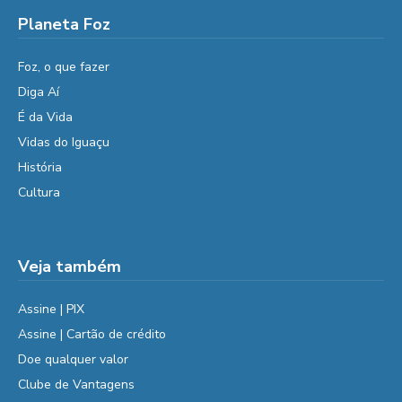
Planeta Foz
Foz, o que fazer
Diga Aí
É da Vida
Vidas do Iguaçu
História
Cultura
Veja também
Assine | PIX
Assine | Cartão de crédito
Doe qualquer valor
Clube de Vantagens