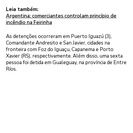
Leia também:
Argentina: comerciantes controlam princípio de
incêndio na Feirinha
As detenções ocorreram em Puerto Iguazú (3),
Comandante Andresito e San Javier, cidades na
fronteira com Foz do Iguaçu, Capanema e Porto
Xavier (RS), respectivamente. Além disso, uma sexta
pessoa foi detida em Gualeguay, na província de Entre
Ríos.