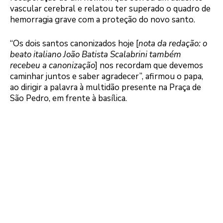
vascular cerebral e relatou ter superado o quadro de
hemorragia grave com a proteção do novo santo.
“Os dois santos canonizados hoje [
nota da redação: o
beato italiano João Batista Scalabrini também
recebeu a canonização
] nos recordam que devemos
caminhar juntos e saber agradecer”, afirmou o papa,
ao dirigir a palavra à multidão presente na Praça de
São Pedro, em frente à basílica.