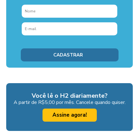
Você lê o H2 diariamente?
A partir de R$5,00 por mês. Cancele quando quiser.
Assine agora!