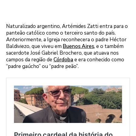
Naturalizado argentino, Artémides Zatti entra para o
panteão católico como o terceiro santo do país.
Anteriormente, a Igreja reconhecera o padre Héctor
Baldiviezo, que viveu em
Buenos Aires
, e o também
sacerdote José Gabriel Brochero, que atuava nos
campos da região de
Córdoba
e era conhecido como
“padre gaúcho” ou “padre peão”.