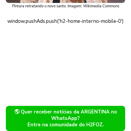
Pintura retratando o novo santo. Imagem: Wikimedia Commons
🌎 Quer receber notícias da ARGENTINA no
WhatsApp?
Entre na comunidade do H2FOZ.