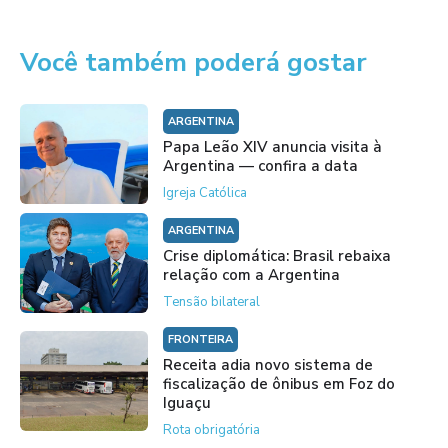
Você também poderá gostar
ARGENTINA
Papa Leão XIV anuncia visita à
Argentina — confira a data
Igreja Católica
ARGENTINA
Crise diplomática: Brasil rebaixa
relação com a Argentina
Tensão bilateral
FRONTEIRA
Receita adia novo sistema de
fiscalização de ônibus em Foz do
Iguaçu
Rota obrigatória