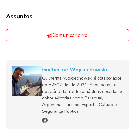
Assuntos
Comunicar erro
Guilherme Wojciechowski
Guilherme Wojciechowski é colaborador
do H2FOZ desde 2021. Acompanha o
noticiário da fronteira há duas décadas e
cobre editorias como Paraguai,
Argentina, Turismo, Esporte, Cultura e
Segurança Pública.