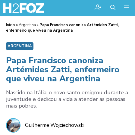
Me
Início
»
Argentina
»
Papa Francisco canoniza Artémides Zatti,
enfermeiro que viveu na Argentina
ARGENTINA
Papa Francisco canoniza
Artémides Zatti, enfermeiro
que viveu na Argentina
Nascido na Itália, o novo santo emigrou durante a
juventude e dedicou a vida a atender as pessoas
mais pobres.
Guilherme Wojciechowski