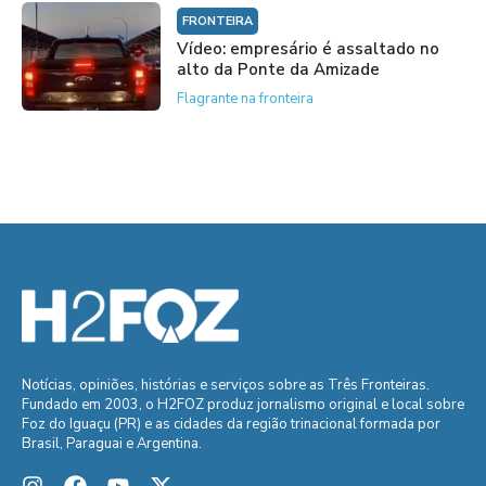
FRONTEIRA
Vídeo: empresário é assaltado no
alto da Ponte da Amizade
Flagrante na fronteira
Notícias, opiniões, histórias e serviços sobre as Três Fronteiras.
Fundado em 2003, o H2FOZ produz jornalismo original e local sobre
Foz do Iguaçu (PR) e as cidades da região trinacional formada por
Brasil, Paraguai e Argentina.