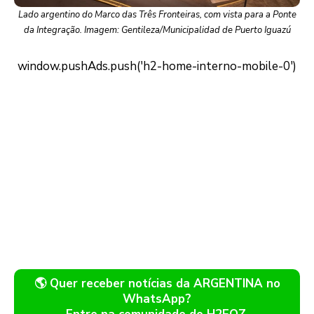
Lado argentino do Marco das Três Fronteiras, com vista para a Ponte
da Integração. Imagem: Gentileza/Municipalidad de Puerto Iguazú
🌎 Quer receber notícias da ARGENTINA no
WhatsApp?