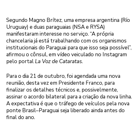
Segundo Magno Brítez, uma empresa argentina (Río
Uruguay) e duas paraguaias (NSA e RYSA)
manifestaram interesse no serviço. “A própria
chancelaria já está trabalhando com os organismos
institucionais do Paraguai para que isso seja possível”,
afirmou o cônsul, em vídeo veiculado no Instagram
pelo portal
La Voz de Cataratas
.
Para o dia 21 de outubro, foi agendada uma nova
reunião, desta vez em Presidente Franco, para
finalizar os detalhes técnicos e, possivelmente,
assinar o acordo bilateral para a criação da nova linha.
A expectativa é que o tráfego de veículos pela nova
ponte Brasil–Paraguai seja liberado ainda antes do
final do ano.