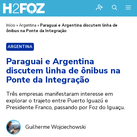
Me
Início
»
Argentina
»
Paraguai e Argentina discutem linha de
ônibus na Ponte da Integração
ARGENTINA
Paraguai e Argentina
discutem linha de ônibus na
Ponte da Integração
Três empresas manifestaram interesse em
explorar o trajeto entre Puerto Iguazú e
Presidente Franco, passando por Foz do Iguaçu.
Guilherme Wojciechowski