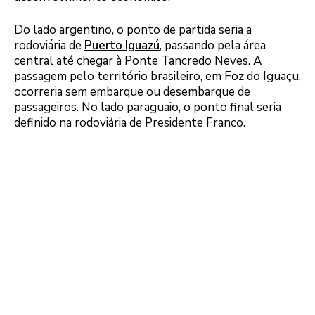
Do lado argentino, o ponto de partida seria a
rodoviária de
Puerto Iguazú
, passando pela área
central até chegar à Ponte Tancredo Neves. A
passagem pelo território brasileiro, em Foz do Iguaçu,
ocorreria sem embarque ou desembarque de
passageiros. No lado paraguaio, o ponto final seria
definido na rodoviária de Presidente Franco.