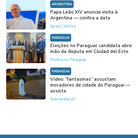
ARGENTINA
Papa Leão XIV anuncia visita à
Argentina — confira a data
Igreja Católica
PARAGUAI
Eleições no Paraguai: candidata abre
mão da disputa em Ciudad del Este
Política no Paraguai
PARAGUAI
Vídeo: “fantasmas” assustam
moradores de cidade do Paraguai —
assista
Sobrenatural?