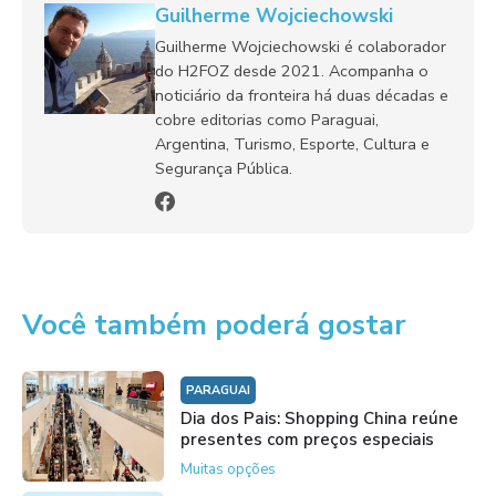
Guilherme Wojciechowski
Guilherme Wojciechowski é colaborador
do H2FOZ desde 2021. Acompanha o
noticiário da fronteira há duas décadas e
cobre editorias como Paraguai,
Argentina, Turismo, Esporte, Cultura e
Segurança Pública.
Você também poderá gostar
PARAGUAI
Dia dos Pais: Shopping China reúne
presentes com preços especiais
Muitas opções