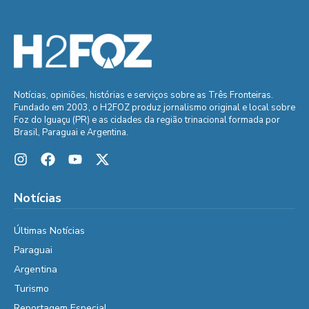
Notícias, opiniões, histórias e serviços sobre as Três Fronteiras.
Fundado em 2003, o H2FOZ produz jornalismo original e local sobre
Foz do Iguaçu (PR) e as cidades da região trinacional formada por
Brasil, Paraguai e Argentina.
Notícias
Últimas Notícias
Paraguai
Argentina
Turismo
Reportagem Especial