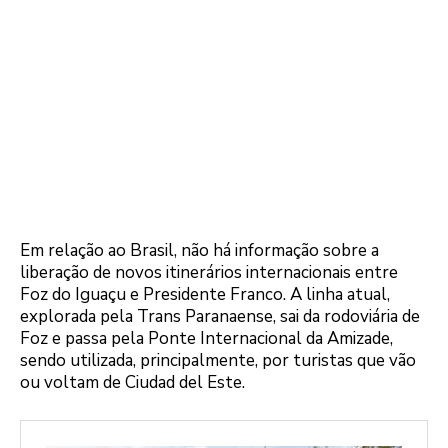
Em relação ao Brasil, não há informação sobre a
liberação de novos itinerários internacionais entre
Foz do Iguaçu e Presidente Franco. A linha atual,
explorada pela Trans Paranaense, sai da rodoviária de
Foz e passa pela Ponte Internacional da Amizade,
sendo utilizada, principalmente, por turistas que vão
ou voltam de Ciudad del Este.