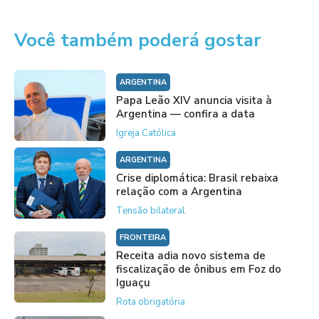
Você também poderá gostar
ARGENTINA
Papa Leão XIV anuncia visita à
Argentina — confira a data
Igreja Católica
ARGENTINA
Crise diplomática: Brasil rebaixa
relação com a Argentina
Tensão bilateral
FRONTEIRA
Receita adia novo sistema de
fiscalização de ônibus em Foz do
Iguaçu
Rota obrigatória