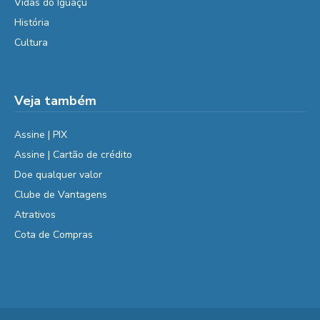
Vidas do Iguaçu
História
Cultura
Veja também
Assine | PIX
Assine | Cartão de crédito
Doe qualquer valor
Clube de Vantagens
Atrativos
Cota de Compras