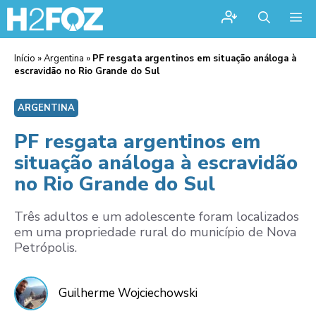
Me
Início
»
Argentina
»
PF resgata argentinos em situação análoga à
escravidão no Rio Grande do Sul
ARGENTINA
PF resgata argentinos em
situação análoga à escravidão
no Rio Grande do Sul
Três adultos e um adolescente foram localizados
em uma propriedade rural do município de Nova
Petrópolis.
Guilherme Wojciechowski