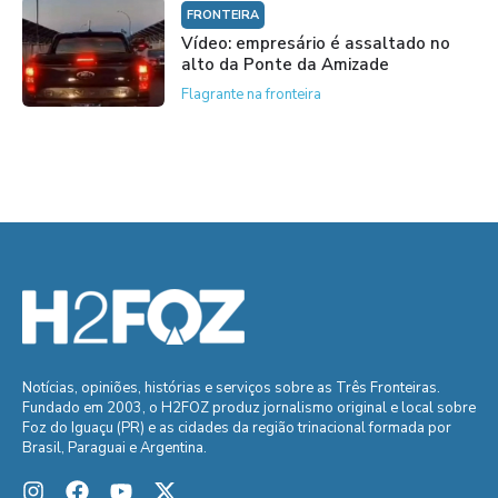
FRONTEIRA
Vídeo: empresário é assaltado no
alto da Ponte da Amizade
Flagrante na fronteira
Notícias, opiniões, histórias e serviços sobre as Três Fronteiras.
Fundado em 2003, o H2FOZ produz jornalismo original e local sobre
Foz do Iguaçu (PR) e as cidades da região trinacional formada por
Brasil, Paraguai e Argentina.