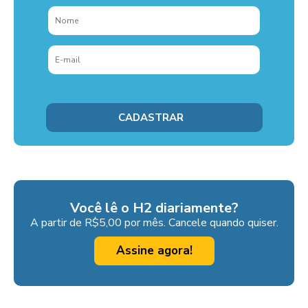
Você lê o H2 diariamente?
A partir de R$5,00 por mês. Cancele quando quiser.
Assine agora!