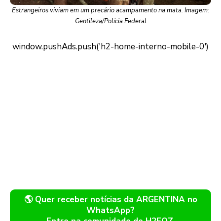
Estrangeiros viviam em um precário acampamento na mata. Imagem:
Gentileza/Polícia Federal
🌎 Quer receber notícias da ARGENTINA no
WhatsApp?