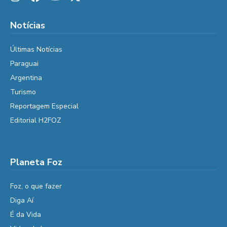
Notícias
Últimas Notícias
Paraguai
Argentina
Turismo
Reportagem Especial
Editorial H2FOZ
Planeta Foz
Foz, o que fazer
Diga Aí
É da Vida