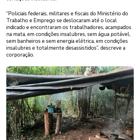
“Policiais federais, militares e fiscais do Ministério do
Trabalho e Emprego se deslocaram até o local
indicado e encontraram os trabalhadores, acampados
na mata, em condições insalubres, sem água potável,
sem banheiros e sem energia elétrica, em condições
insalubres e totalmente desassistidos”, descreve a
corporação.