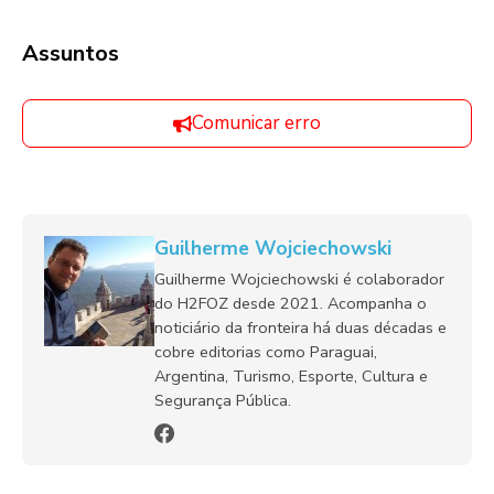
Assuntos
Comunicar erro
Guilherme Wojciechowski
Guilherme Wojciechowski é colaborador
do H2FOZ desde 2021. Acompanha o
noticiário da fronteira há duas décadas e
cobre editorias como Paraguai,
Argentina, Turismo, Esporte, Cultura e
Segurança Pública.