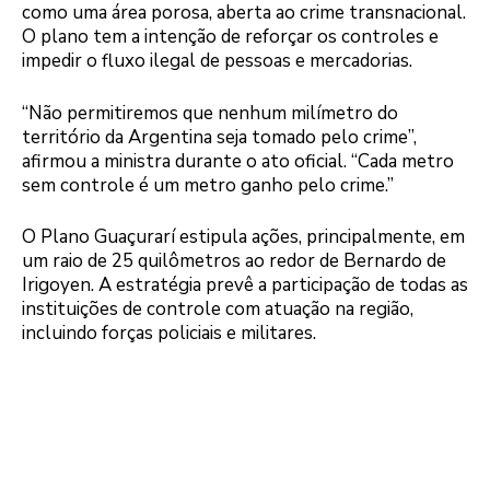
como uma área porosa, aberta ao crime transnacional.
O plano tem a intenção de reforçar os controles e
impedir o fluxo ilegal de pessoas e mercadorias.
“Não permitiremos que nenhum milímetro do
território da Argentina seja tomado pelo crime”,
afirmou a ministra durante o ato oficial. “Cada metro
sem controle é um metro ganho pelo crime.”
O Plano Guaçurarí estipula ações, principalmente, em
um raio de 25 quilômetros ao redor de Bernardo de
Irigoyen. A estratégia prevê a participação de todas as
instituições de controle com atuação na região,
incluindo forças policiais e militares.