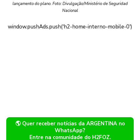
lançamento do plano. Foto: Divulgação/Ministério de Seguridad
Nacional
🌎 Quer receber notícias da ARGENTINA no
WhatsApp?
Entre na comunidade do H2FOZ.