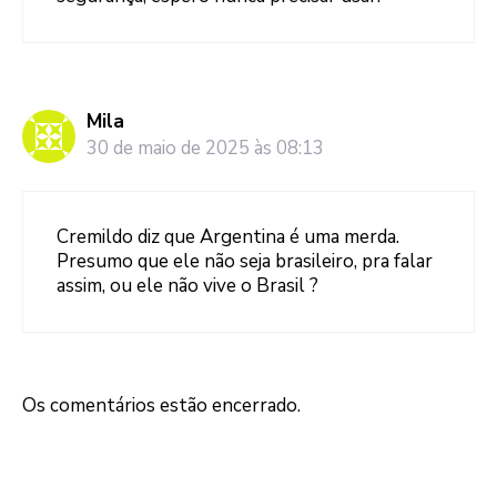
Mila
30 de maio de 2025 às 08:13
Cremildo diz que Argentina é uma merda.
Presumo que ele não seja brasileiro, pra falar
assim, ou ele não vive o Brasil ?
Os comentários estão encerrado.