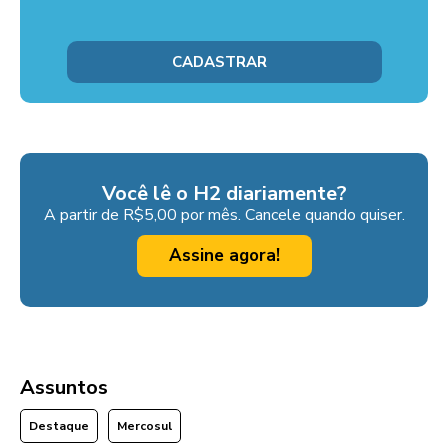
Você lê o H2 diariamente?
A partir de R$5,00 por mês. Cancele quando quiser.
Assine agora!
Assuntos
Destaque
Mercosul