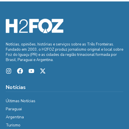
Notícias, opiniões, histórias e serviços sobre as Três Fronteiras.
Fundado em 2003, o H2FOZ produz jornalismo original e local sobre
Foz do Iguaçu (PR) e as cidades da região trinacional formada por
Brasil, Paraguai e Argentina.
Notícias
Últimas Notícias
Paraguai
Argentina
Turismo