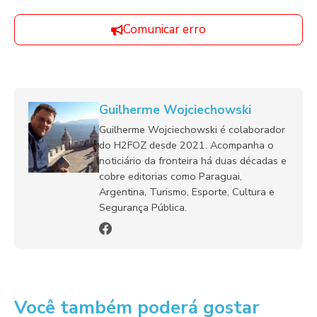
Comunicar erro
Guilherme Wojciechowski
Guilherme Wojciechowski é colaborador
do H2FOZ desde 2021. Acompanha o
noticiário da fronteira há duas décadas e
cobre editorias como Paraguai,
Argentina, Turismo, Esporte, Cultura e
Segurança Pública.
Você também poderá gostar