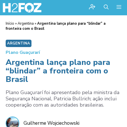
Me
Início
»
Argentina
»
Argentina lança plano para “blindar” a
fronteira com o Brasil
ARGENTINA
Plano Guaçurarí
Argentina lança plano para
“blindar” a fronteira com o
Brasil
Plano Guaçurarí foi apresentado pela ministra da
Segurança Nacional, Patricia Bullrich; ação inclui
cooperação com as autoridades brasileiras.
Guilherme Wojciechowski