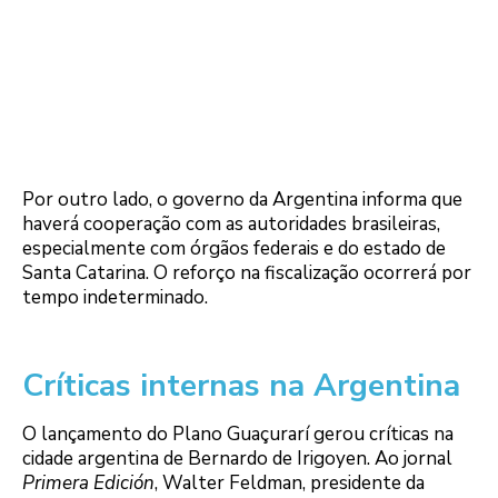
Por outro lado, o governo da Argentina informa que
haverá cooperação com as autoridades brasileiras,
especialmente com órgãos federais e do estado de
Santa Catarina. O reforço na fiscalização ocorrerá por
tempo indeterminado.
Críticas internas na Argentina
O lançamento do Plano Guaçurarí gerou críticas na
cidade argentina de Bernardo de Irigoyen. Ao jornal
Primera Edición
, Walter Feldman, presidente da