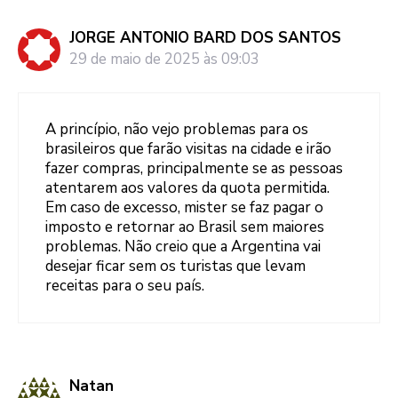
JORGE ANTONIO BARD DOS SANTOS
29 de maio de 2025 às 09:03
A princípio, não vejo problemas para os
brasileiros que farão visitas na cidade e irão
fazer compras, principalmente se as pessoas
atentarem aos valores da quota permitida.
Em caso de excesso, mister se faz pagar o
imposto e retornar ao Brasil sem maiores
problemas. Não creio que a Argentina vai
desejar ficar sem os turistas que levam
receitas para o seu país.
Natan