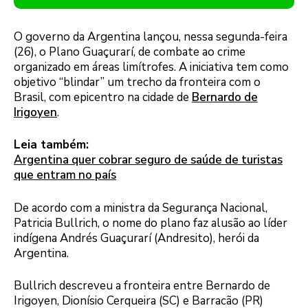
O governo da Argentina lançou, nessa segunda-feira
(26), o Plano Guaçurarí, de combate ao crime
organizado em áreas limítrofes. A iniciativa tem como
objetivo “blindar” um trecho da fronteira com o
Brasil, com epicentro na cidade de
Bernardo de
Irigoyen
.
Leia também:
Argentina quer cobrar seguro de saúde de turistas
que entram no país
De acordo com a ministra da Segurança Nacional,
Patricia Bullrich, o nome do plano faz alusão ao líder
indígena Andrés Guaçurarí (Andresito), herói da
Argentina.
Bullrich descreveu a fronteira entre Bernardo de
Irigoyen, Dionísio Cerqueira (SC) e Barracão (PR)