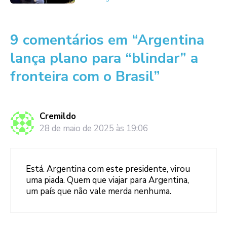
9 comentários em “Argentina
lança plano para “blindar” a
fronteira com o Brasil”
Cremildo
28 de maio de 2025 às 19:06
Está. Argentina com este presidente, virou
uma piada. Quem que viajar para Argentina,
um país que não vale merda nenhuma.