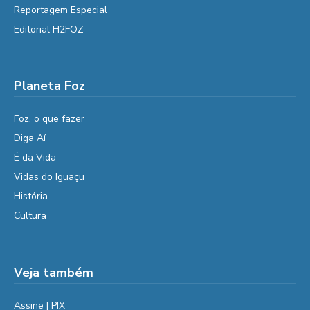
Reportagem Especial
Editorial H2FOZ
Planeta Foz
Foz, o que fazer
Diga Aí
É da Vida
Vidas do Iguaçu
História
Cultura
Veja também
Assine | PIX