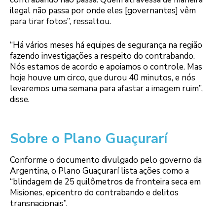
ilegal não passa por onde eles [governantes] vêm
para tirar fotos”, ressaltou.
“Há vários meses há equipes de segurança na região
fazendo investigações a respeito do contrabando.
Nós estamos de acordo e apoiamos o controle. Mas
hoje houve um circo, que durou 40 minutos, e nós
levaremos uma semana para afastar a imagem ruim”,
disse.
Sobre o Plano Guaçurarí
Conforme o documento divulgado pelo governo da
Argentina, o Plano Guaçurarí lista ações como a
“blindagem de 25 quilômetros de fronteira seca em
Misiones, epicentro do contrabando e delitos
transnacionais”.