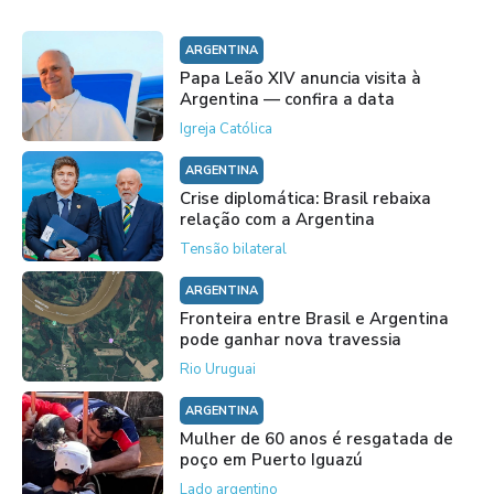
ARGENTINA
Papa Leão XIV anuncia visita à
Argentina — confira a data
Igreja Católica
ARGENTINA
Crise diplomática: Brasil rebaixa
relação com a Argentina
Tensão bilateral
ARGENTINA
Fronteira entre Brasil e Argentina
pode ganhar nova travessia
Rio Uruguai
ARGENTINA
Mulher de 60 anos é resgatada de
poço em Puerto Iguazú
Lado argentino