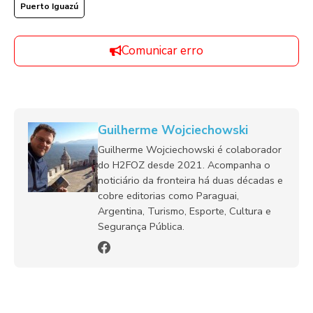
Puerto Iguazú
Comunicar erro
Guilherme Wojciechowski
Guilherme Wojciechowski é colaborador
do H2FOZ desde 2021. Acompanha o
noticiário da fronteira há duas décadas e
cobre editorias como Paraguai,
Argentina, Turismo, Esporte, Cultura e
Segurança Pública.