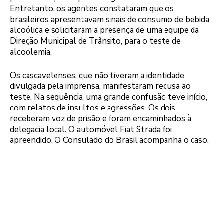
Entretanto, os agentes constataram que os
brasileiros apresentavam sinais de consumo de bebida
alcoólica e solicitaram a presença de uma equipe da
Direção Municipal de Trânsito, para o teste de
alcoolemia.
Os cascavelenses, que não tiveram a identidade
divulgada pela imprensa, manifestaram recusa ao
teste. Na sequência, uma grande confusão teve início,
com relatos de insultos e agressões. Os dois
receberam voz de prisão e foram encaminhados à
delegacia local. O automóvel Fiat Strada foi
apreendido. O Consulado do Brasil acompanha o caso.