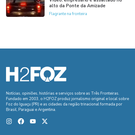
alto da Ponte da Amizade
Flagrante na fronteira
Notícias, opiniões, histórias e serviços sobre as Três Fronteiras.
Fundado em 2003, o H2FOZ produz jornalismo original e local sobre
Foz do Iguaçu (PR) e as cidades da região trinacional formada por
Brasil, Paraguai e Argentina.