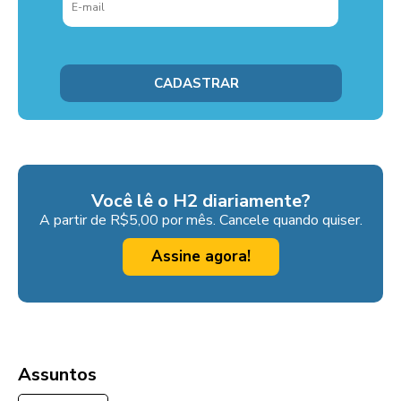
Você lê o H2 diariamente?
A partir de R$5,00 por mês. Cancele quando quiser.
Assine agora!
Assuntos