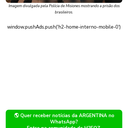
Imagem divulgada pela Polícia de Misiones mostrando a prisão dos
brasileiros.
🌎 Quer receber notícias da ARGENTINA no
WhatsApp?