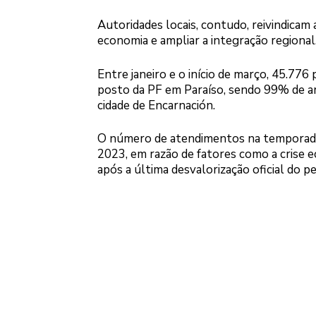
Autoridades locais, contudo, reivindicam
economia e ampliar a integração regional
Entre janeiro e o início de março, 45.776 
posto da PF em Paraíso, sendo 99% de ar
cidade de Encarnación.
O número de atendimentos na temporad
2023, em razão de fatores como a crise 
após a última desvalorização oficial do pe