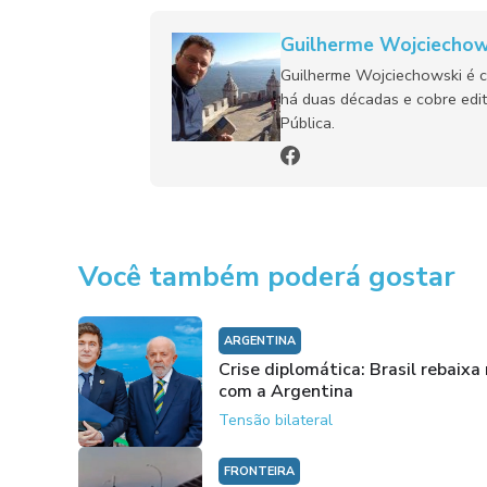
Guilherme Wojciechow
Guilherme Wojciechowski é c
há duas décadas e cobre edit
Pública.
Você também poderá gostar
ARGENTINA
Crise diplomática: Brasil rebaixa
com a Argentina
Tensão bilateral
FRONTEIRA