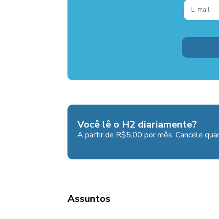
Você lê o H2 diariamente?
A partir de R$5,00 por mês. Cancele quan
Assuntos