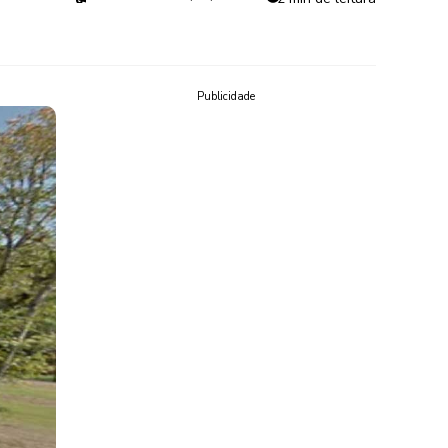
Publicidade