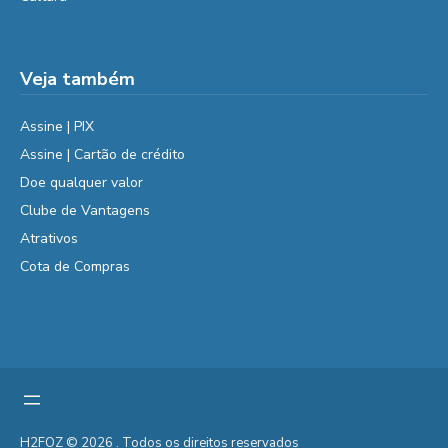
Veja também
Assine | PIX
Assine | Cartão de crédito
Doe qualquer valor
Clube de Vantagens
Atrativos
Cota de Compras
H2FOZ © 2026 . Todos os direitos reservados