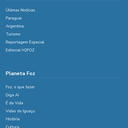
Últimas Notícias
Paraguai
Argentina
Turismo
Reportagem Especial
Editorial H2FOZ
Planeta Foz
Foz, o que fazer
Diga Aí
É da Vida
Vidas do Iguaçu
História
Cultura