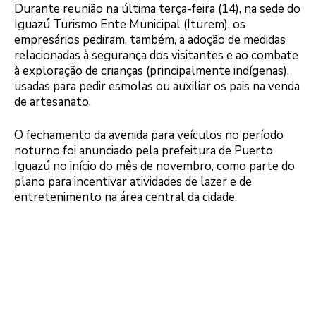
Durante reunião na última terça-feira (14), na sede do
Iguazú Turismo Ente Municipal (Iturem), os
empresários pediram, também, a adoção de medidas
relacionadas à segurança dos visitantes e ao combate
à exploração de crianças (principalmente indígenas),
usadas para pedir esmolas ou auxiliar os pais na venda
de artesanato.
O fechamento da avenida para veículos no período
noturno foi anunciado pela prefeitura de Puerto
Iguazú no início do mês de novembro, como parte do
plano para incentivar atividades de lazer e de
entretenimento na área central da cidade.