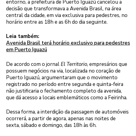
entorno, a prefeitura de Puerto Iguazú cancelou a
decisão que transformava a Avenida Brasil, na área
central da cidade, em via exclusiva para pedestres, no
horário entre as 18h e as 6h do dia seguinte.
Leia também:
Avenida Brasil terá horário exclusivo para pedestres
em Puerto Iguazú
De acordo com o jornal
El Territorio
, empresários que
possuem negócios na via, localizada no coração de
Puerto Iguazú, argumentaram que o movimento
registrado no período entre segunda e quinta-feira
não justificaria o fechamento completo da avenida,
que dá acesso a locais emblemáticos como a Feirinha.
Dessa forma, a interdição da passagem de automóveis
ocorrerá, a partir de agora, apenas nas noites de
sexta, sábado e domingo, das 18h às 6h.