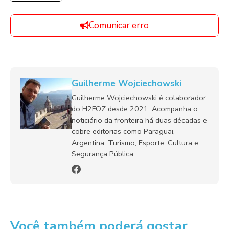
Comunicar erro
Guilherme Wojciechowski
Guilherme Wojciechowski é colaborador
do H2FOZ desde 2021. Acompanha o
noticiário da fronteira há duas décadas e
cobre editorias como Paraguai,
Argentina, Turismo, Esporte, Cultura e
Segurança Pública.
Você também poderá gostar