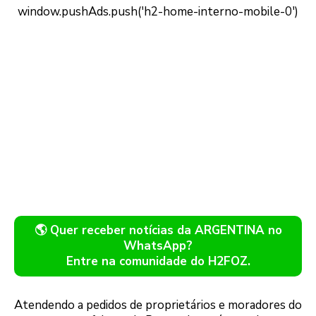
🌎 Quer receber notícias da ARGENTINA no
WhatsApp?
Entre na comunidade do H2FOZ.
Atendendo a pedidos de proprietários e moradores do