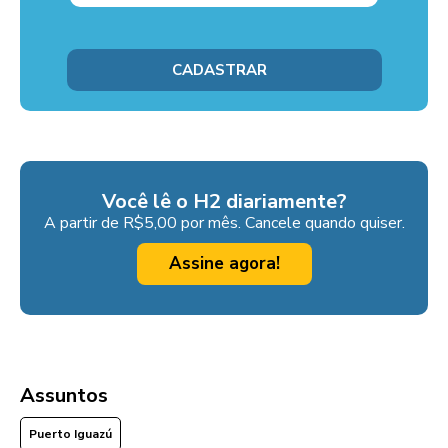
Você lê o H2 diariamente?
A partir de R$5,00 por mês. Cancele quando quiser.
Assine agora!
Assuntos
Puerto Iguazú