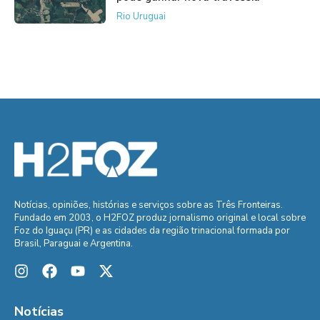
Rio Uruguai
Notícias, opiniões, histórias e serviços sobre as Três Fronteiras.
Fundado em 2003, o H2FOZ produz jornalismo original e local sobre
Foz do Iguaçu (PR) e as cidades da região trinacional formada por
Brasil, Paraguai e Argentina.
Notícias