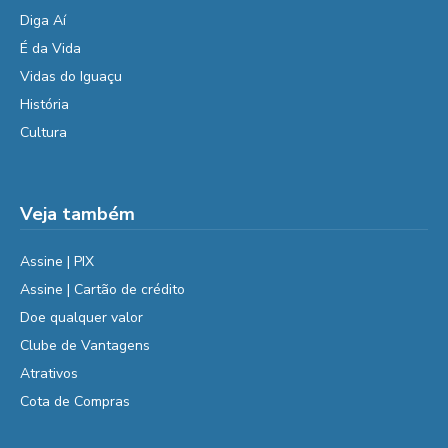
Diga Aí
É da Vida
Vidas do Iguaçu
História
Cultura
Veja também
Assine | PIX
Assine | Cartão de crédito
Doe qualquer valor
Clube de Vantagens
Atrativos
Cota de Compras