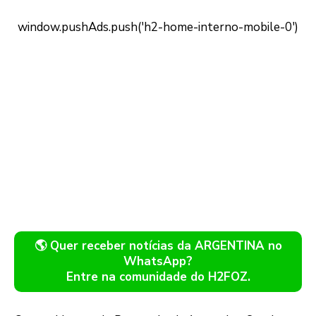
🌎 Quer receber notícias da ARGENTINA no
WhatsApp?
Entre na comunidade do H2FOZ.