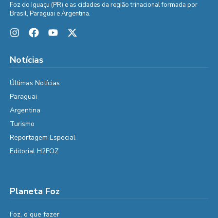
Foz do Iguaçu (PR) e as cidades da região trinacional formada por
Brasil, Paraguai e Argentina.
Notícias
Últimas Notícias
Paraguai
Argentina
Turismo
Reportagem Especial
Editorial H2FOZ
Planeta Foz
Foz, o que fazer