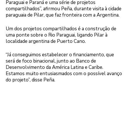
Paraguai e Paraná e uma série de projetos
compartilhados”, afirmou Peña, durante visita à cidade
paraguaia de Pilar, que faz fronteira com a Argentina.
Um dos projetos compartilhados é a construção de
uma ponte sobre o Rio Paraguai, ligando Pilar à
localidade argentina de Puerto Cano.
“Já conseguimos estabelecer o financiamento, que
será de foco binacional, junto ao Banco de
Desenvolvimento da América Latina e Caribe.
Estamos muito entusiasmados com o possível avanço
do projeto”, disse Peña.