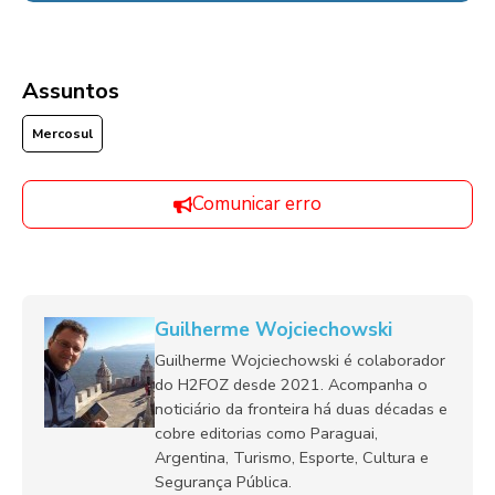
Assuntos
Mercosul
Comunicar erro
Guilherme Wojciechowski
Guilherme Wojciechowski é colaborador
do H2FOZ desde 2021. Acompanha o
noticiário da fronteira há duas décadas e
cobre editorias como Paraguai,
Argentina, Turismo, Esporte, Cultura e
Segurança Pública.