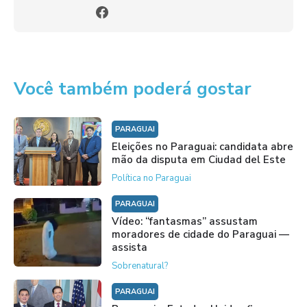
Você também poderá gostar
PARAGUAI
Eleições no Paraguai: candidata abre
mão da disputa em Ciudad del Este
Política no Paraguai
PARAGUAI
Vídeo: “fantasmas” assustam
moradores de cidade do Paraguai —
assista
Sobrenatural?
PARAGUAI