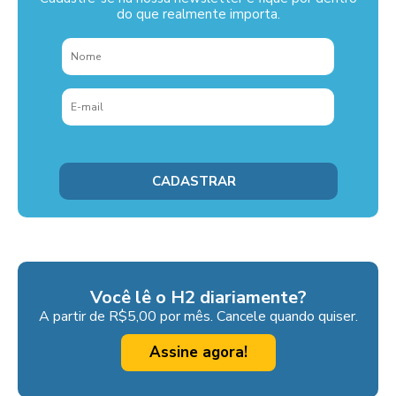
do que realmente importa.
Você lê o H2 diariamente?
A partir de R$5,00 por mês. Cancele quando quiser.
Assine agora!