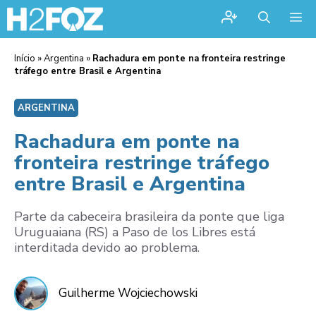
Me
Início
»
Argentina
»
Rachadura em ponte na fronteira restringe
tráfego entre Brasil e Argentina
ARGENTINA
Rachadura em ponte na
fronteira restringe tráfego
entre Brasil e Argentina
Parte da cabeceira brasileira da ponte que liga
Uruguaiana (RS) a Paso de los Libres está
interditada devido ao problema.
Guilherme Wojciechowski