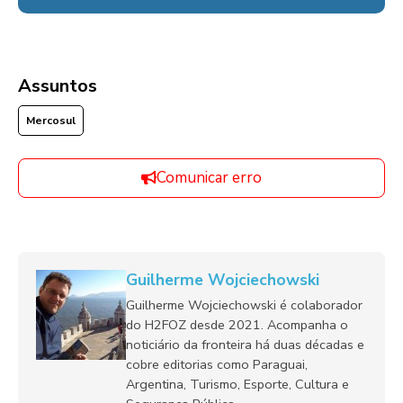
Assuntos
Mercosul
Comunicar erro
Guilherme Wojciechowski
Guilherme Wojciechowski é colaborador
do H2FOZ desde 2021. Acompanha o
noticiário da fronteira há duas décadas e
cobre editorias como Paraguai,
Argentina, Turismo, Esporte, Cultura e