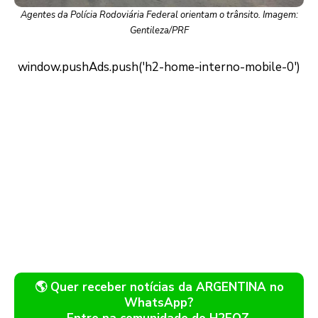
Agentes da Polícia Rodoviária Federal orientam o trânsito. Imagem:
Gentileza/PRF
🌎 Quer receber notícias da ARGENTINA no
WhatsApp?