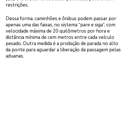
restrições.
Dessa forma, caminhões e ônibus podem passar por
apenas uma das faixas, no sistema “pare e siga”, com
velocidade máxima de 20 quilômetros por hora e
distância mínima de cem metros entre cada veículo
pesado. Outra medida é a proibição de parada no alto
da ponte para aguardar a liberação da passagem pelas
aduanas.