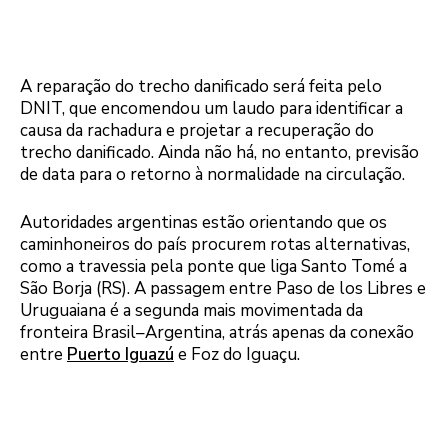
A reparação do trecho danificado será feita pelo
DNIT, que encomendou um laudo para identificar a
causa da rachadura e projetar a recuperação do
trecho danificado.
Ainda não há, no entanto, previsão
de data para o retorno à normalidade na circulação.
Autoridades argentinas estão orientando que os
caminhoneiros do país procurem rotas alternativas,
como a travessia pela ponte que liga Santo Tomé a
São Borja (RS). A passagem entre Paso de los Libres e
Uruguaiana é a segunda mais movimentada da
fronteira Brasil–Argentina, atrás apenas da conexão
entre
Puerto Iguazú
e Foz do Iguaçu.