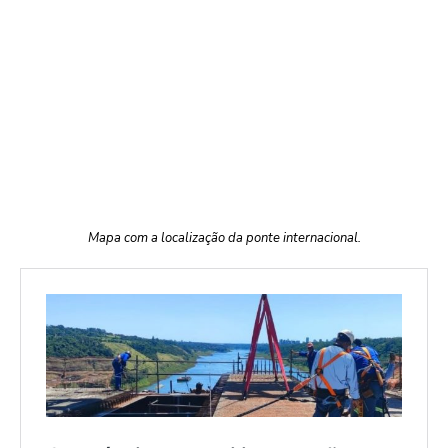
Mapa com a localização da ponte internacional.