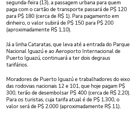
segunda-feira (13), a passagem urbana para quem
paga com o cartão de transporte passará de P$ 120
para P$ 180 (cerca de R$ 1). Para pagamento em
dinheiro, o valor subirá de P$ 150 para P$ 200
(aproximadamente R$ 1,10).
Já a linha Cataratas, que leva até a entrada do Parque
Nacional Iguazú e ao Aeroporto Internacional de
Puerto Iguazú, continuará a ter dois degraus
tarifários.
Moradores de Puerto Iguazú e trabalhadores do eixo
das rodovias nacionais 12 e 101, que hoje pagam P$
300, terão de desembolsar P$ 400 (cerca de R$ 2,20).
Para os turistas, cuja tarifa atual é de P$ 1.300, o
valor será de P$ 2.000 (aproximadamente R$ 11).