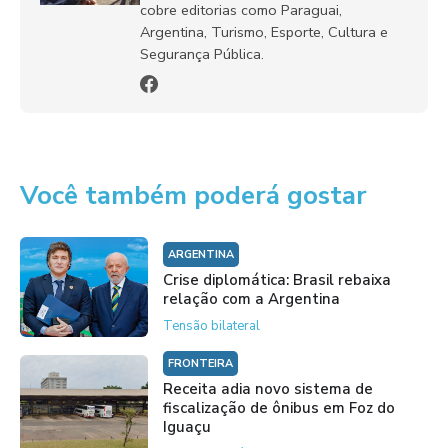
cobre editorias como Paraguai,
Argentina, Turismo, Esporte, Cultura e
Segurança Pública.
Você também poderá gostar
ARGENTINA
Crise diplomática: Brasil rebaixa
relação com a Argentina
Tensão bilateral
FRONTEIRA
Receita adia novo sistema de
fiscalização de ônibus em Foz do
Iguaçu