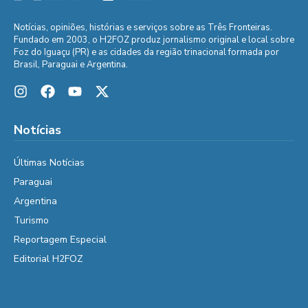
Notícias, opiniões, histórias e serviços sobre as Três Fronteiras.
Fundado em 2003, o H2FOZ produz jornalismo original e local sobre
Foz do Iguaçu (PR) e as cidades da região trinacional formada por
Brasil, Paraguai e Argentina.
Notícias
Últimas Notícias
Paraguai
Argentina
Turismo
Reportagem Especial
Editorial H2FOZ