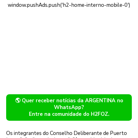
🌎 Quer receber notícias da ARGENTINA no
WhatsApp?
Entre na comunidade do H2FOZ.
Os integrantes do Conselho Deliberante de Puerto