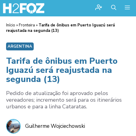
Me
Início
»
Fronteira
»
Tarifa de ônibus em Puerto Iguazú será
reajustada na segunda (13)
ARGENTINA
Tarifa de ônibus em Puerto
Iguazú será reajustada na
segunda (13)
Pedido de atualização foi aprovado pelos
vereadores; incremento será para os itinerários
urbanos e para a linha Cataratas.
Guilherme Wojciechowski