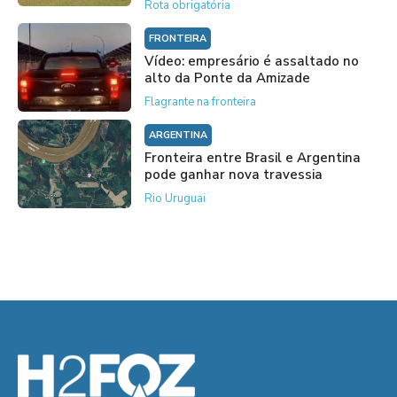
Rota obrigatória
FRONTEIRA
Vídeo: empresário é assaltado no
alto da Ponte da Amizade
Flagrante na fronteira
ARGENTINA
Fronteira entre Brasil e Argentina
pode ganhar nova travessia
Rio Uruguai