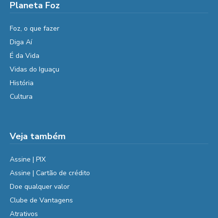
Planeta Foz
Foz, o que fazer
Diga Aí
É da Vida
Vidas do Iguaçu
História
Cultura
Veja também
Assine | PIX
Assine | Cartão de crédito
Doe qualquer valor
Clube de Vantagens
Atrativos