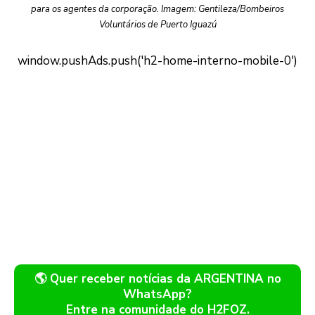
para os agentes da corporação. Imagem: Gentileza/Bombeiros
Voluntários de Puerto Iguazú
🌎 Quer receber notícias da ARGENTINA no
WhatsApp?
Entre na comunidade do H2FOZ.