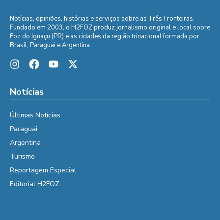
Notícias, opiniões, histórias e serviços sobre as Três Fronteiras.
Fundado em 2003, o H2FOZ produz jornalismo original e local sobre
Foz do Iguaçu (PR) e as cidades da região trinacional formada por
Brasil, Paraguai e Argentina.
Notícias
Últimas Notícias
Paraguai
Argentina
Turismo
Reportagem Especial
Editorial H2FOZ