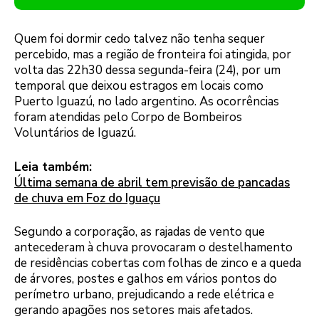
Quem foi dormir cedo talvez não tenha sequer
percebido, mas a região de fronteira foi atingida, por
volta das 22h30 dessa segunda-feira (24), por um
temporal que deixou estragos em locais como
Puerto Iguazú, no lado argentino. As ocorrências
foram atendidas pelo Corpo de Bombeiros
Voluntários de Iguazú.
Leia também:
Última semana de abril tem previsão de pancadas
de chuva em Foz do Iguaçu
Segundo a corporação, as rajadas de vento que
antecederam à chuva provocaram o destelhamento
de residências cobertas com folhas de zinco e a queda
de árvores, postes e galhos em vários pontos do
perímetro urbano, prejudicando a rede elétrica e
gerando apagões nos setores mais afetados.