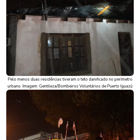
Pelo menos duas residências tiveram o teto danificado no perímetro
urbano. Imagem: Gentileza/Bombeiros Voluntários de Puerto Iguazú