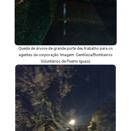
Queda de árvore de grande porte deu trabalho para os
agentes da corporação. Imagem: Gentileza/Bombeiros
Voluntários de Puerto Iguazú