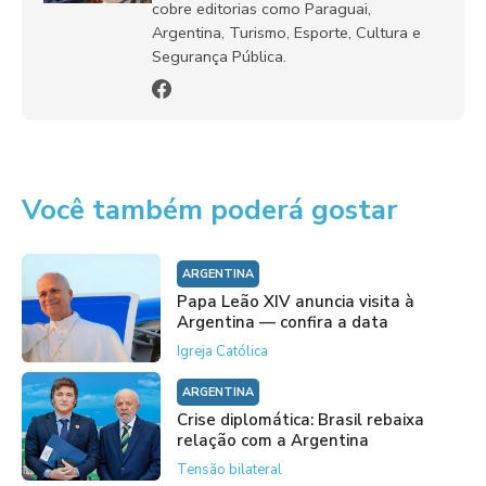
cobre editorias como Paraguai,
Argentina, Turismo, Esporte, Cultura e
Segurança Pública.
Você também poderá gostar
ARGENTINA
Papa Leão XIV anuncia visita à
Argentina — confira a data
Igreja Católica
ARGENTINA
Crise diplomática: Brasil rebaixa
relação com a Argentina
Tensão bilateral