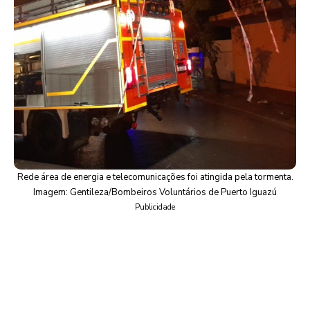
Rede área de energia e telecomunicações foi atingida pela tormenta.
Imagem: Gentileza/Bombeiros Voluntários de Puerto Iguazú
Publicidade