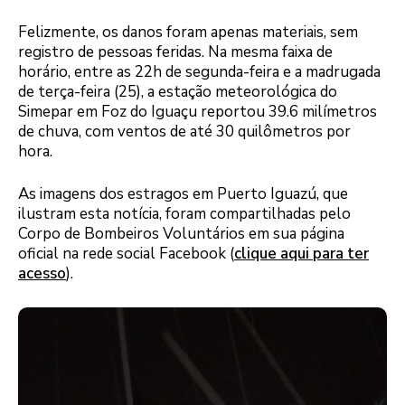
Felizmente, os danos foram apenas materiais, sem
registro de pessoas feridas. Na mesma faixa de
horário, entre as 22h de segunda-feira e a madrugada
de terça-feira (25), a estação meteorológica do
Simepar em Foz do Iguaçu reportou 39.6 milímetros
de chuva, com ventos de até 30 quilômetros por
hora.
As imagens dos estragos em Puerto Iguazú, que
ilustram esta notícia, foram compartilhadas pelo
Corpo de Bombeiros Voluntários em sua página
oficial na rede social Facebook (
clique aqui para ter
acesso
).