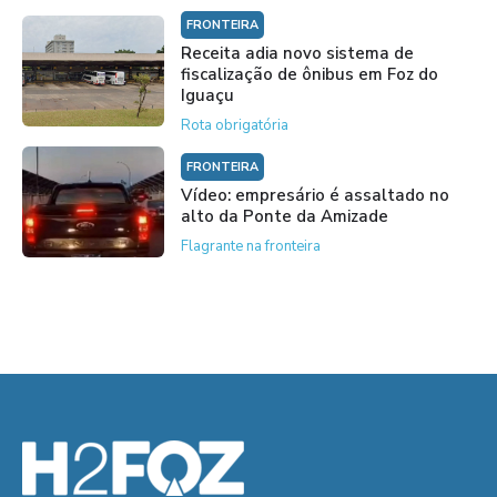
FRONTEIRA
Receita adia novo sistema de
fiscalização de ônibus em Foz do
Iguaçu
Rota obrigatória
FRONTEIRA
Vídeo: empresário é assaltado no
alto da Ponte da Amizade
Flagrante na fronteira