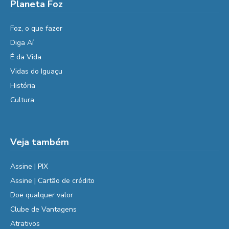
Planeta Foz
Foz, o que fazer
Diga Aí
É da Vida
Vidas do Iguaçu
História
Cultura
Veja também
Assine | PIX
Assine | Cartão de crédito
Doe qualquer valor
Clube de Vantagens
Atrativos