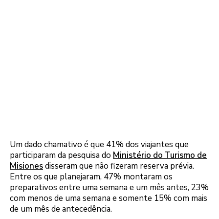
Um dado chamativo é que 41% dos viajantes que
participaram da pesquisa do
Ministério do Turismo de
Misiones
disseram que não fizeram reserva prévia.
Entre os que planejaram, 47% montaram os
preparativos entre uma semana e um mês antes, 23%
com menos de uma semana e somente 15% com mais
de um mês de antecedência.