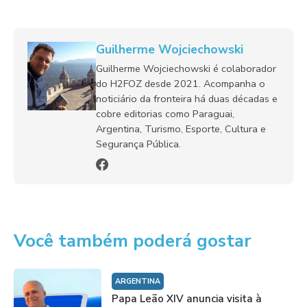
Guilherme Wojciechowski
Guilherme Wojciechowski é colaborador
do H2FOZ desde 2021. Acompanha o
noticiário da fronteira há duas décadas e
cobre editorias como Paraguai,
Argentina, Turismo, Esporte, Cultura e
Segurança Pública.
Você também poderá gostar
ARGENTINA
Papa Leão XIV anuncia visita à