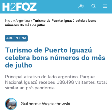
Me
Início
»
Argentina
»
Turismo de Puerto Iguazú celebra bons
números do mês de julho
ARGENTINA
Turismo de Puerto Iguazú
celebra bons números do mês
de julho
Principal atrativo do lado argentino, Parque
Nacional Iguazú recebeu 188.498 visitantes, total
similar ao pré-pandemia.
Guilherme Wojciechowski