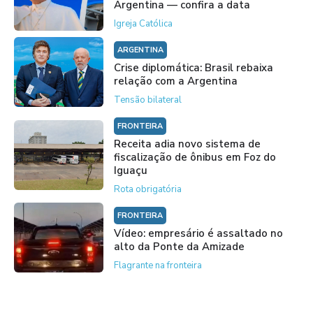
Argentina — confira a data
Igreja Católica
ARGENTINA
Crise diplomática: Brasil rebaixa
relação com a Argentina
Tensão bilateral
FRONTEIRA
Receita adia novo sistema de
fiscalização de ônibus em Foz do
Iguaçu
Rota obrigatória
FRONTEIRA
Vídeo: empresário é assaltado no
alto da Ponte da Amizade
Flagrante na fronteira