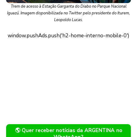
Trem de acesso à Estação Garganta do Diabo no Parque Nacional
Iguazú. Imagem disponibilizada no Twitter pelo presidente do Iturem,
Leopoldo Lucas.
🌎 Quer receber notícias da ARGENTINA no