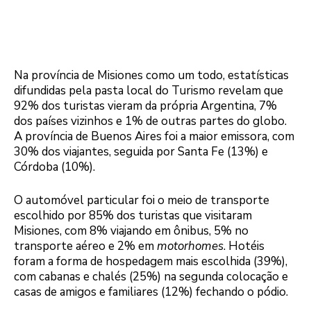
Na província de Misiones como um todo, estatísticas
difundidas pela pasta local do Turismo revelam que
92% dos turistas vieram da própria Argentina, 7%
dos países vizinhos e 1% de outras partes do globo.
A província de Buenos Aires foi a maior emissora, com
30% dos viajantes, seguida por Santa Fe (13%) e
Córdoba (10%).
O automóvel particular foi o meio de transporte
escolhido por 85% dos turistas que visitaram
Misiones, com 8% viajando em ônibus, 5% no
transporte aéreo e 2% em
motorhomes
. Hotéis
foram a forma de hospedagem mais escolhida (39%),
com cabanas e chalés (25%) na segunda colocação e
casas de amigos e familiares (12%) fechando o pódio.