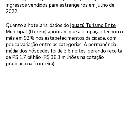
ingressos vendidos para estrangeiros em julho de
2022.
Quanto à hotelaria, dados do
Iguazú Turismo Ente
Municipal
(Iturem) apontam que a ocupação fechou o
mês em 92% nos estabelecimentos da cidade, com
pouca variação entre as categorias. A permanência
média dos hóspedes foi de 3,6 noites, gerando receita
de P$ 1,7 bilhão (R$ 38,3 milhões na cotação
praticada na fronteira).