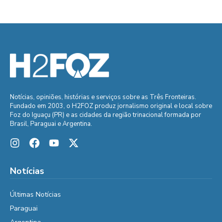
Notícias, opiniões, histórias e serviços sobre as Três Fronteiras.
Fundado em 2003, o H2FOZ produz jornalismo original e local sobre
Foz do Iguaçu (PR) e as cidades da região trinacional formada por
Brasil, Paraguai e Argentina.
Notícias
Últimas Notícias
Paraguai