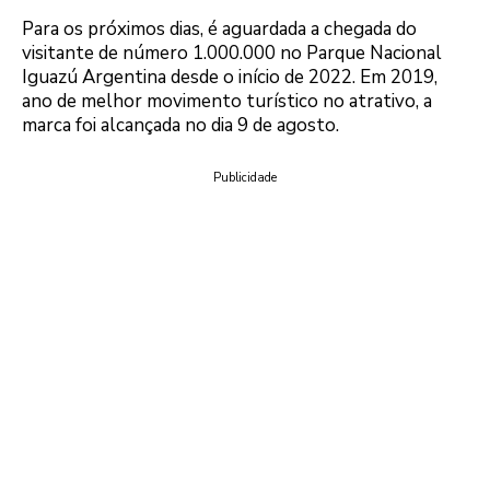
Para os próximos dias, é aguardada a chegada do
visitante de número 1.000.000 no Parque Nacional
Iguazú Argentina desde o início de 2022. Em 2019,
ano de melhor movimento turístico no atrativo, a
marca foi alcançada no dia 9 de agosto.
Publicidade