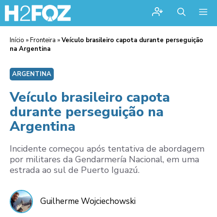
Me
Início
»
Fronteira
»
Veículo brasileiro capota durante perseguição
na Argentina
ARGENTINA
Veículo brasileiro capota
durante perseguição na
Argentina
Incidente começou após tentativa de abordagem
por militares da Gendarmería Nacional, em uma
estrada ao sul de Puerto Iguazú.
Guilherme Wojciechowski