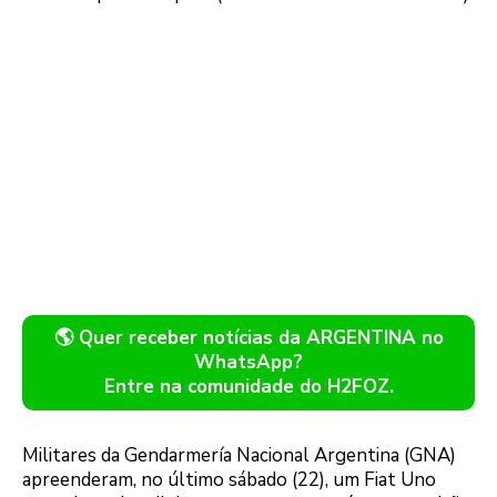
🌎 Quer receber notícias da ARGENTINA no
WhatsApp?
Entre na comunidade do H2FOZ.
Militares da Gendarmería Nacional Argentina (GNA)
apreenderam, no último sábado (22), um Fiat Uno