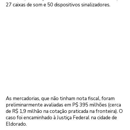
27 caixas de som e 50 dispositivos sinalizadores.
As mercadorias, que não tinham nota fiscal, foram
preliminarmente avaliadas em P$ 395 milhões (cerca
de R$ 1,9 milhão na cotação praticada na fronteira). O
caso foi encaminhado à Justiça Federal na cidade de
Eldorado.