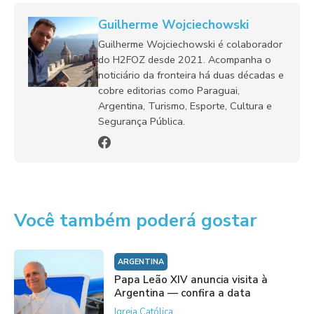
Guilherme Wojciechowski
Guilherme Wojciechowski é colaborador
do H2FOZ desde 2021. Acompanha o
noticiário da fronteira há duas décadas e
cobre editorias como Paraguai,
Argentina, Turismo, Esporte, Cultura e
Segurança Pública.
Você também poderá gostar
ARGENTINA
Papa Leão XIV anuncia visita à
Argentina — confira a data
Igreja Católica