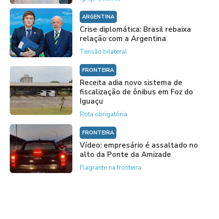
ARGENTINA
Crise diplomática: Brasil rebaixa
relação com a Argentina
Tensão bilateral
FRONTEIRA
Receita adia novo sistema de
fiscalização de ônibus em Foz do
Iguaçu
Rota obrigatória
FRONTEIRA
Vídeo: empresário é assaltado no
alto da Ponte da Amizade
Flagrante na fronteira