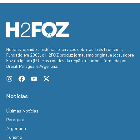
Notícias, opiniões, histórias e serviços sobre as Três Fronteiras.
Fundado em 2003, o H2FOZ produz jornalismo original e local sobre
Foz do Iguaçu (PR) e as cidades da região trinacional formada por
Brasil, Paraguai e Argentina.
Notícias
Últimas Notícias
Paraguai
Argentina
Turismo