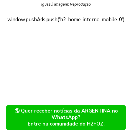
Iguazú. Imagem: Reprodução
🌎 Quer receber notícias da ARGENTINA no
WhatsApp?
Entre na comunidade do H2FOZ.