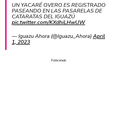
UN YACARÉ OVERO ES REGISTRADO
PASEANDO EN LAS PASARELAS DE
CATARATAS DEL IGUAZÚ
pic.twitter.com/KXdhiLHwUW
— Iguazu Ahora (@Iguazu_Ahora)
April
1, 2023
Publicidade