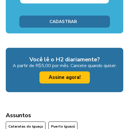
Você lê o H2 diariamente?
A partir de R$5,00 por mês. Cancele quando quiser.
Assine agora!
Assuntos
Cataratas do Iguaçu
Puerto Iguazú