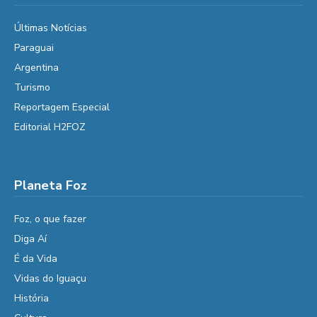
Últimas Notícias
Paraguai
Argentina
Turismo
Reportagem Especial
Editorial H2FOZ
Planeta Foz
Foz, o que fazer
Diga Aí
É da Vida
Vidas do Iguaçu
História