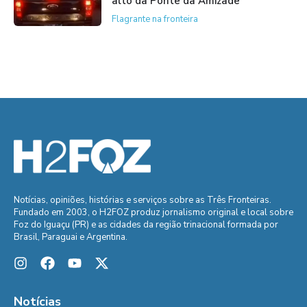
alto da Ponte da Amizade
Flagrante na fronteira
Notícias, opiniões, histórias e serviços sobre as Três Fronteiras.
Fundado em 2003, o H2FOZ produz jornalismo original e local sobre
Foz do Iguaçu (PR) e as cidades da região trinacional formada por
Brasil, Paraguai e Argentina.
Notícias