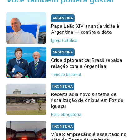
ARGENTINA
Papa Leão XIV anuncia visita à
Argentina — confira a data
Igreja Católica
ARGENTINA
Crise diplomática: Brasil rebaixa
relação com a Argentina
Tensão bilateral
FRONTEIRA
Receita adia novo sistema de
fiscalização de ônibus em Foz do
Iguaçu
Rota obrigatória
FRONTEIRA
Vídeo: empresário é assaltado no