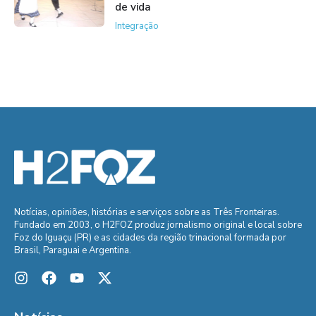
de vida
Integração
Notícias, opiniões, histórias e serviços sobre as Três Fronteiras.
Fundado em 2003, o H2FOZ produz jornalismo original e local sobre
Foz do Iguaçu (PR) e as cidades da região trinacional formada por
Brasil, Paraguai e Argentina.