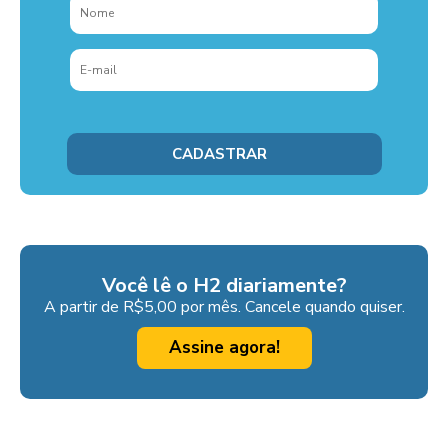
Você lê o H2 diariamente?
A partir de R$5,00 por mês. Cancele quando quiser.
Assine agora!