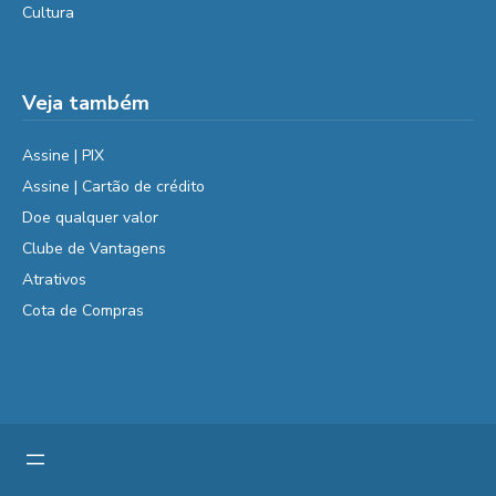
Cultura
Veja também
Assine | PIX
Assine | Cartão de crédito
Doe qualquer valor
Clube de Vantagens
Atrativos
Cota de Compras