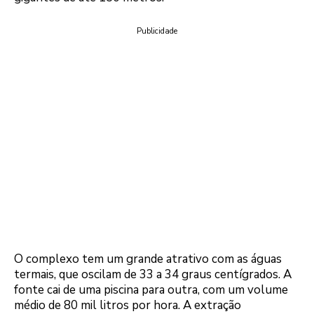
Publicidade
O complexo tem um grande atrativo com as águas
termais, que oscilam de 33 a 34 graus centígrados. A
fonte cai de uma piscina para outra, com um volume
médio de 80 mil litros por hora. A extração