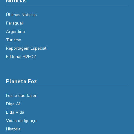
Notícias
Últimas Notícias
Paraguai
Argentina
Turismo
Reportagem Especial
Editorial H2FOZ
Planeta Foz
Foz, o que fazer
Diga Aí
É da Vida
Vidas do Iguaçu
História