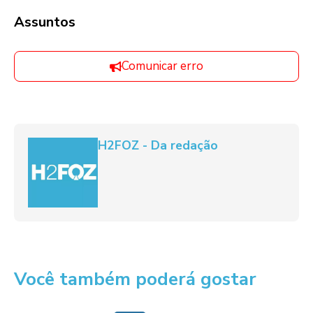
Assuntos
Comunicar erro
H2FOZ - Da redação
Você também poderá gostar