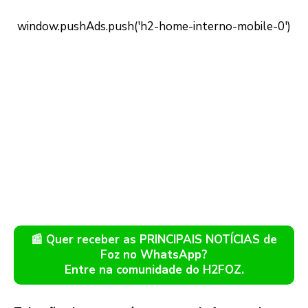
📰 Quer receber as PRINCIPAIS NOTÍCIAS de
Foz no WhatsApp?
Entre na comunidade do H2FOZ.