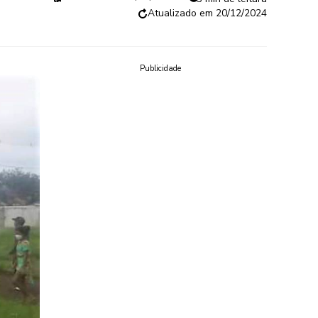
20/12/2024
Publicidade