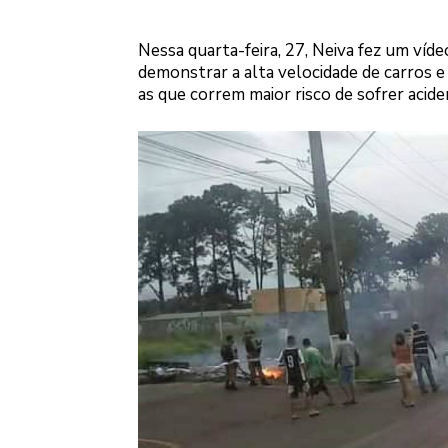
Nessa quarta-feira, 27, Neiva fez um víde
demonstrar a alta velocidade de carros e 
as que correm maior risco de sofrer acide