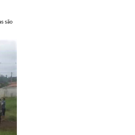
as são