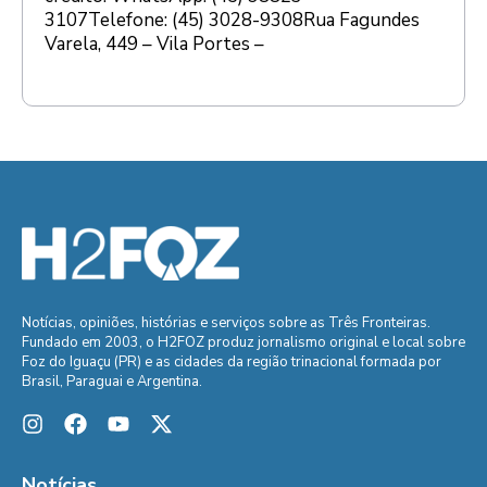
3107Telefone: (45) 3028-9308Rua Fagundes
Varela, 449 – Vila Portes –
Notícias, opiniões, histórias e serviços sobre as Três Fronteiras.
Fundado em 2003, o H2FOZ produz jornalismo original e local sobre
Foz do Iguaçu (PR) e as cidades da região trinacional formada por
Brasil, Paraguai e Argentina.
Notícias