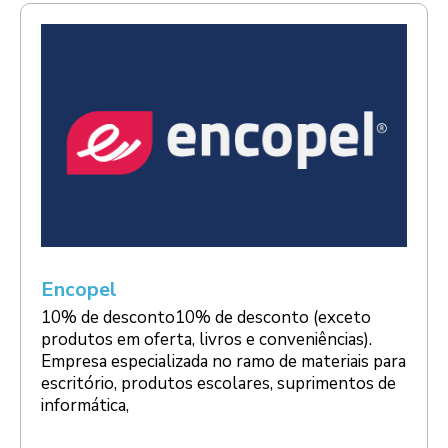
Encopel
10% de desconto10% de desconto (exceto
produtos em oferta, livros e conveniências).
Empresa especializada no ramo de materiais para
escritório, produtos escolares, suprimentos de
informática,