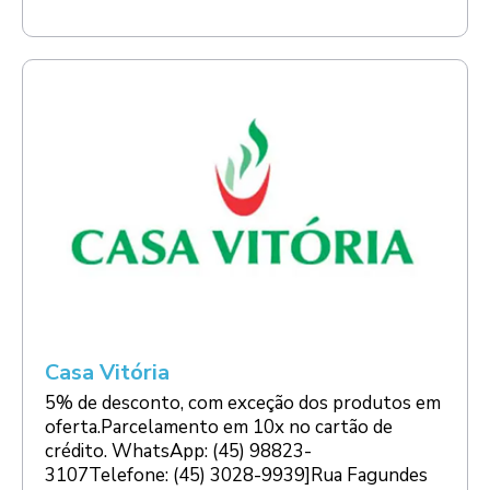
Casa Vitória
5% de desconto, com exceção dos produtos em
oferta.Parcelamento em 10x no cartão de
crédito. WhatsApp: (45) 98823-
3107Telefone: (45) 3028-9939]Rua Fagundes