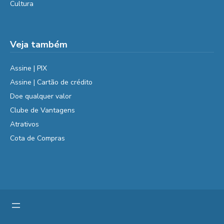
Cultura
Veja também
Assine | PIX
Assine | Cartão de crédito
Doe qualquer valor
Clube de Vantagens
Atrativos
Cota de Compras