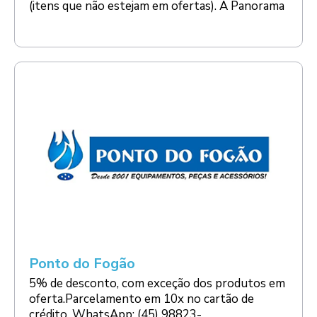
(itens que não estejam em ofertas). A Panorama
Ponto do Fogão
5% de desconto, com exceção dos produtos em
oferta.Parcelamento em 10x no cartão de
crédito. WhatsApp: (45) 98823-