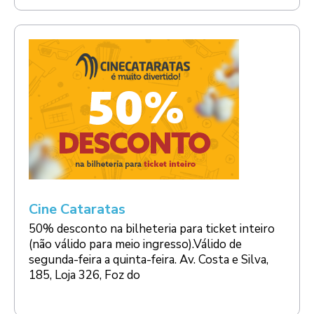
Cine Cataratas
50% desconto na bilheteria para ticket inteiro
(não válido para meio ingresso).Válido de
segunda-feira a quinta-feira. Av. Costa e Silva,
185, Loja 326, Foz do