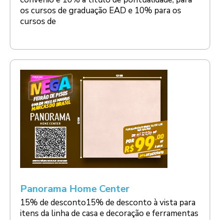
os cursos de graduação EAD e 10% para os
cursos de
Panorama Home Center
15% de desconto15% de desconto à vista para
itens da linha de casa e decoração e ferramentas