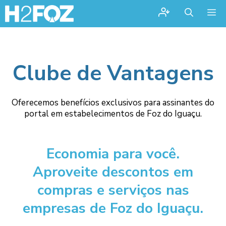
Me
Clube de Vantagens
Oferecemos benefícios exclusivos para assinantes do
portal em estabelecimentos de Foz do Iguaçu.
Economia para você.
Aproveite descontos em
compras e serviços nas
empresas de Foz do Iguaçu.