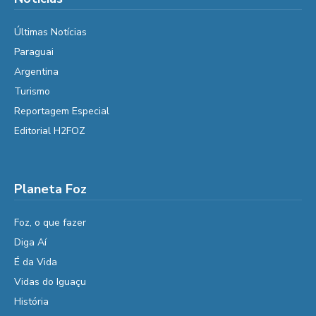
Últimas Notícias
Paraguai
Argentina
Turismo
Reportagem Especial
Editorial H2FOZ
Planeta Foz
Foz, o que fazer
Diga Aí
É da Vida
Vidas do Iguaçu
História