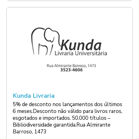
Kunda Livraria
5% de desconto nos lançamentos dos últimos
6 meses.Desconto não válido para livros raros,
esgotados e importados. 50.000 títulos –
Bibliodiversidade garantida.Rua Almirante
Barroso, 1473