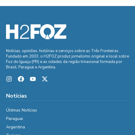
Notícias, opiniões, histórias e serviços sobre as Três Fronteiras.
Fundado em 2003, o H2FOZ produz jornalismo original e local sobre
Foz do Iguaçu (PR) e as cidades da região trinacional formada por
Brasil, Paraguai e Argentina.
Notícias
Últimas Notícias
Paraguai
Argentina