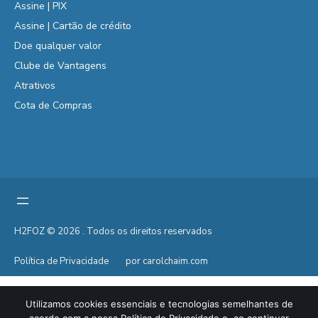
Assine | PIX
Assine | Cartão de crédito
Doe qualquer valor
Clube de Vantagens
Atrativos
Cota de Compras
H2FOZ © 2026 . Todos os direitos reservados
Política de Privacidade
por carolchaim.com
Utilizamos cookies essenciais e tecnologias semelhantes de