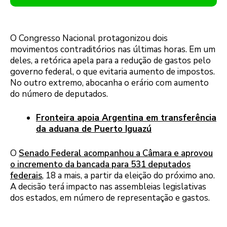
O Congresso Nacional protagonizou dois
movimentos contraditórios nas últimas horas. Em um
deles, a retórica apela para a redução de gastos pelo
governo federal, o que evitaria aumento de impostos.
No outro extremo, abocanha o erário com aumento
do número de deputados.
Fronteira apoia Argentina em transferência
da aduana de Puerto Iguazú
O
Senado Federal acompanhou a Câmara e aprovou
o incremento da bancada para 531 deputados
federais
, 18 a mais, a partir da eleição do próximo ano.
A decisão terá impacto nas assembleias legislativas
dos estados, em número de representação e gastos.