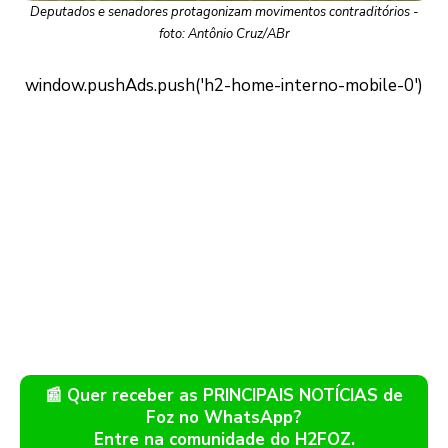
Deputados e senadores protagonizam movimentos contraditórios -
foto: Antônio Cruz/ABr
📰 Quer receber as PRINCIPAIS NOTÍCIAS de
Foz no WhatsApp?
Entre na comunidade do H2FOZ.