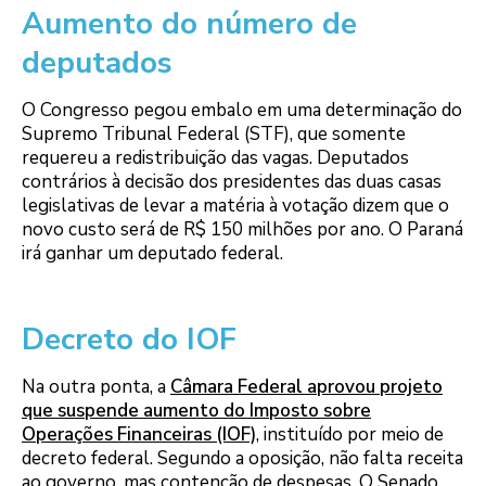
Aumento do número de
deputados
O Congresso pegou embalo em uma determinação do
Supremo Tribunal Federal (STF), que somente
requereu a redistribuição das vagas. Deputados
contrários à decisão dos presidentes das duas casas
legislativas de levar a matéria à votação dizem que o
novo custo será de R$ 150 milhões por ano. O Paraná
irá ganhar um deputado federal.
Decreto do IOF
Na outra ponta, a
Câmara Federal aprovou projeto
que suspende aumento do Imposto sobre
Operações Financeiras (IOF)
, instituído por meio de
decreto federal. Segundo a oposição, não falta receita
ao governo, mas contenção de despesas. O Senado