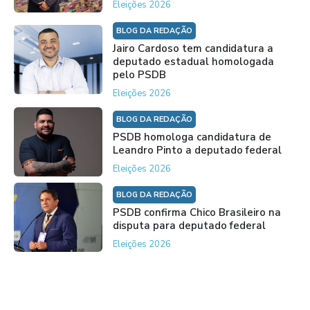
Eleições 2026
BLOG DA REDAÇÃO
Jairo Cardoso tem candidatura a
deputado estadual homologada
pelo PSDB
Eleições 2026
BLOG DA REDAÇÃO
PSDB homologa candidatura de
Leandro Pinto a deputado federal
Eleições 2026
BLOG DA REDAÇÃO
PSDB confirma Chico Brasileiro na
disputa para deputado federal
Eleições 2026