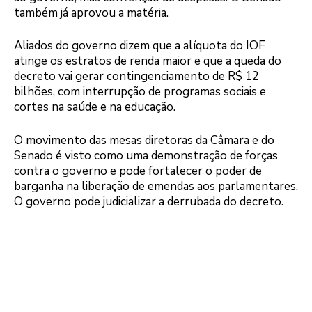
também já aprovou a matéria.
Aliados do governo dizem que a alíquota do IOF
atinge os estratos de renda maior e que a queda do
decreto vai gerar contingenciamento de R$ 12
bilhões, com interrupção de programas sociais e
cortes na saúde e na educação.
O movimento das mesas diretoras da Câmara e do
Senado é visto como uma demonstração de forças
contra o governo e pode fortalecer o poder de
barganha na liberação de emendas aos parlamentares.
O governo pode judicializar a derrubada do decreto.