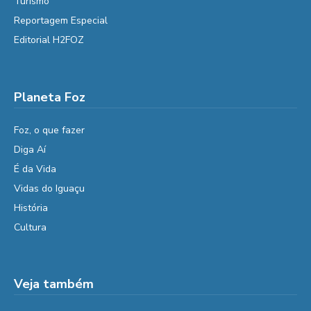
Turismo
Reportagem Especial
Editorial H2FOZ
Planeta Foz
Foz, o que fazer
Diga Aí
É da Vida
Vidas do Iguaçu
História
Cultura
Veja também