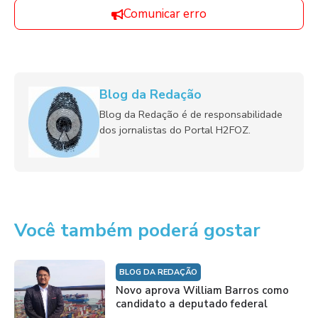
Comunicar erro
Blog da Redação
Blog da Redação é de responsabilidade
dos jornalistas do Portal H2FOZ.
Você também poderá gostar
BLOG DA REDAÇÃO
Novo aprova William Barros como
candidato a deputado federal