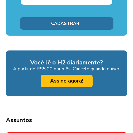
Você lê o H2 diariamente?
A partir de R$5,00 por mês. Cancele quando quiser.
Assine agora!
Assuntos