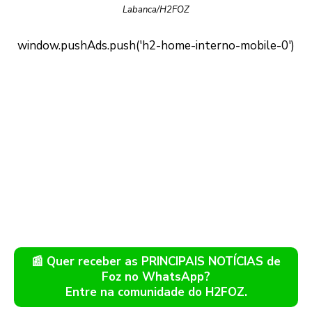
Labanca/H2FOZ
📰 Quer receber as PRINCIPAIS NOTÍCIAS de
Foz no WhatsApp?
Entre na comunidade do H2FOZ.