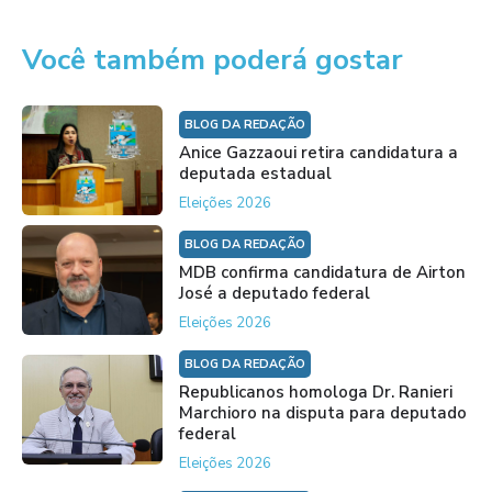
Você também poderá gostar
BLOG DA REDAÇÃO
Anice Gazzaoui retira candidatura a
deputada estadual
Eleições 2026
BLOG DA REDAÇÃO
MDB confirma candidatura de Airton
José a deputado federal
Eleições 2026
BLOG DA REDAÇÃO
Republicanos homologa Dr. Ranieri
Marchioro na disputa para deputado
federal
Eleições 2026