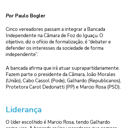
Por
Paulo Bogler
Cinco vereadores passam a integrar a Bancada
Independente na Câmara de Foz do Iguaçu. O
objetivo, diz o ofício de formalização, é “debater e
defender os interesses da sociedade de forma
independente”.
A bancada afirma que irá atuar suprapartidariamente.
Fazem parte o presidente da Câmara, João Morales
(União), Cabo Cassol (Pode), Galhardo (Republicanos),
Protetora Carol Dedonatti (PP) e Marcio Rosa (PSD).
Liderança
O líder escolhido é Marcio Rosa, tendo Galhardo