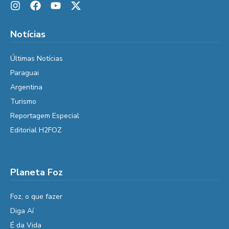
Notícias
Últimas Notícias
Paraguai
Argentina
Turismo
Reportagem Especial
Editorial H2FOZ
Planeta Foz
Foz, o que fazer
Diga Aí
É da Vida