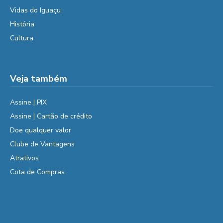
Vidas do Iguaçu
História
Cultura
Veja também
Assine | PIX
Assine | Cartão de crédito
Doe qualquer valor
Clube de Vantagens
Atrativos
Cota de Compras