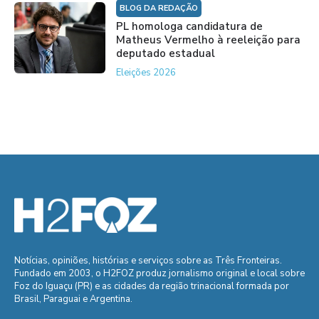
BLOG DA REDAÇÃO
PL homologa candidatura de
Matheus Vermelho à reeleição para
deputado estadual
Eleições 2026
Notícias, opiniões, histórias e serviços sobre as Três Fronteiras.
Fundado em 2003, o H2FOZ produz jornalismo original e local sobre
Foz do Iguaçu (PR) e as cidades da região trinacional formada por
Brasil, Paraguai e Argentina.