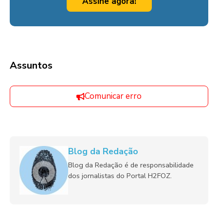
Assine agora!
Assuntos
Comunicar erro
Blog da Redação
Blog da Redação é de responsabilidade
dos jornalistas do Portal H2FOZ.