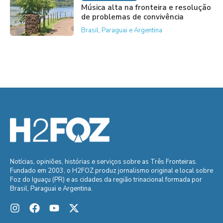
Música alta na fronteira e resolução
de problemas de convivência
Brasil, Paraguai e Argentina
Notícias, opiniões, histórias e serviços sobre as Três Fronteiras.
Fundado em 2003, o H2FOZ produz jornalismo original e local sobre
Foz do Iguaçu (PR) e as cidades da região trinacional formada por
Brasil, Paraguai e Argentina.