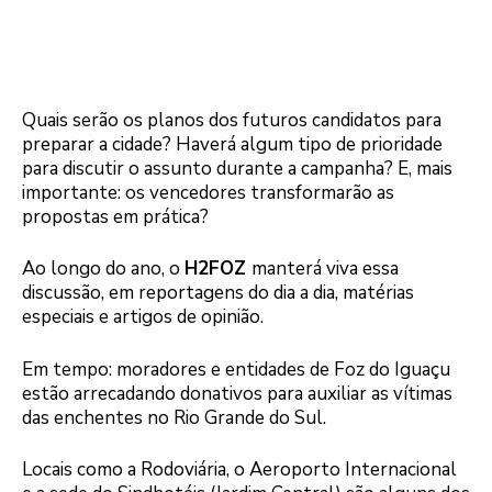
Quais serão os planos dos futuros candidatos para
preparar a cidade? Haverá algum tipo de prioridade
para discutir o assunto durante a campanha? E, mais
importante: os vencedores transformarão as
propostas em prática?
Ao longo do ano, o
H2FOZ
manterá viva essa
discussão, em reportagens do dia a dia, matérias
especiais e artigos de opinião.
Em tempo: moradores e entidades de Foz do Iguaçu
estão arrecadando donativos para auxiliar as vítimas
das enchentes no Rio Grande do Sul.
Locais como a Rodoviária, o Aeroporto Internacional