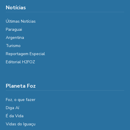
Notícias
Últimas Notícias
Paraguai
Argentina
Turismo
Reportagem Especial
Editorial H2FOZ
Planeta Foz
Foz, o que fazer
Diga Aí
É da Vida
Vidas do Iguaçu