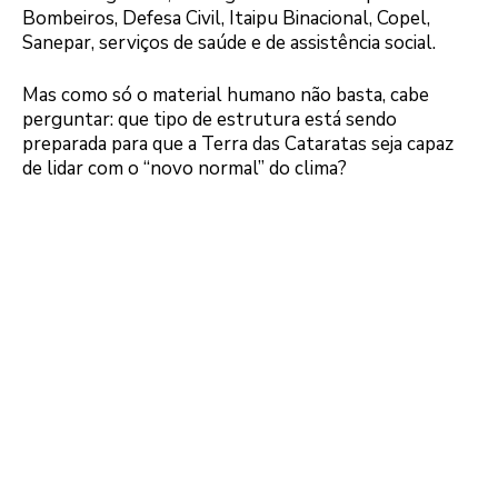
Bombeiros, Defesa Civil, Itaipu Binacional, Copel,
Sanepar, serviços de saúde e de assistência social.
Mas como só o material humano não basta, cabe
perguntar: que tipo de estrutura está sendo
preparada para que a Terra das Cataratas seja capaz
de lidar com o “novo normal” do clima?