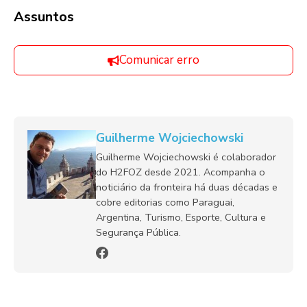
Assuntos
Comunicar erro
Guilherme Wojciechowski
Guilherme Wojciechowski é colaborador
do H2FOZ desde 2021. Acompanha o
noticiário da fronteira há duas décadas e
cobre editorias como Paraguai,
Argentina, Turismo, Esporte, Cultura e
Segurança Pública.