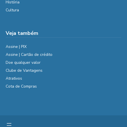
História
Cultura
Veja também
Assine | PIX
Assine | Cartão de crédito
Doe qualquer valor
Clube de Vantagens
Atrativos
Cota de Compras