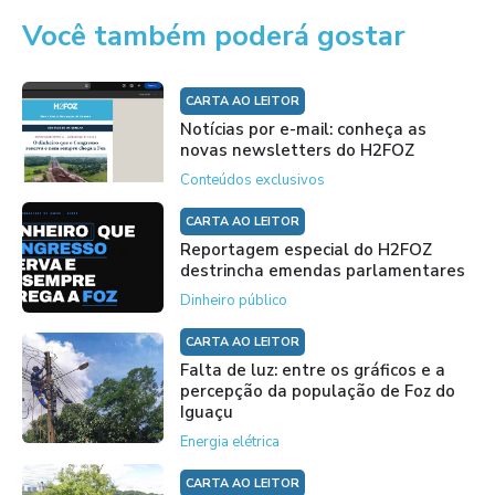
Você também poderá gostar
CARTA AO LEITOR
Notícias por e-mail: conheça as
novas newsletters do H2FOZ
Conteúdos exclusivos
CARTA AO LEITOR
Reportagem especial do H2FOZ
destrincha emendas parlamentares
Dinheiro público
CARTA AO LEITOR
Falta de luz: entre os gráficos e a
percepção da população de Foz do
Iguaçu
Energia elétrica
CARTA AO LEITOR