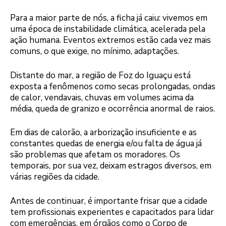
Para a maior parte de nós, a ficha já caiu: vivemos em
uma época de instabilidade climática, acelerada pela
ação humana. Eventos extremos estão cada vez mais
comuns, o que exige, no mínimo, adaptações.
Distante do mar, a região de Foz do Iguaçu está
exposta a fenômenos como secas prolongadas, ondas
de calor, vendavais, chuvas em volumes acima da
média, queda de granizo e ocorrência anormal de raios.
Em dias de calorão, a arborização insuficiente e as
constantes quedas de energia e/ou falta de água já
são problemas que afetam os moradores. Os
temporais, por sua vez, deixam estragos diversos, em
várias regiões da cidade.
Antes de continuar, é importante frisar que a cidade
tem profissionais experientes e capacitados para lidar
com emergências, em órgãos como o Corpo de