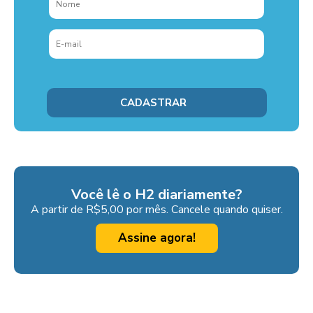
Você lê o H2 diariamente?
A partir de R$5,00 por mês. Cancele quando quiser.
Assine agora!