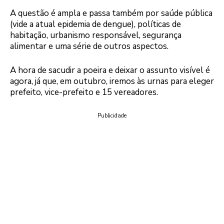
A questão é ampla e passa também por saúde pública
(vide a atual epidemia de dengue), políticas de
habitação, urbanismo responsável, segurança
alimentar e uma série de outros aspectos.
A hora de sacudir a poeira e deixar o assunto visível é
agora, já que, em outubro, iremos às urnas para eleger
prefeito, vice-prefeito e 15 vereadores.
Publicidade