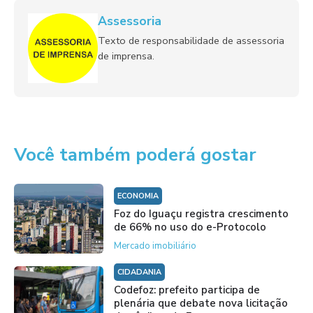
Assessoria
Texto de responsabilidade de assessoria
de imprensa.
Você também poderá gostar
ECONOMIA
Foz do Iguaçu registra crescimento
de 66% no uso do e-Protocolo
Mercado imobiliário
CIDADANIA
Codefoz: prefeito participa de
plenária que debate nova licitação