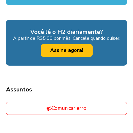
Você lê o H2 diariamente?
A partir de R$5,00 por mês. Cancele quando quiser.
Assine agora!
Assuntos
Comunicar erro