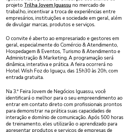
projeto
Trilha Jovem Iguassu
no mercado de
trabalho, incentivar a troca de experiências entre
empresários, instituições e sociedade em geral, além
de divulgar marcas, produtos e serviços.
O convite é aberto ao empresariado e gestores em
geral, especialmente do Comércio & Atendimento,
Hospedagem & Eventos, Turismo & Atendimento e
Administração & Marketing. A programação será
dinâmica, interativa e prática. A feira ocorrerá no
Hotel Wish Foz do Iguaçu, das 15h30 às 20h, com
entrada gratuita.
Na 3.ª Feira Jovem de Negócios Iguassu, você
identificará o melhor para o seu empreendimento ao
entrar em contato direto com profissionais prontos
para demonstrar na prática suas capacidades de
interação e domínio de comunicação. Após 500 horas
de treinamento, eles utilizarão o aprendizado para
apresentar produtos e serviços de empresas de