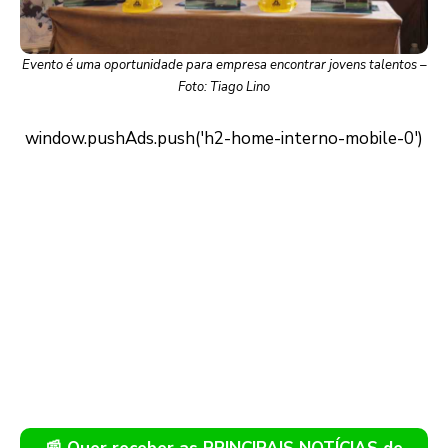
Evento é uma oportunidade para empresa encontrar jovens talentos –
Foto: Tiago Lino