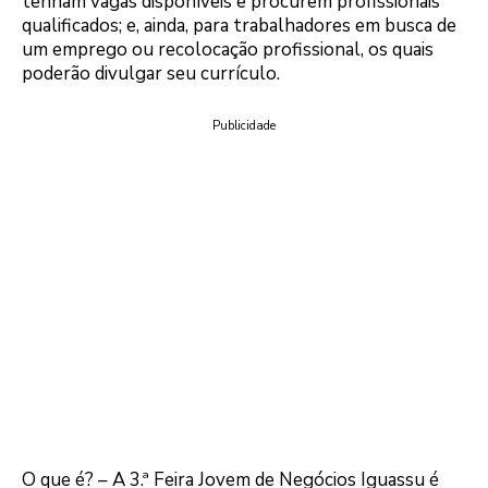
tenham vagas disponíveis e procurem profissionais
qualificados; e, ainda, para trabalhadores em busca de
um emprego ou recolocação profissional, os quais
poderão divulgar seu currículo.
Publicidade
O que é? – A 3.ª Feira Jovem de Negócios Iguassu é