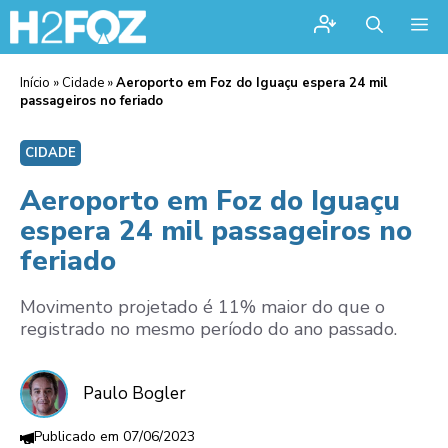
Me
Início
»
Cidade
»
Aeroporto em Foz do Iguaçu espera 24 mil
passageiros no feriado
CIDADE
Aeroporto em Foz do Iguaçu
espera 24 mil passageiros no
feriado
Movimento projetado é 11% maior do que o
registrado no mesmo período do ano passado.
Paulo Bogler
07/06/2023