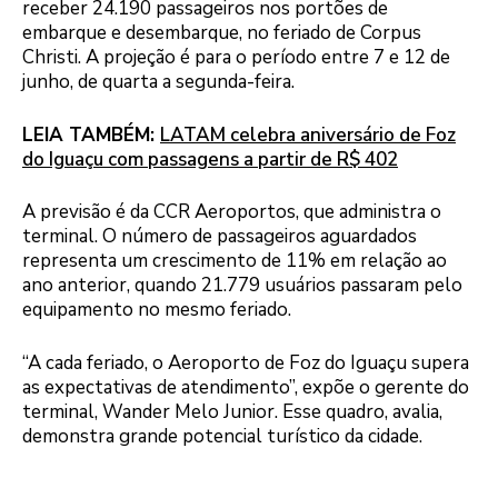
receber 24.190 passageiros nos portões de
embarque e desembarque, no feriado de Corpus
Christi. A projeção é para o período entre 7 e 12 de
junho, de quarta a segunda-feira.
LEIA TAMBÉM:
LATAM celebra aniversário de Foz
do Iguaçu com passagens a partir de R$ 402
A previsão é da CCR Aeroportos, que administra o
terminal. O número de passageiros aguardados
representa um crescimento de 11% em relação ao
ano anterior, quando 21.779 usuários passaram pelo
equipamento no mesmo feriado.
“A cada feriado, o Aeroporto de Foz do Iguaçu supera
as expectativas de atendimento”, expõe o gerente do
terminal, Wander Melo Junior. Esse quadro, avalia,
demonstra grande potencial turístico da cidade.