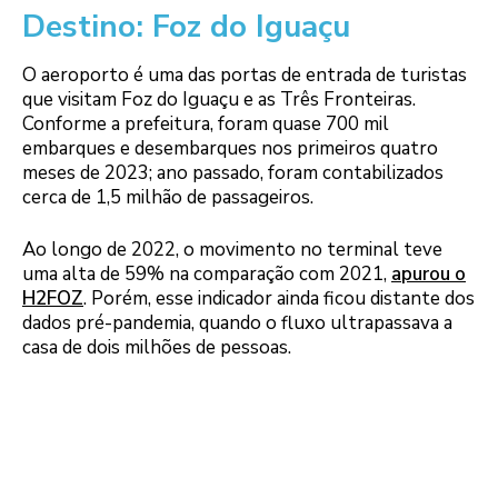
Destino: Foz do Iguaçu
O aeroporto é uma das portas de entrada de turistas
que visitam Foz do Iguaçu e as Três Fronteiras.
Conforme a prefeitura, foram quase 700 mil
embarques e desembarques nos primeiros quatro
meses de 2023; ano passado, foram contabilizados
cerca de 1,5 milhão de passageiros.
Ao longo de 2022, o movimento no terminal teve
uma alta de 59% na comparação com 2021,
apurou o
H2FOZ
. Porém, esse indicador ainda ficou distante dos
dados pré-pandemia, quando o fluxo ultrapassava a
casa de dois milhões de pessoas.