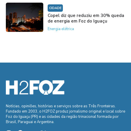
CIDADE
Copel diz que reduziu em 30% queda
de energia em Foz do Iguaçu
Energia elétrica
Notícias, opiniões, histórias e serviços sobre as Três Fronteiras.
Fundado em 2003, o H2FOZ produz jornalismo original e local sobre
Foz do Iguaçu (PR) e as cidades da região trinacional formada por
Brasil, Paraguai e Argentina.