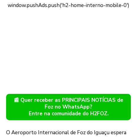
📰 Quer receber as PRINCIPAIS NOTÍCIAS de
Foz no WhatsApp?
Entre na comunidade do H2FOZ.
O Aeroporto Internacional de Foz do Iguaçu espera