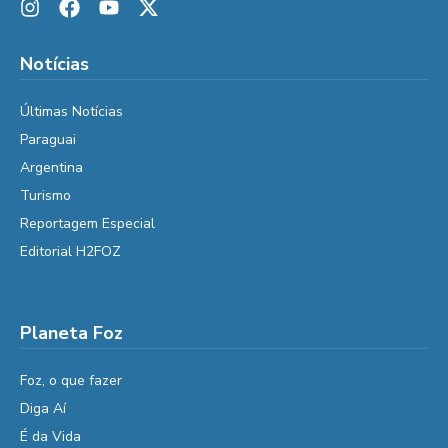
Notícias
Últimas Notícias
Paraguai
Argentina
Turismo
Reportagem Especial
Editorial H2FOZ
Planeta Foz
Foz, o que fazer
Diga Aí
É da Vida