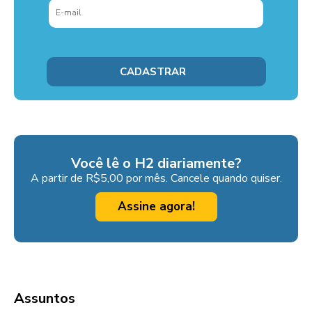
Você lê o H2 diariamente?
A partir de R$5,00 por mês. Cancele quando quiser.
Assine agora!
Assuntos