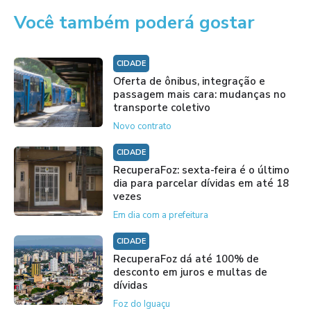
Você também poderá gostar
CIDADE
Oferta de ônibus, integração e
passagem mais cara: mudanças no
transporte coletivo
Novo contrato
CIDADE
RecuperaFoz: sexta-feira é o último
dia para parcelar dívidas em até 18
vezes
Em dia com a prefeitura
CIDADE
RecuperaFoz dá até 100% de
desconto em juros e multas de
dívidas
Foz do Iguaçu