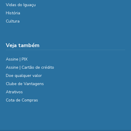
Vidas do Iguaçu
História
Cultura
Veja também
Assine | PIX
Assine | Cartão de crédito
Doe qualquer valor
Clube de Vantagens
Atrativos
Cota de Compras