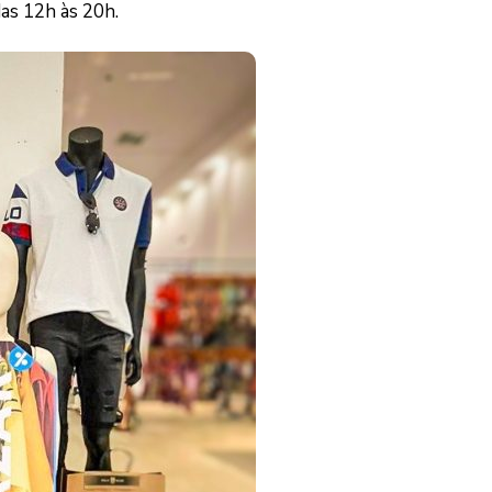
das 12h às 20h.