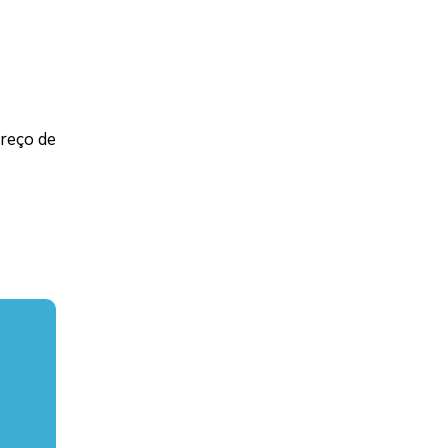
preço de