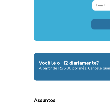
Você lê o H2 diariamente?
A partir de R$5,00 por mês. Cancele quan
Assuntos