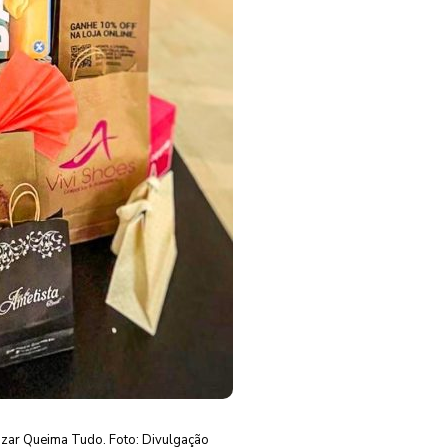
zar Queima Tudo. Foto: Divulgação