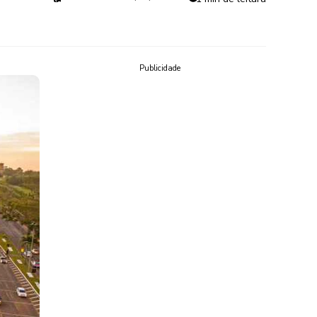
Publicidade