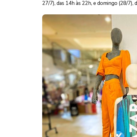
27/7), das 14h às 22h, e domingo (28/7), 