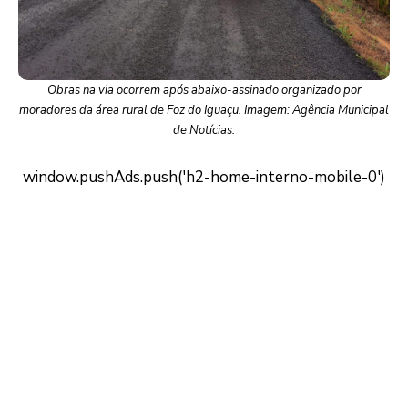
Obras na via ocorrem após abaixo-assinado organizado por
moradores da área rural de Foz do Iguaçu. Imagem: Agência Municipal
de Notícias.