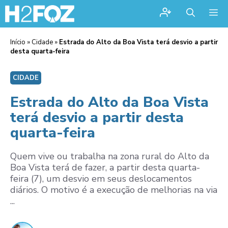
Me
Início
»
Cidade
»
Estrada do Alto da Boa Vista terá desvio a partir
desta quarta-feira
CIDADE
Estrada do Alto da Boa Vista
terá desvio a partir desta
quarta-feira
Quem vive ou trabalha na zona rural do Alto da
Boa Vista terá de fazer, a partir desta quarta-
feira (7), um desvio em seus deslocamentos
diários. O motivo é a execução de melhorias na via
...