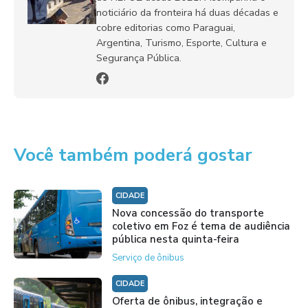
noticiário da fronteira há duas décadas e
cobre editorias como Paraguai,
Argentina, Turismo, Esporte, Cultura e
Segurança Pública.
Você também poderá gostar
CIDADE
Nova concessão do transporte
coletivo em Foz é tema de audiência
pública nesta quinta-feira
Serviço de ônibus
CIDADE
Oferta de ônibus, integração e