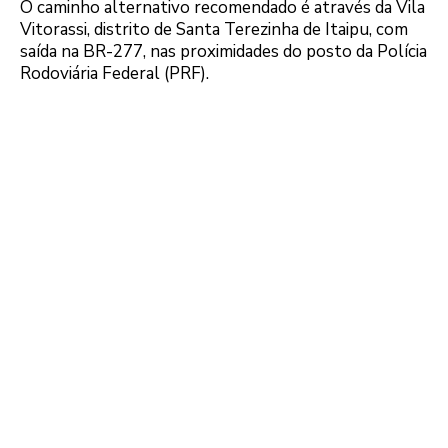
O caminho alternativo recomendado é através da Vila
Vitorassi, distrito de Santa Terezinha de Itaipu, com
saída na BR-277, nas proximidades do posto da Polícia
Rodoviária Federal (PRF).