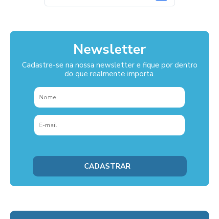
Newsletter
Cadastre-se na nossa newsletter e fique por dentro
do que realmente importa.