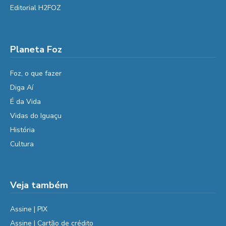
Editorial H2FOZ
Planeta Foz
Foz, o que fazer
Diga Aí
É da Vida
Vidas do Iguaçu
História
Cultura
Veja também
Assine | PIX
Assine | Cartão de crédito