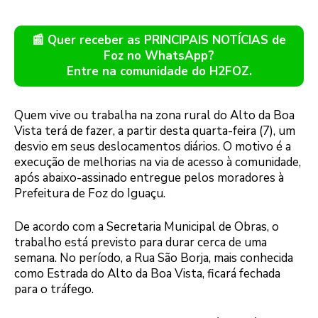
📰 Quer receber as PRINCIPAIS NOTÍCIAS de
Foz no WhatsApp?
Entre na comunidade do H2FOZ.
Quem vive ou trabalha na zona rural do Alto da Boa
Vista terá de fazer, a partir desta quarta-feira (7), um
desvio em seus deslocamentos diários. O motivo é a
execução de melhorias na via de acesso à comunidade,
após abaixo-assinado entregue pelos moradores à
Prefeitura de Foz do Iguaçu.
De acordo com a Secretaria Municipal de Obras, o
trabalho está previsto para durar cerca de uma
semana. No período, a Rua São Borja, mais conhecida
como Estrada do Alto da Boa Vista, ficará fechada
para o tráfego.