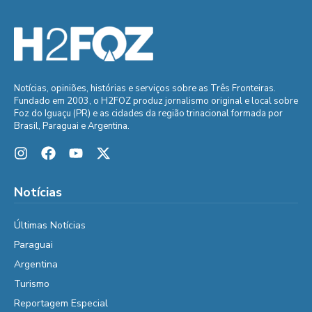
Notícias, opiniões, histórias e serviços sobre as Três Fronteiras.
Fundado em 2003, o H2FOZ produz jornalismo original e local sobre
Foz do Iguaçu (PR) e as cidades da região trinacional formada por
Brasil, Paraguai e Argentina.
Notícias
Últimas Notícias
Paraguai
Argentina
Turismo
Reportagem Especial