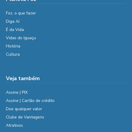
Foz, o que fazer
Diga Aí
É da Vida
Vidas do Iguaçu
História
Cultura
Veja também
Assine | PIX
Assine | Cartão de crédito
Doe qualquer valor
Clube de Vantagens
Atrativos