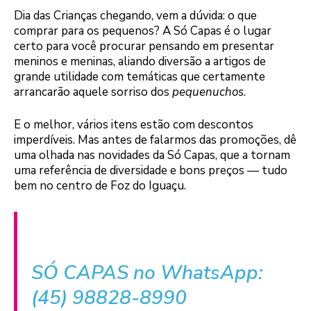
Dia das Crianças chegando, vem a dúvida: o que
comprar para os pequenos? A Só Capas é o lugar
certo para você procurar pensando em presentar
meninos e meninas, aliando diversão a artigos de
grande utilidade com temáticas que certamente
arrancarão aquele sorriso dos
pequenuchos
.
E o melhor, vários itens estão com descontos
imperdíveis. Mas antes de falarmos das promoções, dê
uma olhada nas novidades da Só Capas, que a tornam
uma referência de diversidade e bons preços — tudo
bem no centro de Foz do Iguaçu.
SÓ CAPAS no WhatsApp:
(45) 98828-8990