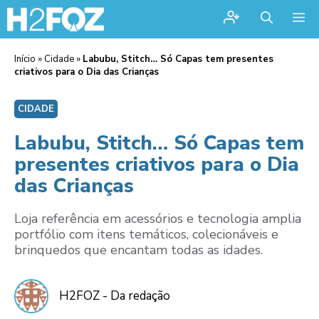
Me
Início
»
Cidade
»
Labubu, Stitch… Só Capas tem presentes
criativos para o Dia das Crianças
CIDADE
Labubu, Stitch… Só Capas tem
presentes criativos para o Dia
das Crianças
Loja referência em acessórios e tecnologia amplia
portfólio com itens temáticos, colecionáveis e
brinquedos que encantam todas as idades.
H2FOZ - Da redação