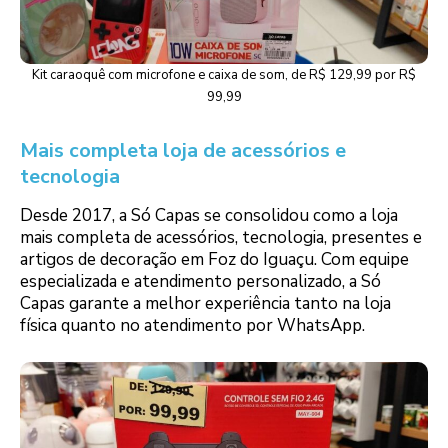
Kit caraoquê com microfone e caixa de som, de R$ 129,99 por R$
99,99
Mais completa loja de acessórios e
tecnologia
Desde 2017, a Só Capas se consolidou como a loja
mais completa de acessórios, tecnologia, presentes e
artigos de decoração em Foz do Iguaçu. Com equipe
especializada e atendimento personalizado, a Só
Capas garante a melhor experiência tanto na loja
física quanto no atendimento por WhatsApp.