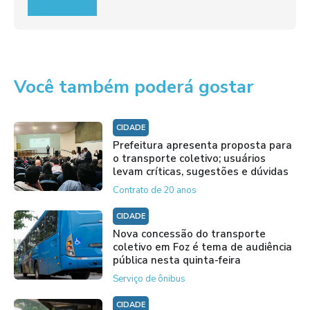
Você também poderá gostar
CIDADE
Prefeitura apresenta proposta para
o transporte coletivo; usuários
levam críticas, sugestões e dúvidas
Contrato de 20 anos
CIDADE
Nova concessão do transporte
coletivo em Foz é tema de audiência
pública nesta quinta-feira
Serviço de ônibus
CIDADE