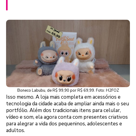
Boneco Labubu, de R$ 99,90 por R$ 69,99. Foto: H2FOZ
Isso mesmo. A loja mais completa em acessórios e
tecnologia da cidade acaba de ampliar ainda mais o seu
portfólio. Além dos tradicionais itens para celular,
vídeo e som, ela agora conta com presentes criativos
para alegrar a vida dos pequeninos, adolescentes e
adultos.