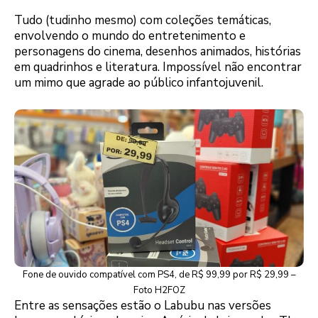
Tudo (tudinho mesmo) com coleções temáticas,
envolvendo o mundo do entretenimento e
personagens do cinema, desenhos animados, histórias
em quadrinhos e literatura. Impossível não encontrar
um mimo que agrade ao público infantojuvenil.
Fone de ouvido compatível com PS4, de R$ 99,99 por R$ 29,99 –
Foto H2FOZ
Entre as sensações estão o Labubu nas versões