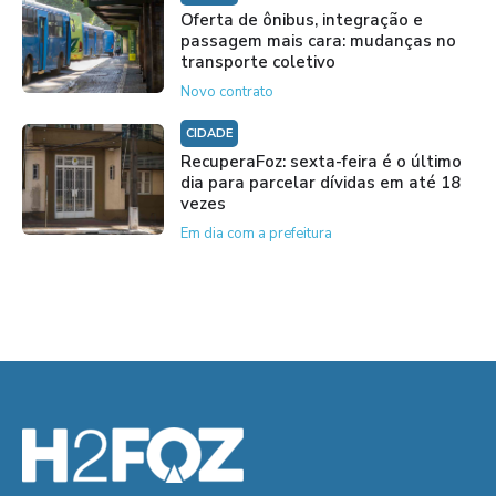
Oferta de ônibus, integração e
passagem mais cara: mudanças no
transporte coletivo
Novo contrato
CIDADE
RecuperaFoz: sexta-feira é o último
dia para parcelar dívidas em até 18
vezes
Em dia com a prefeitura