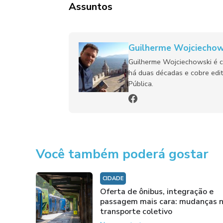
Assuntos
Guilherme Wojciechow
Guilherme Wojciechowski é c
há duas décadas e cobre edit
Pública.
Você também poderá gostar
CIDADE
Oferta de ônibus, integração e
passagem mais cara: mudanças 
transporte coletivo