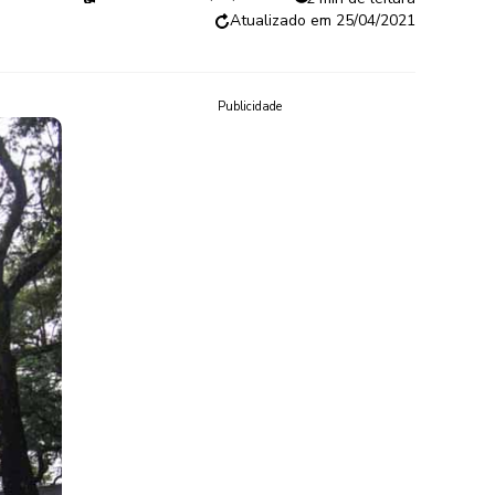
25/04/2021
Publicidade