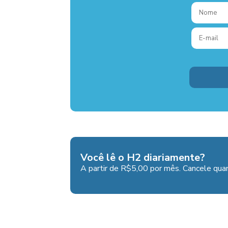
Você lê o H2 diariamente?
A partir de R$5,00 por mês. Cancele quan