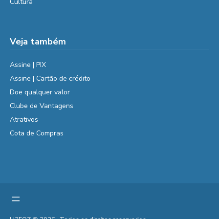
Cultura
Veja também
Assine | PIX
Assine | Cartão de crédito
Doe qualquer valor
Clube de Vantagens
Atrativos
Cota de Compras