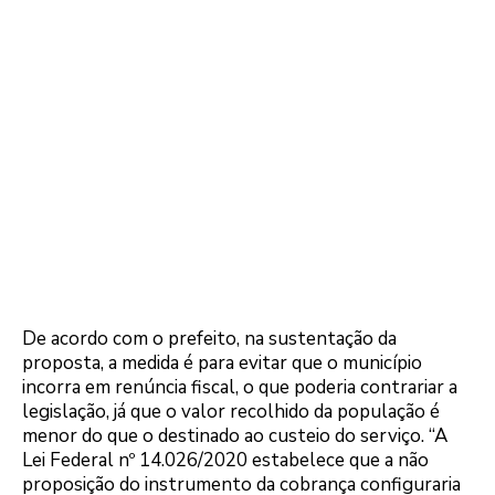
De acordo com o prefeito, na sustentação da
proposta, a medida é para evitar que o município
incorra em renúncia fiscal, o que poderia contrariar a
legislação, já que o valor recolhido da população é
menor do que o destinado ao custeio do serviço. “A
Lei Federal nº 14.026/2020 estabelece que a não
proposição do instrumento da cobrança configuraria