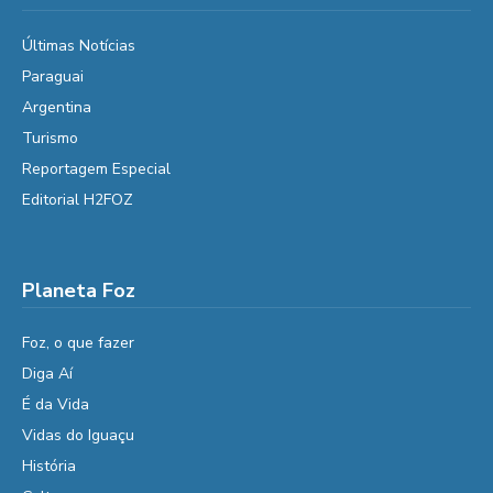
Últimas Notícias
Paraguai
Argentina
Turismo
Reportagem Especial
Editorial H2FOZ
Planeta Foz
Foz, o que fazer
Diga Aí
É da Vida
Vidas do Iguaçu
História