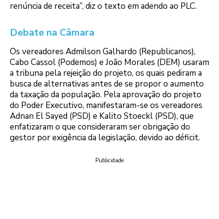
renúncia de receita”, diz o texto em adendo ao PLC.
Debate na Câmara
Os vereadores Admilson Galhardo (Republicanos),
Cabo Cassol (Podemos) e João Morales (DEM) usaram
a tribuna pela rejeição do projeto, os quais pediram a
busca de alternativas antes de se propor o aumento
da taxação da população. Pela aprovação do projeto
do Poder Executivo, manifestaram-se os vereadores
Adnan El Sayed (PSD) e Kalito Stoeckl (PSD), que
enfatizaram o que consideraram ser obrigação do
gestor por exigência da legislação, devido ao déficit.
Publicidade