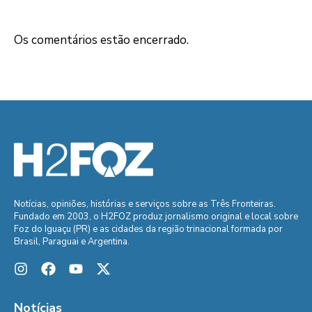
Os comentários estão encerrado.
Notícias, opiniões, histórias e serviços sobre as Três Fronteiras.
Fundado em 2003, o H2FOZ produz jornalismo original e local sobre
Foz do Iguaçu (PR) e as cidades da região trinacional formada por
Brasil, Paraguai e Argentina.
Notícias