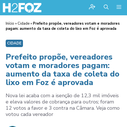
Me
Início
»
Cidade
»
Prefeito propõe, vereadores votam e moradores
pagam: aumento da taxa de coleta do lixo em Foz é aprovada
CIDADE
Prefeito propõe, vereadores
votam e moradores pagam:
aumento da taxa de coleta do
lixo em Foz é aprovada
Nova lei acaba com a isenção de 12,3 mil imóveis
e eleva valores de cobrança para outros; foram
12 votos a favor e 3 contra na Câmara. Veja como
votou cada vereador