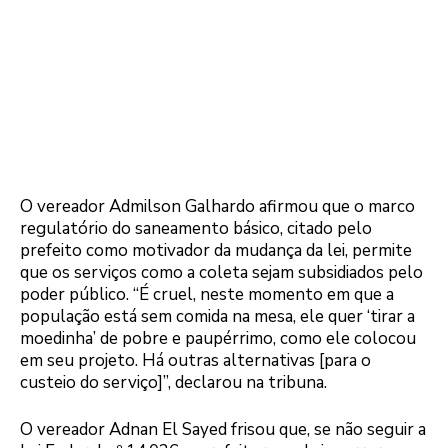
O vereador Admilson Galhardo afirmou que o marco
regulatório do saneamento básico, citado pelo
prefeito como motivador da mudança da lei, permite
que os serviços como a coleta sejam subsidiados pelo
poder público. “É cruel, neste momento em que a
população está sem comida na mesa, ele quer ‘tirar a
moedinha’ de pobre e paupérrimo, como ele colocou
em seu projeto. Há outras alternativas [para o
custeio do serviço]”, declarou na tribuna.
O vereador Adnan El Sayed frisou que, se não seguir a