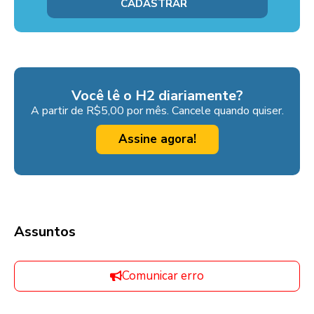
Você lê o H2 diariamente?
A partir de R$5,00 por mês. Cancele quando quiser.
Assine agora!
Assuntos
Comunicar erro