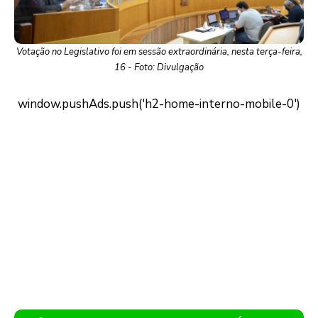
Votação no Legislativo foi em sessão extraordinária, nesta terça-feira,
16 - Foto: Divulgação