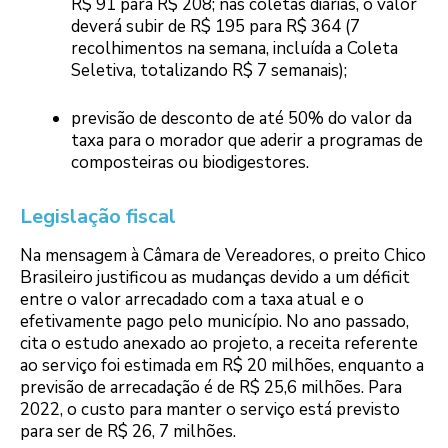
R$ 91 para R$ 208; nas coletas diárias, o valor
deverá subir de R$ 195 para R$ 364 (7
recolhimentos na semana, incluída a Coleta
Seletiva, totalizando R$ 7 semanais);
previsão de desconto de até 50% do valor da
taxa para o morador que aderir a programas de
composteiras ou biodigestores.
Legislação fiscal
Na mensagem à Câmara de Vereadores, o preito Chico
Brasileiro justificou as mudanças devido a um déficit
entre o valor arrecadado com a taxa atual e o
efetivamente pago pelo município. No ano passado,
cita o estudo anexado ao projeto, a receita referente
ao serviço foi estimada em R$ 20 milhões, enquanto a
previsão de arrecadação é de R$ 25,6 milhões. Para
2022, o custo para manter o serviço está previsto
para ser de R$ 26, 7 milhões.