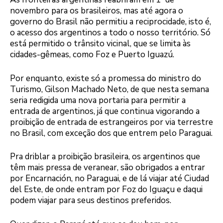
novembro para os brasileiros, mas até agora o
governo do Brasil não permitiu a reciprocidade, isto é,
o acesso dos argentinos a todo o nosso território. Só
está permitido o trânsito vicinal, que se limita às
cidades-gêmeas, como Foz e Puerto Iguazú.
Por enquanto, existe só a promessa do ministro do
Turismo, Gilson Machado Neto, de que nesta semana
seria redigida uma nova portaria para permitir a
entrada de argentinos, já que continua vigorando a
proibição de entrada de estrangeiros por via terrestre
no Brasil, com exceção dos que entrem pelo Paraguai.
Pra driblar a proibição brasileira, os argentinos que
têm mais pressa de veranear, são obrigados a entrar
por Encarnación, no Paraguai, e de lá viajar até Ciudad
del Este, de onde entram por Foz do Iguaçu e daqui
podem viajar para seus destinos preferidos.