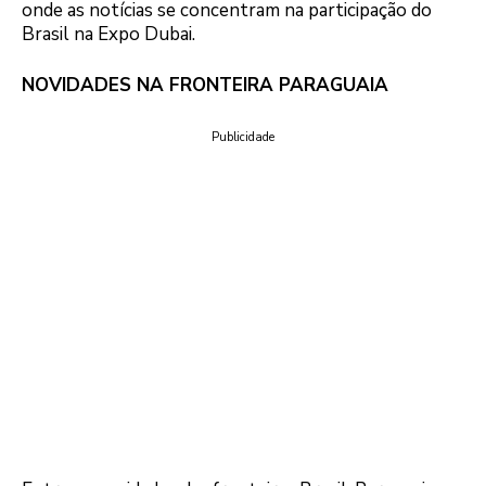
onde as notícias se concentram na participação do
Brasil na Expo Dubai.
NOVIDADES NA FRONTEIRA PARAGUAIA
Publicidade