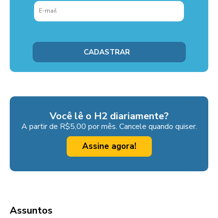
Você lê o H2 diariamente?
A partir de R$5,00 por mês. Cancele quando quiser.
Assine agora!
Assuntos