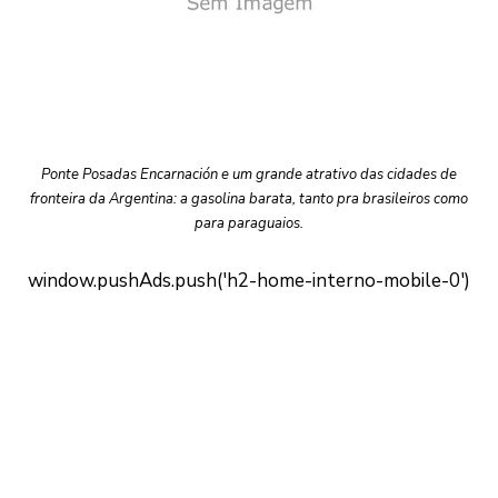
Ponte Posadas Encarnación e um grande atrativo das cidades de
fronteira da Argentina: a gasolina barata, tanto pra brasileiros como
para paraguaios.