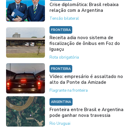
Crise diplomática: Brasil rebaixa
relação com a Argentina
Tensão bilateral
FRONTEIRA
Receita adia novo sistema de
fiscalização de ônibus em Foz do
Iguaçu
Rota obrigatória
FRONTEIRA
Vídeo: empresário é assaltado no
alto da Ponte da Amizade
Flagrante na fronteira
ARGENTINA
Fronteira entre Brasil e Argentina
pode ganhar nova travessia
Rio Uruguai