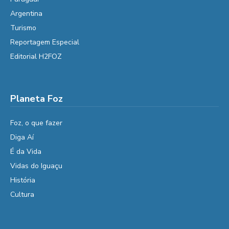
Argentina
Turismo
Reportagem Especial
Editorial H2FOZ
Planeta Foz
Foz, o que fazer
Diga Aí
É da Vida
Vidas do Iguaçu
História
Cultura