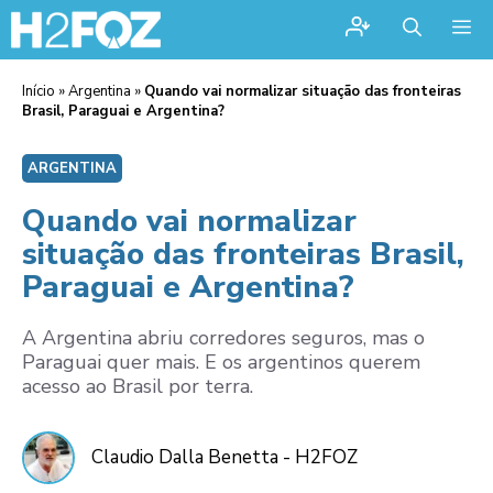
Me
Início
»
Argentina
»
Quando vai normalizar situação das fronteiras
Brasil, Paraguai e Argentina?
ARGENTINA
Quando vai normalizar
situação das fronteiras Brasil,
Paraguai e Argentina?
A Argentina abriu corredores seguros, mas o
Paraguai quer mais. E os argentinos querem
acesso ao Brasil por terra.
Claudio Dalla Benetta - H2FOZ