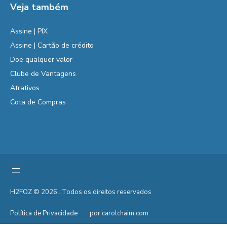
Veja também
Assine | PIX
Assine | Cartão de crédito
Doe qualquer valor
Clube de Vantagens
Atrativos
Cota de Compras
H2FOZ © 2026 . Todos os direitos reservados
Política de Privacidade
por carolchaim.com