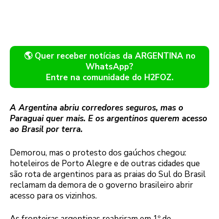
🌎 Quer receber notícias da ARGENTINA no
WhatsApp?
Entre na comunidade do H2FOZ.
A Argentina abriu corredores seguros, mas o
Paraguai quer mais. E os argentinos querem acesso
ao Brasil por terra.
Demorou, mas o protesto dos gaúchos chegou:
hoteleiros de Porto Alegre e de outras cidades que
são rota de argentinos para as praias do Sul do Brasil
reclamam da demora de o governo brasileiro abrir
acesso para os vizinhos.
As fronteiras argentinas reabriram em 1º de