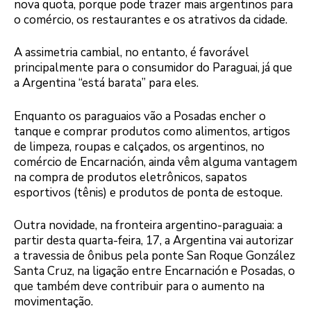
nova quota, porque pode trazer mais argentinos para
o comércio, os restaurantes e os atrativos da cidade.
A assimetria cambial, no entanto, é favorável
principalmente para o consumidor do Paraguai, já que
a Argentina “está barata” para eles.
Enquanto os paraguaios vão a Posadas encher o
tanque e comprar produtos como alimentos, artigos
de limpeza, roupas e calçados, os argentinos, no
comércio de Encarnación, ainda vêm alguma vantagem
na compra de produtos eletrônicos, sapatos
esportivos (tênis) e produtos de ponta de estoque.
Outra novidade, na fronteira argentino-paraguaia: a
partir desta quarta-feira, 17, a Argentina vai autorizar
a travessia de ônibus pela ponte San Roque González
Santa Cruz, na ligação entre Encarnación e Posadas, o
que também deve contribuir para o aumento na
movimentação.