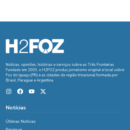
Notícias, opiniões, histórias e serviços sobre as Três Fronteiras.
Fundado em 2003, o H2FOZ produz jornalismo original e local sobre
Foz do Iguaçu (PR) e as cidades da região trinacional formada por
Brasil, Paraguai e Argentina.
Notícias
Últimas Notícias
Paraguai