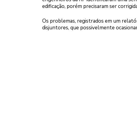
edificação, porém precisaram ser corrigida
Os problemas, registrados em um relatór
disjuntores, que possivelmente ocasionar