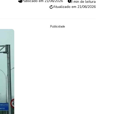
21/06/2026
3 min de leitura
21/06/2026
Publicidade