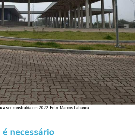
u a ser construída em 2022. Foto: Marcos Labanca
 é necessário