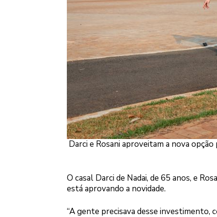
Darci e Rosani aproveitam a nova opção 
O casal Darci de Nadai, de 65 anos, e Ros
está aprovando a novidade.
“A gente precisava desse investimento, 