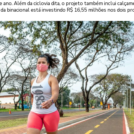
ano. Além da ciclovia dita, o projeto também inclui calçam
 da binacional está investindo R$ 16,55 milhões nos dois pro