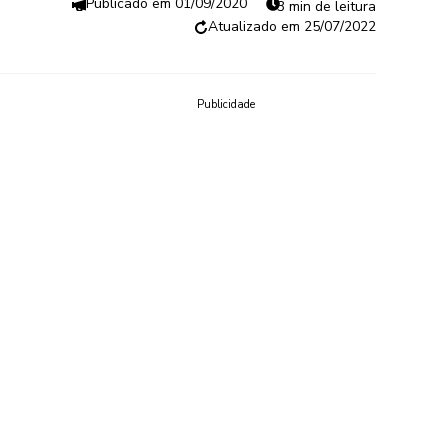
01/09/2020
3 min de leitura
25/07/2022
Publicidade