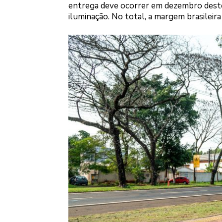
entrega deve ocorrer em dezembro deste 
iluminação. No total, a margem brasileira