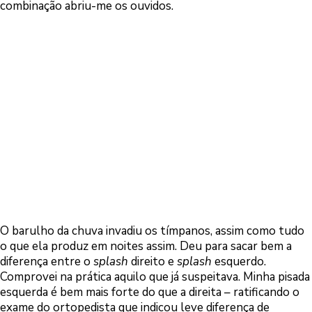
combinação abriu-me os ouvidos.
O barulho da chuva invadiu os tímpanos, assim como tudo
o que ela produz em noites assim. Deu para sacar bem a
diferença entre o
splash
direito e
splash
esquerdo.
Comprovei na prática aquilo que já suspeitava. Minha pisada
esquerda é bem mais forte do que a direita – ratificando o
exame do ortopedista que indicou leve diferença de