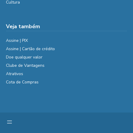
Cultura
Veja também
Assine | PIX
Assine | Cartão de crédito
Doe qualquer valor
Clube de Vantagens
Atrativos
Cota de Compras