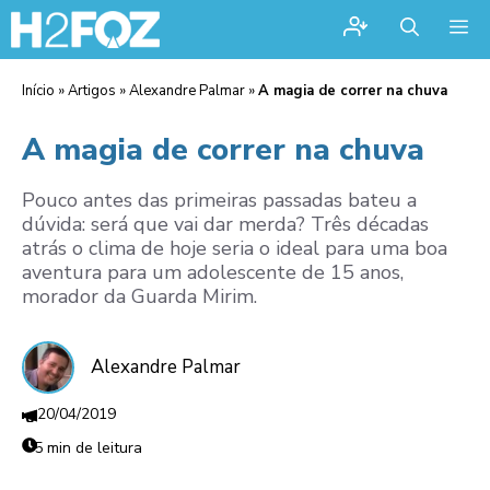
Me
Início
»
Artigos
»
Alexandre Palmar
»
A magia de correr na chuva
A magia de correr na chuva
Pouco antes das primeiras passadas bateu a
dúvida: será que vai dar merda? Três décadas
atrás o clima de hoje seria o ideal para uma boa
aventura para um adolescente de 15 anos,
morador da Guarda Mirim.
Alexandre Palmar
20/04/2019
5 min de leitura