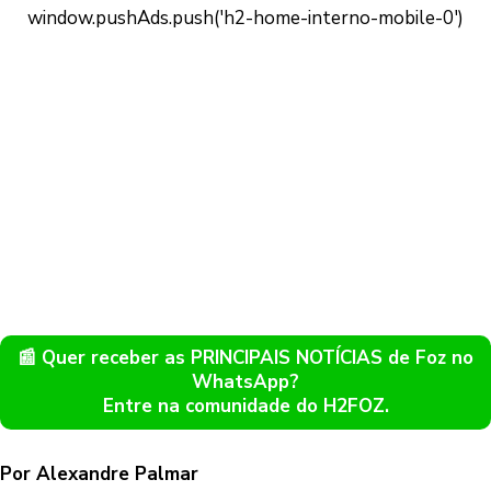
📰 Quer receber as PRINCIPAIS NOTÍCIAS de Foz no
WhatsApp?
Entre na comunidade do H2FOZ.
Por Alexandre Palmar