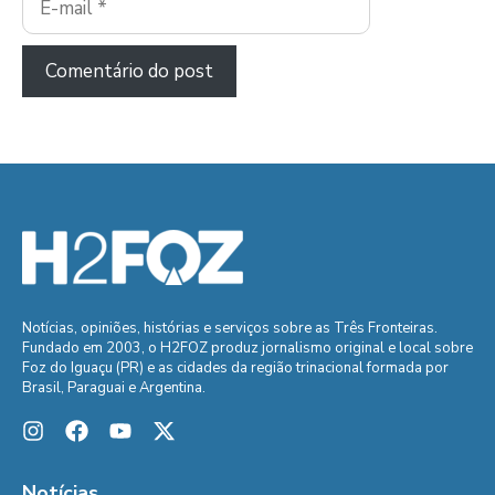
mail
Notícias, opiniões, histórias e serviços sobre as Três Fronteiras.
Fundado em 2003, o H2FOZ produz jornalismo original e local sobre
Foz do Iguaçu (PR) e as cidades da região trinacional formada por
Brasil, Paraguai e Argentina.
Notícias