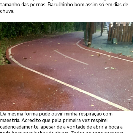
tamanho das pernas. Barulhinho bom assim só em dias de
chuva.
Da mesma forma pude ouvir minha respiração com
maestria. Acredito que pela primeira vez respirei
cadenciadamente, apesar de a vontade de abrir a boca a