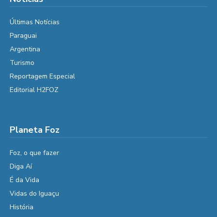
Últimas Notícias
Paraguai
Argentina
Turismo
Reportagem Especial
Editorial H2FOZ
Planeta Foz
Foz, o que fazer
Diga Aí
É da Vida
Vidas do Iguaçu
História