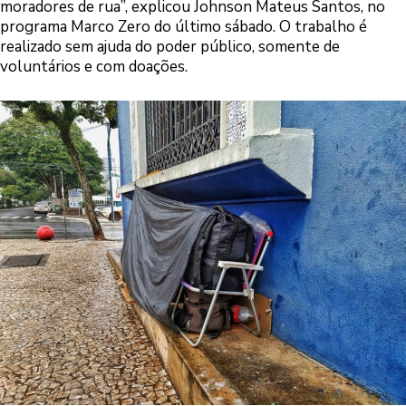
moradores de rua”, explicou
Johnson Mateus Santos, no
programa Marco Zero do último sábado
. O trabalho é
realizado sem ajuda do poder público, somente de
voluntários e com doações.