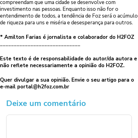
compreendam que uma cidade se desenvolve com
investimento nas pessoas. Enquanto isso não for o
entendimento de todos, a tendência de Foz será o acúmulo
de riqueza para uns e miséria e desesperança para outros.
* Amilton Farias é jornalista e colaborador do H2FOZ
_____________________________
Este texto é de responsabilidade do autor/da autora e
não reflete necessariamente a opinião do H2FOZ.
Quer divulgar a sua opinião. Envie o seu artigo para o
e-mail
portal@h2foz.com.br
Deixe um comentário
Comentário