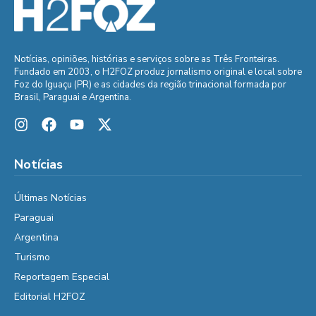
Notícias, opiniões, histórias e serviços sobre as Três Fronteiras.
Fundado em 2003, o H2FOZ produz jornalismo original e local sobre
Foz do Iguaçu (PR) e as cidades da região trinacional formada por
Brasil, Paraguai e Argentina.
Notícias
Últimas Notícias
Paraguai
Argentina
Turismo
Reportagem Especial
Editorial H2FOZ