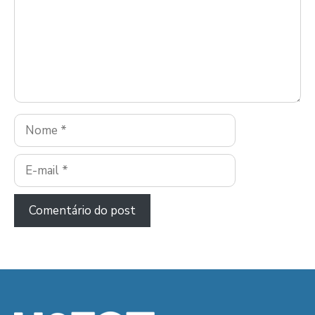
Nome
E-
mail