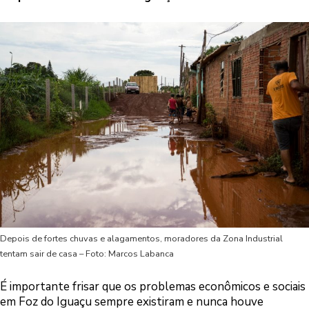
Depois de fortes chuvas e alagamentos, moradores da Zona Industrial
tentam sair de casa – Foto: Marcos Labanca
É importante frisar que os problemas econômicos e sociais
em Foz do Iguaçu sempre existiram e nunca houve