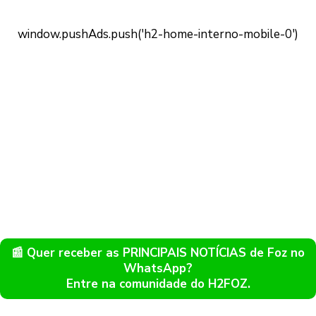
📰 Quer receber as PRINCIPAIS NOTÍCIAS de Foz no
WhatsApp?
Entre na comunidade do H2FOZ.