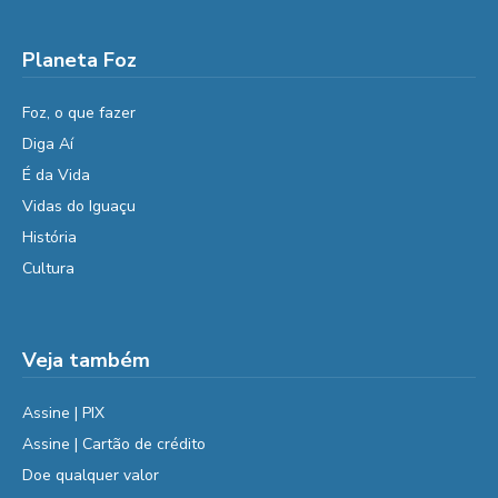
Planeta Foz
Foz, o que fazer
Diga Aí
É da Vida
Vidas do Iguaçu
História
Cultura
Veja também
Assine | PIX
Assine | Cartão de crédito
Doe qualquer valor