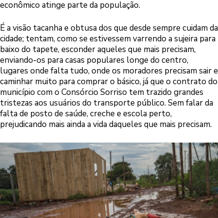
econômico atinge parte da população.
É a visão tacanha e obtusa dos que desde sempre cuidam da
cidade; tentam, como se estivessem varrendo a sujeira para
baixo do tapete, esconder aqueles que mais precisam,
enviando-os para casas populares longe do centro,
lugares onde falta tudo, onde os moradores precisam sair e
caminhar muito para comprar o básico, já que o contrato do
município com o Consórcio Sorriso tem trazido grandes
tristezas aos usuários do transporte público. Sem falar da
falta de posto de saúde, creche e escola perto,
prejudicando mais ainda a vida daqueles que mais precisam.