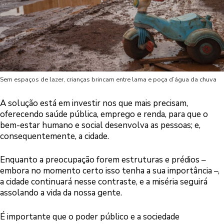
Sem espaços de lazer, crianças brincam entre lama e poça d’água da chuva
A solução está em investir nos que mais precisam,
oferecendo saúde pública, emprego e renda, para que o
bem-estar humano e social desenvolva as pessoas; e,
consequentemente, a cidade.
Enquanto a preocupação forem estruturas e prédios –
embora no momento certo isso tenha a sua importância –,
a cidade continuará nesse contraste, e a miséria seguirá
assolando a vida da nossa gente.
É importante que o poder público e a sociedade