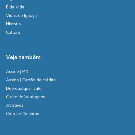
É da Vida
Vidas do Iguaçu
História
Cultura
Veja também
Assine | PIX
Assine | Cartão de crédito
Doe qualquer valor
Clube de Vantagens
Atrativos
Cota de Compras