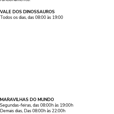
VALE DOS DINOSSAUROS
Todos os dias, das 08:00 às 19:00
MARAVILHAS DO MUNDO
Segundas-feiras, das 08:00h às 19:00h
Demais dias, Das 08:00h às 22:00h