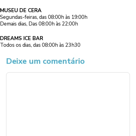
MUSEU DE CERA
Segundas-feiras, das 08:00h às 19:00h
Demais dias, Das 08:00h às 22:00h
DREAMS ICE BAR
Todos os dias, das 08:00h às 23h30
Deixe um comentário
Comentário