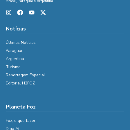
Brasil, Paraguai e Argentina.
Notícias
Últimas Notícias
Paraguai
Argentina
Turismo
Reportagem Especial
Editorial H2FOZ
Planeta Foz
Foz, o que fazer
Diga Aí