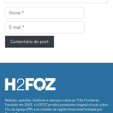
Nome
E-
mail
Notícias, opiniões, histórias e serviços sobre as Três Fronteiras.
Fundado em 2003, o H2FOZ produz jornalismo original e local sobre
Foz do Iguaçu (PR) e as cidades da região trinacional formada por