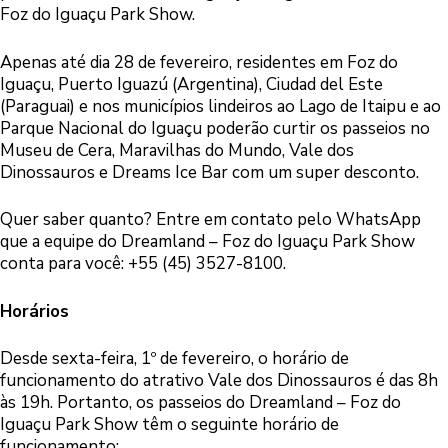
Foz do Iguaçu Park Show.
Apenas até dia 28 de fevereiro, residentes em Foz do
Iguaçu, Puerto Iguazú (Argentina), Ciudad del Este
(Paraguai) e nos municípios lindeiros ao Lago de Itaipu e ao
Parque Nacional do Iguaçu poderão curtir os passeios no
Museu de Cera, Maravilhas do Mundo, Vale dos
Dinossauros e Dreams Ice Bar com um super desconto.
Quer saber quanto? Entre em contato pelo WhatsApp
que a equipe do Dreamland – Foz do Iguaçu Park Show
conta para você: +55 (45) 3527-8100.
Horários
Desde sexta-feira, 1º de fevereiro, o horário de
funcionamento do atrativo Vale dos Dinossauros é das 8h
às 19h. Portanto, os passeios do Dreamland – Foz do
Iguaçu Park Show têm o seguinte horário de
funcionamento: