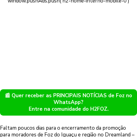
📰 Quer receber as PRINCIPAIS NOTÍCIAS de Foz no
WhatsApp?
Entre na comunidade do H2FOZ.
Faltam poucos dias para o encerramento da promoção
para moradores de Foz do Iguaçu e região no Dreamland –