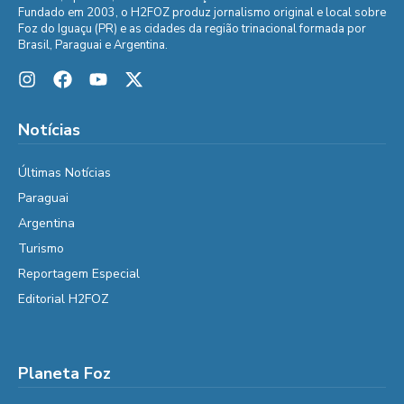
Fundado em 2003, o H2FOZ produz jornalismo original e local sobre
Foz do Iguaçu (PR) e as cidades da região trinacional formada por
Brasil, Paraguai e Argentina.
Notícias
Últimas Notícias
Paraguai
Argentina
Turismo
Reportagem Especial
Editorial H2FOZ
Planeta Foz