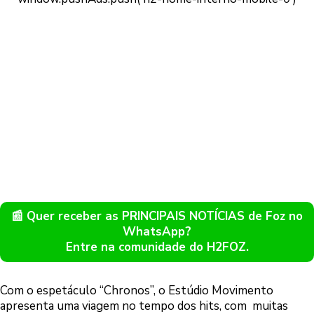
📰 Quer receber as PRINCIPAIS NOTÍCIAS de Foz no
WhatsApp?
Entre na comunidade do H2FOZ.
Com o espetáculo “Chronos”, o Estúdio Movimento
apresenta uma viagem no tempo dos hits, com muitas