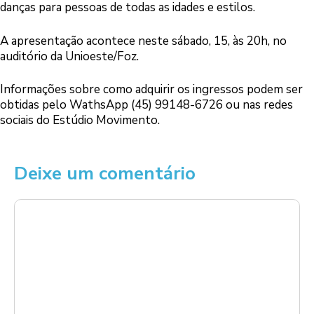
danças para pessoas de todas as idades e estilos.
A apresentação acontece neste sábado, 15, às 20h, no
auditório da Unioeste/Foz.
Informações sobre como adquirir os ingressos podem ser
obtidas pelo WathsApp (45) 99148-6726 ou nas redes
sociais do Estúdio Movimento.
Deixe um comentário
Comentário