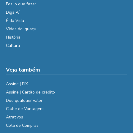
Foz, o que fazer
Diga Aí
É da Vida
Vidas do Iguaçu
História
Cultura
Veja também
Assine | PIX
Assine | Cartão de crédito
Doe qualquer valor
Clube de Vantagens
Atrativos
Cota de Compras