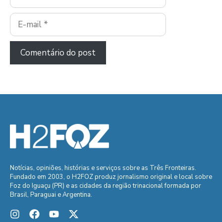
E-
mail
Notícias, opiniões, histórias e serviços sobre as Três Fronteiras.
Fundado em 2003, o H2FOZ produz jornalismo original e local sobre
Foz do Iguaçu (PR) e as cidades da região trinacional formada por
Brasil, Paraguai e Argentina.