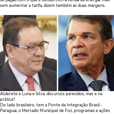
sem aumentar a tarifa, dizem também as duas margens.
Alderete e Luna e Silva, discursos parecidos, mas e na
prática?
Do lado brasileiro, tem a Ponte da Integração Brasil-
Paraguai, o Mercado Municipal de Foz, programas e ações