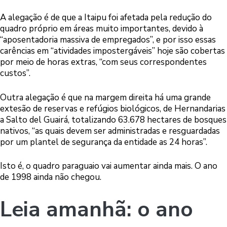
A alegação é de que a Itaipu foi afetada pela redução do
quadro próprio em áreas muito importantes, devido à
“aposentadoria massiva de empregados”, e por isso essas
carências em “atividades impostergáveis” hoje são cobertas
por meio de horas extras, “com seus correspondentes
custos”.
Outra alegação é que na margem direita há uma grande
extesão de reservas e refúgios biológicos, de Hernandarias
a Salto del Guairá, totalizando 63.678 hectares de bosques
nativos, “as quais devem ser administradas e resguardadas
por um plantel de segurança da entidade as 24 horas”.
Isto é, o quadro paraguaio vai aumentar ainda mais. O ano
de 1998 ainda não chegou.
Leia amanhã: o ano