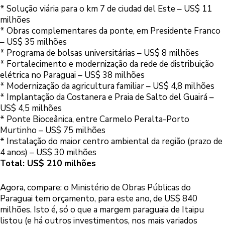
* Solução viária para o km 7 de ciudad del Este – US$ 11
milhões
* Obras complementares da ponte, em Presidente Franco
– US$ 35 milhões
* Programa de bolsas universitárias – US$ 8 milhões
* Fortalecimento e modernização da rede de distribuição
elétrica no Paraguai – US$ 38 milhões
* Modernização da agricultura familiar – US$ 4,8 milhões
* Implantação da Costanera e Praia de Salto del Guairá –
US$ 4,5 milhões
* Ponte Bioceânica, entre Carmelo Peralta-Porto
Murtinho – US$ 75 milhões
* Instalação do maior centro ambiental da região (prazo de
4 anos) – US$ 30 milhões
Total: US$ 210 milhões
Agora, compare: o Ministério de Obras Públicas do
Paraguai tem orçamento, para este ano, de US$ 840
milhões. Isto é, só o que a margem paraguaia de Itaipu
listou (e há outros investimentos, nos mais variados