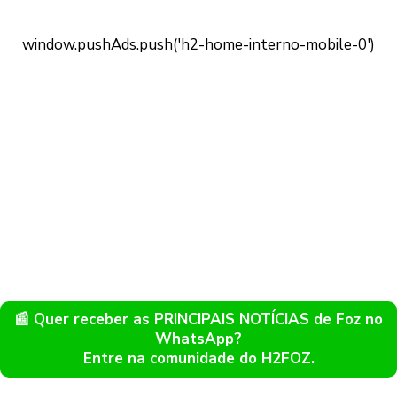
📰 Quer receber as PRINCIPAIS NOTÍCIAS de Foz no
WhatsApp?
Entre na comunidade do H2FOZ.