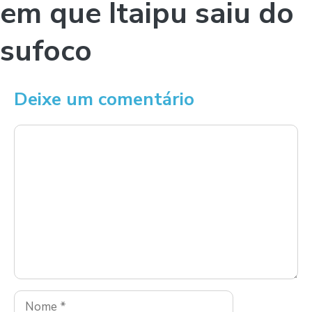
em que Itaipu saiu do
sufoco
Deixe um comentário
Comentário
Nome