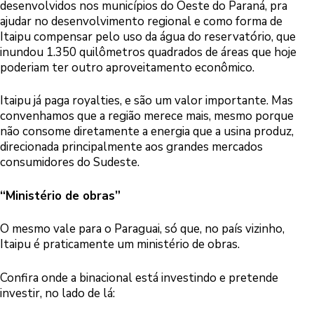
desenvolvidos nos municípios do Oeste do Paraná, pra
ajudar no desenvolvimento regional e como forma de
Itaipu compensar pelo uso da água do reservatório, que
inundou 1.350 quilômetros quadrados de áreas que hoje
poderiam ter outro aproveitamento econômico.
Itaipu já paga royalties, e são um valor importante. Mas
convenhamos que a região merece mais, mesmo porque
não consome diretamente a energia que a usina produz,
direcionada principalmente aos grandes mercados
consumidores do Sudeste.
“Ministério de obras”
O mesmo vale para o Paraguai, só que, no país vizinho,
Itaipu é praticamente um ministério de obras.
Confira onde a binacional está investindo e pretende
investir, no lado de lá: