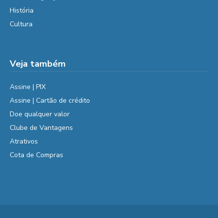
História
Cultura
Veja também
Assine | PIX
Assine | Cartão de crédito
Doe qualquer valor
Clube de Vantagens
Atrativos
Cota de Compras