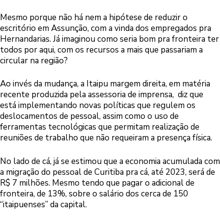
Mesmo porque não há nem a hipótese de reduzir o
escritório em Assunção, com a vinda dos empregados pra
Hernandarias. Já imaginou como seria bom pra fronteira ter
todos por aqui, com os recursos a mais que passariam a
circular na região?
Ao invés da mudança, a Itaipu margem direita, em matéria
recente produzida pela assessoria de imprensa, diz que
está implementando novas políticas que regulem os
deslocamentos de pessoal, assim como o uso de
ferramentas tecnológicas que permitam realização de
reuniões de trabalho que não requeiram a presença física.
No lado de cá, já se estimou que a economia acumulada com
a migração do pessoal de Curitiba pra cá, até 2023, será de
R$ 7 milhões. Mesmo tendo que pagar o adicional de
fronteira, de 13%, sobre o salário dos cerca de 150
“itaipuenses” da capital.