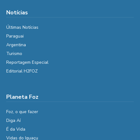
Notícias
Últimas Notícias
Paraguai
Argentina
Turismo
Reportagem Especial
Editorial H2FOZ
Planeta Foz
Foz, o que fazer
Diga Aí
É da Vida
Vidas do Iguaçu