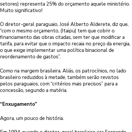
setores) representa 25% do orçamento aquele ministério.
Muito significativo!
O diretor-geral paraguaio, José Alberto Alderete, diz que,
“com o mesmo orçamento, (Itaipu) tem que cobrir o
financiamento das obras citadas, sem ter que modificar a
tarifa, para evitar que o impacto recaia no preço da energia,
o que exige implementar uma política binacional de
reordenamento de gastos”.
Como na margem brasileira. Aliás, os patrocínios, no lado
brasileiro reduzidos à metade, também serão revistos
pelos paraguaios, com “critérios mais precisos” para a
concessão, segundo a matéria.
“Enxugamento”
Agora, um pouco de história.