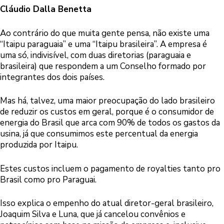
Cláudio Dalla Benetta
Ao contrário do que muita gente pensa, não existe uma
“Itaipu paraguaia” e uma “Itaipu brasileira”. A empresa é
uma só, indivisível, com duas diretorias (paraguaia e
brasileira) que respondem a um Conselho formado por
integrantes dos dois países.
Mas há, talvez, uma maior preocupação do lado brasileiro
de reduzir os custos em geral, porque é o consumidor de
energia do Brasil que arca com 90% de todos os gastos da
usina, já que consumimos este percentual da energia
produzida por Itaipu.
Estes custos incluem o pagamento de royalties tanto pro
Brasil como pro Paraguai.
Isso explica o empenho do atual diretor-geral brasileiro,
Joaquim Silva e Luna, que já cancelou convênios e