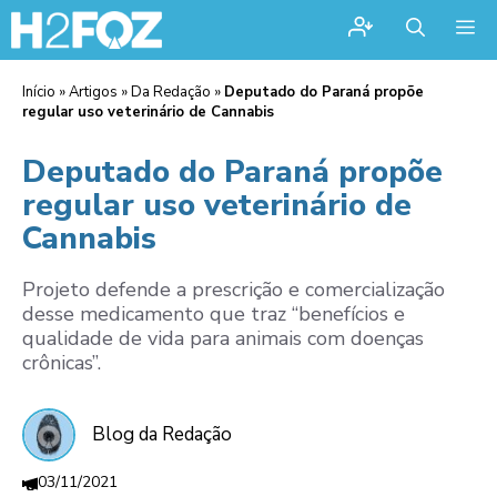
Me
Início
»
Artigos
»
Da Redação
»
Deputado do Paraná propõe
regular uso veterinário de Cannabis
Deputado do Paraná propõe
regular uso veterinário de
Cannabis
Projeto defende a prescrição e comercialização
desse medicamento que traz “benefícios e
qualidade de vida para animais com doenças
crônicas”.
Blog da Redação
03/11/2021