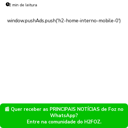
2 min de leitura
📰 Quer receber as PRINCIPAIS NOTÍCIAS de Foz no
WhatsApp?
Entre na comunidade do H2FOZ.