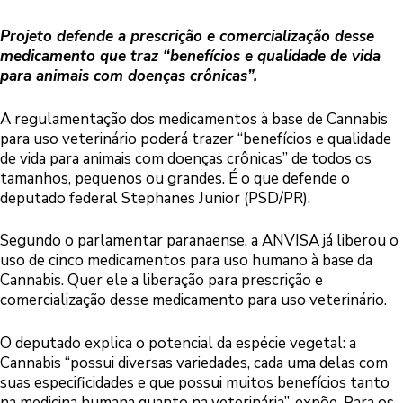
Projeto defende a prescrição e comercialização desse
medicamento que traz “benefícios e qualidade de vida
para animais com doenças crônicas”.
A regulamentação dos medicamentos à base de Cannabis
para uso veterinário poderá trazer “benefícios e qualidade
de vida para animais com doenças crônicas” de todos os
tamanhos, pequenos ou grandes. É o que defende o
deputado federal Stephanes Junior (PSD/PR).
Segundo o parlamentar paranaense, a ANVISA já liberou o
uso de cinco medicamentos para uso humano à base da
Cannabis. Quer ele a liberação para prescrição e
comercialização desse medicamento para uso veterinário.
O deputado explica o potencial da espécie vegetal: a
Cannabis “possui diversas variedades, cada uma delas com
suas especificidades e que possui muitos benefícios tanto
na medicina humana quanto na veterinária”, expõe. Para os