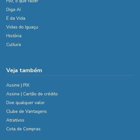
Foz, o que fazer
Diga Aí
É da Vida
Vidas do Iguaçu
História
Cultura
Veja também
Assine | PIX
Assine | Cartão de crédito
Doe qualquer valor
Clube de Vantagens
Atrativos
Cota de Compras