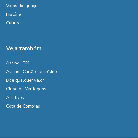
Vidas do Iguaçu
História
Cultura
Veja também
Assine | PIX
Assine | Cartão de crédito
Doe qualquer valor
Clube de Vantagens
Atrativos
Cota de Compras