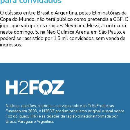
para convidados
O clássico entre Brasil e Argentina, pelas Eliminatórias da
Copa do Mundo, não terá público como pretendia a CBF. O
jogo, que vai opor os craques Neymar e Messi, acontecerá
neste domingo, 5, na Neo Química Arena, em São Paulo, e
poderá ser assistido por 1,5 mil convidados, sem venda de
ingressos.
Notícias, opiniões, histórias e serviços sobre as Três Fronteiras.
Fundado em 2003, o H2FOZ produz jornalismo original e local sobre
Foz do Iguaçu (PR) e as cidades da região trinacional formada por
Brasil, Paraguai e Argentina.