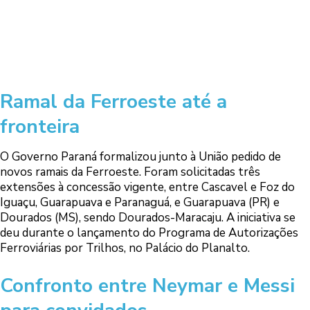
Ramal da Ferroeste até a
fronteira
O Governo Paraná formalizou junto à União pedido de
novos ramais da Ferroeste. Foram solicitadas três
extensões à concessão vigente, entre Cascavel e Foz do
Iguaçu, Guarapuava e Paranaguá, e Guarapuava (PR) e
Dourados (MS), sendo Dourados-Maracaju. A iniciativa se
deu durante o lançamento do Programa de Autorizações
Ferroviárias por Trilhos, no Palácio do Planalto.
Confronto entre Neymar e Messi