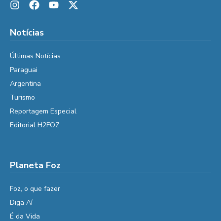
Notícias
Últimas Notícias
Paraguai
Argentina
Turismo
Reportagem Especial
Editorial H2FOZ
Planeta Foz
Foz, o que fazer
Diga Aí
É da Vida