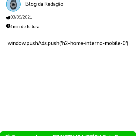
Blog da Redação
03/09/2021
3 min de leitura