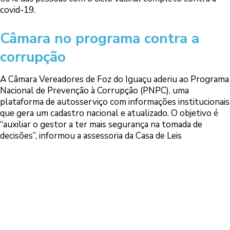
covid-19.
Câmara no programa contra a
corrupção
A Câmara Vereadores de Foz do Iguaçu aderiu ao Programa
Nacional de Prevenção à Corrupção (PNPC), uma
plataforma de autosserviço com informações institucionais
que gera um cadastro nacional e atualizado. O objetivo é
“auxiliar o gestor a ter mais segurança na tomada de
decisões”, informou a assessoria da Casa de Leis